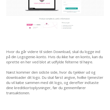
Hvor du går videre til siden Download, skal du logge ind
på din Logogenie-konto. Hvis du ikke har en konto, kan du
oprette en her ved blot at udfylde felterne til højre.
Næst kommer den sidste side, hvor du tjekker ud og
downloader dit logo. Du skal først angive, hvilke tjenester
du vil købe sammen med dit logo, og derefter indtaste
dine kreditkortoplysninger, før du gennemfører
transaktionen.