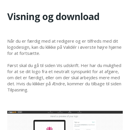
Visning og download
Når du er færdig med at redigere og er tilfreds med dit
logodesign, kan du klikke på Validér i øverste højre hjørne
for at fortsætte.
Først skal du gå til siden Vis udskrift. Her har du mulighed
for at se dit logo fra et neutralt synspunkt for at afgøre,
om det er færdigt, eller om der skal arbejdes mere med
det. Hvis du klikker på Ændre, kommer du tilbage til siden
Tilpasning.