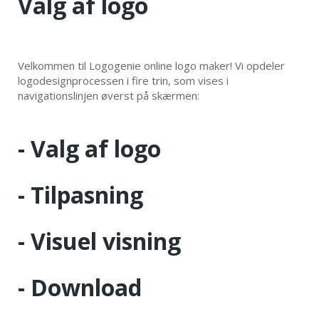
Valg af logo
Velkommen til Logogenie online logo maker! Vi opdeler
logodesignprocessen i fire trin, som vises i
navigationslinjen øverst på skærmen:
- Valg af logo
- Tilpasning
- Visuel visning
- Download