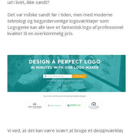
ud i livet, ikke sandt?
Det var måske sandt før i tiden, men med moderne
teknologi og begyndervenlige logoværktøjer som
Logogenie kan alle lave et fantastisk logo af professionel
kvalitet til en overkommelig pris.
Vi ved, at det kan være svært at bruge et designværktøj