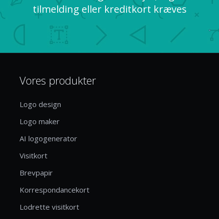
tilmelding eller kreditkort kræves
Vores produkter
Logo design
Logo maker
AI logogenerator
Visitkort
Brevpapir
Korrespondancekort
Lodrette visitkort