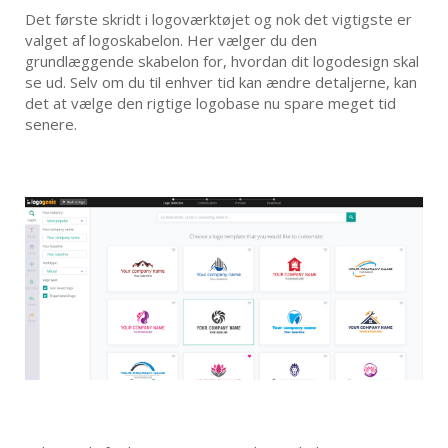
Det første skridt i logoværktøjet og nok det vigtigste er
valget af logoskabelon. Her vælger du den
grundlæggende skabelon for, hvordan dit logodesign skal
se ud. Selv om du til enhver tid kan ændre detaljerne, kan
det at vælge den rigtige logobase nu spare meget tid
senere.