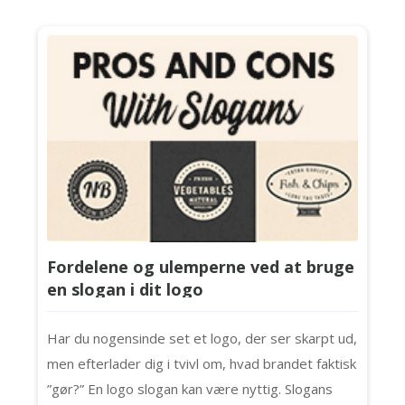
Fordelene og ulemperne ved at bruge
en slogan i dit logo
Har du nogensinde set et logo, der ser skarpt ud,
men efterlader dig i tvivl om, hvad brandet faktisk
”gør?” En logo slogan kan være nyttig. Slogans