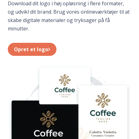
Download dit logo i høj opløsning i flere formater,
og udvikl dit brand. Brug vores onlineværktøjer til at
skabe digitale materialer og tryksager på få
minutter.
Opret et logo