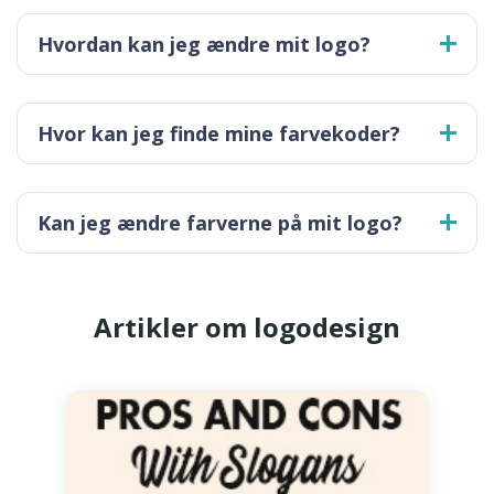
Hvordan kan jeg ændre mit logo?
Hvor kan jeg finde mine farvekoder?
Kan jeg ændre farverne på mit logo?
Artikler om logodesign