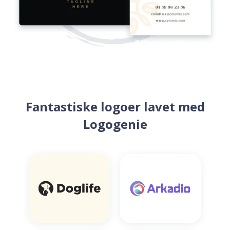
Fantastiske logoer lavet med
Logogenie