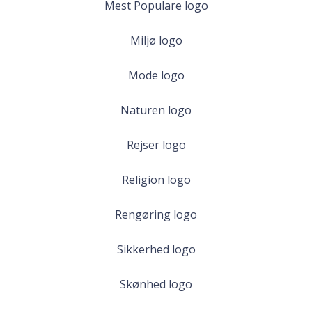
Mest Populare logo
Miljø logo
Mode logo
Naturen logo
Rejser logo
Religion logo
Rengøring logo
Sikkerhed logo
Skønhed logo