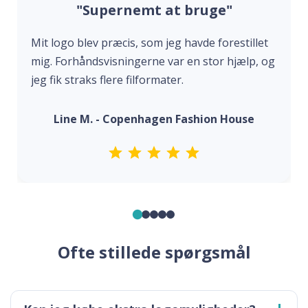
"Supernemt at bruge"
Mit logo blev præcis, som jeg havde forestillet
mig. Forhåndsvisningerne var en stor hjælp, og
jeg fik straks flere filformater.
Line M. - Copenhagen Fashion House
Ofte stillede spørgsmål