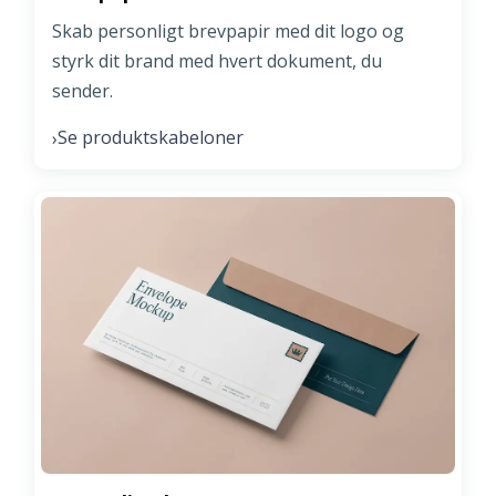
Skab personligt brevpapir med dit logo og
styrk dit brand med hvert dokument, du
sender.
Se produktskabeloner
›