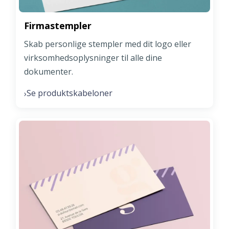
Firmastempler
Skab personlige stempler med dit logo eller
virksomhedsoplysninger til alle dine
dokumenter.
Se produktskabeloner
›