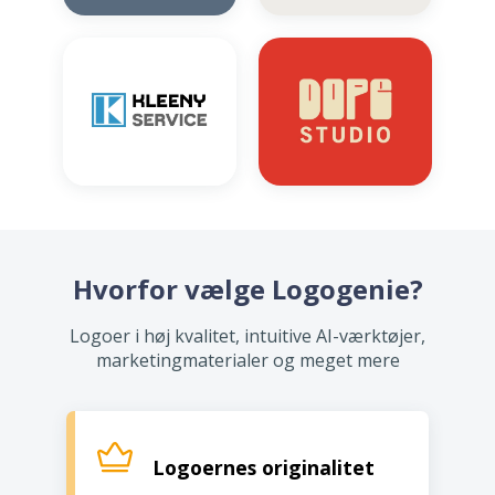
Hvorfor vælge Logogenie?
Logoer i høj kvalitet, intuitive AI-værktøjer,
marketingmaterialer og meget mere
Logoernes originalitet