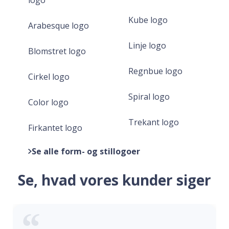
Kube logo
Arabesque logo
Linje logo
Blomstret logo
Regnbue logo
Cirkel logo
Spiral logo
Color logo
Trekant logo
Firkantet logo
Se alle form- og stillogoer
Se, hvad vores kunder siger