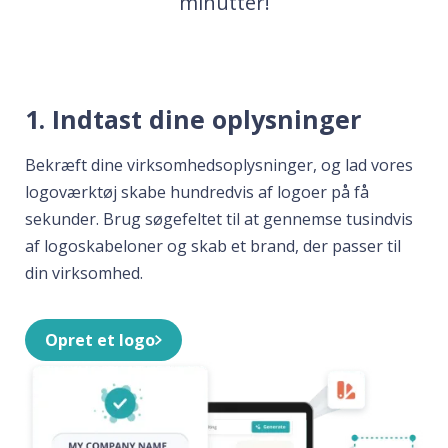
minutter!
1. Indtast dine oplysninger
Bekræft dine virksomhedsoplysninger, og lad vores
logoværktøj skabe hundredvis af logoer på få
sekunder. Brug søgefeltet til at gennemse tusindvis
af logoskabeloner og skab et brand, der passer til
din virksomhed.
Opret et logo