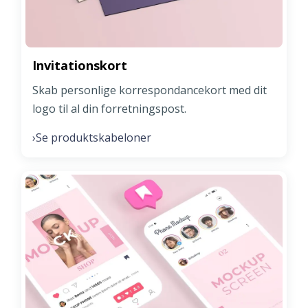
Invitationskort
Skab personlige korrespondancekort med dit
logo til al din forretningspost.
Se produktskabeloner
›