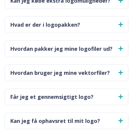
Kan jeg købe ekstra logomuligheder?
Hvad er der i logopakken?
Hvordan pakker jeg mine logofiler ud?
Hvordan bruger jeg mine vektorfiler?
Får jeg et gennemsigtigt logo?
Kan jeg få ophavsret til mit logo?