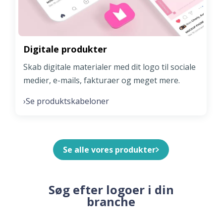
Digitale produkter
Skab digitale materialer med dit logo til sociale
medier, e-mails, fakturaer og meget mere.
Se produktskabeloner
›
Se alle vores produkter
Søg efter logoer i din
branche