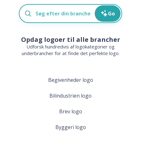
Go
Opdag logoer til alle brancher
Udforsk hundredvis af logokategorier og
underbrancher for at finde det perfekte logo.
Begivenheder logo
Bilindustrien logo
Brev logo
Byggeri logo