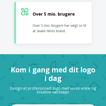
Over 5 mio. brugere
Over 5 mio. brugere har valgt os til
at skabe deres brand.
Kom i gang med dit logo
i dag
Design et professionelt logo med vores enkle og
kreative værktøjer