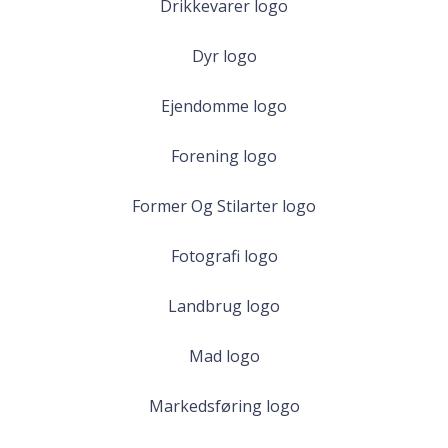
Drikkevarer logo
Dyr logo
Ejendomme logo
Forening logo
Former Og Stilarter logo
Fotografi logo
Landbrug logo
Mad logo
Markedsføring logo