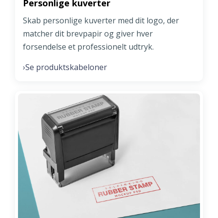
Personlige kuverter
Skab personlige kuverter med dit logo, der
matcher dit brevpapir og giver hver
forsendelse et professionelt udtryk.
Se produktskabeloner
›