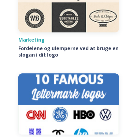
Marketing
Fordelene og ulemperne ved at bruge en
slogan i dit logo