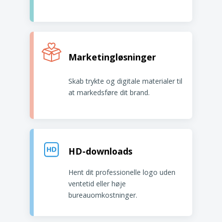
Marketingløsninger
Skab trykte og digitale materialer til
at markedsføre dit brand.
HD-downloads
Hent dit professionelle logo uden
ventetid eller høje
bureauomkostninger.