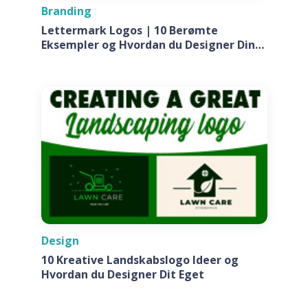
Branding
Lettermark Logos | 10 Berømte
Eksempler og Hvordan du Designer Din
Egen Til Dit Firma
Design
10 Kreative Landskabslogo Ideer og
Hvordan du Designer Dit Eget