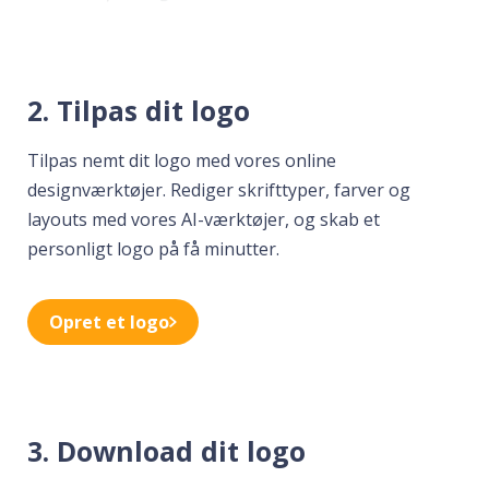
2. Tilpas dit logo
Tilpas nemt dit logo med vores online
designværktøjer. Rediger skrifttyper, farver og
layouts med vores AI-værktøjer, og skab et
personligt logo på få minutter.
Opret et logo
3. Download dit logo