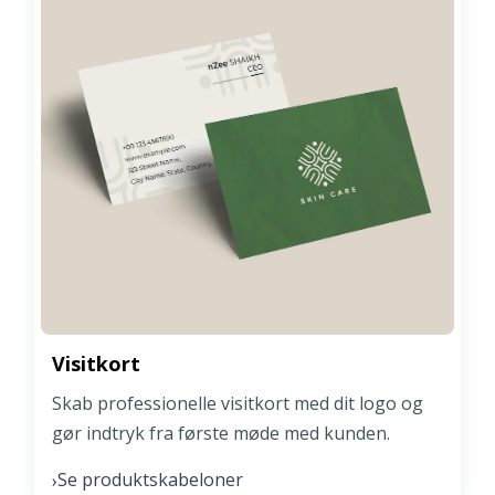
Visitkort
Skab professionelle visitkort med dit logo og
gør indtryk fra første møde med kunden.
Se produktskabeloner
›