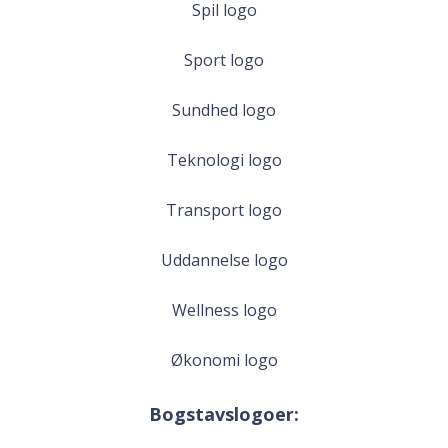
Spil logo
Sport logo
Sundhed logo
Teknologi logo
Transport logo
Uddannelse logo
Wellness logo
Økonomi logo
Bogstavslogoer: