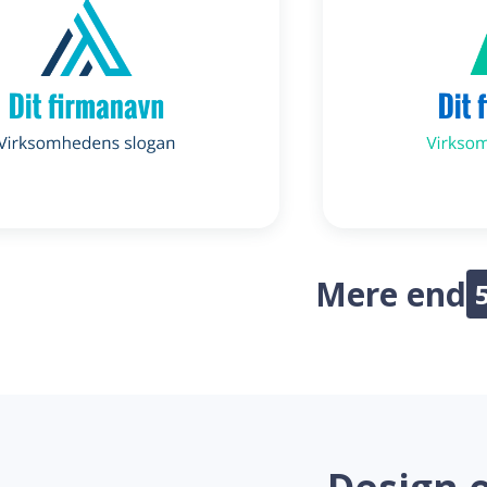
Mere end