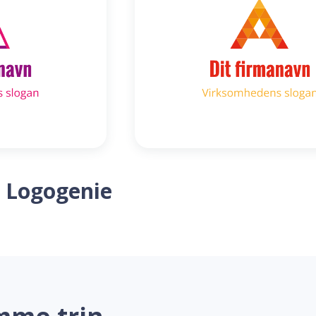
 Logogenie