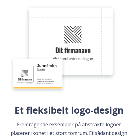
Et fleksibelt logo-design
Fremragende eksempler på abstrakte logoer
placerer ikonet i et stort tomrum. Et sådant design