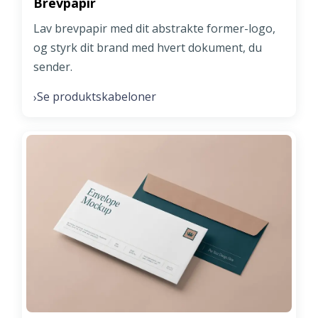
Brevpapir
Lav brevpapir med dit abstrakte former-logo,
og styrk dit brand med hvert dokument, du
sender.
Se produktskabeloner
›