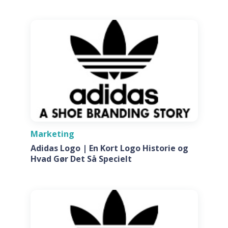
Marketing
Adidas Logo | En Kort Logo Historie og
Hvad Gør Det Så Specielt