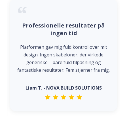
Professionelle resultater på
ingen tid
Platformen gav mig fuld kontrol over mit
design. Ingen skabeloner, der virkede
generiske – bare fuld tilpasning og
fantastiske resultater. Fem stjerner fra mig.
Liam T. - NOVA BUILD SOLUTIONS