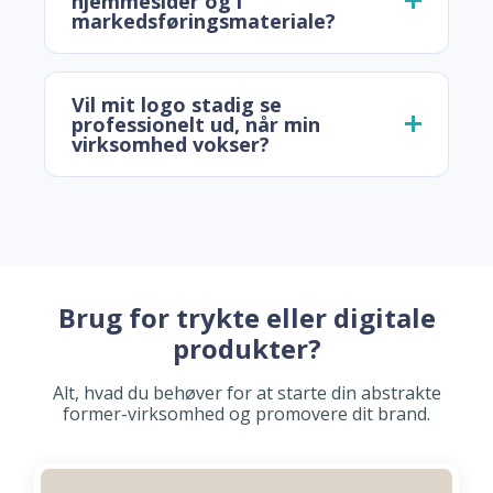
hjemmesider og i
markedsføringsmateriale?
Vil mit logo stadig se
professionelt ud, når min
virksomhed vokser?
Brug for trykte eller digitale
produkter?
Alt, hvad du behøver for at starte din abstrakte
former-virksomhed og promovere dit brand.