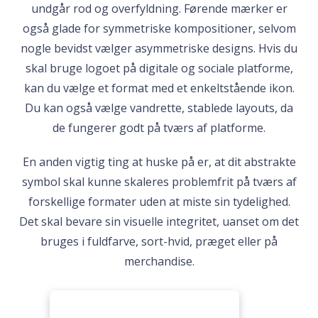
undgår rod og overfyldning. Førende mærker er
også glade for symmetriske kompositioner, selvom
nogle bevidst vælger asymmetriske designs. Hvis du
skal bruge logoet på digitale og sociale platforme,
kan du vælge et format med et enkeltstående ikon.
Du kan også vælge vandrette, stablede layouts, da
de fungerer godt på tværs af platforme.
En anden vigtig ting at huske på er, at dit abstrakte
symbol skal kunne skaleres problemfrit på tværs af
forskellige formater uden at miste sin tydelighed.
Det skal bevare sin visuelle integritet, uanset om det
bruges i fuldfarve, sort-hvid, præget eller på
merchandise.