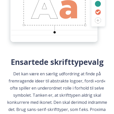
Ensartede skrifttypevalg
Det kan være en særlig udfordring at finde på
fremragende ideer til abstrakte logoer, fordi »ord«
ofte spiller en underordnet rolle i forhold til selve
symbolet. Tanken er, at skrifttypen aldrig skal
konkurrere med ikonet. Den skal derimod indramme
det. Brug sans-serif-skrifttyper, som f.eks. Proxima