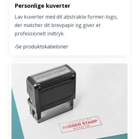
Personlige kuverter
Lav kuverter med dit abstrakte former-logo,
der matcher dit brevpapir og giver et
professionelt indtryk.
Se produktskabeloner
›