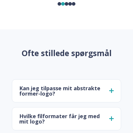
Ofte stillede spørgsmål
Kan jeg tilpasse mit abstrakte
former-logo?
Hvilke filformater får jeg med
mit logo?