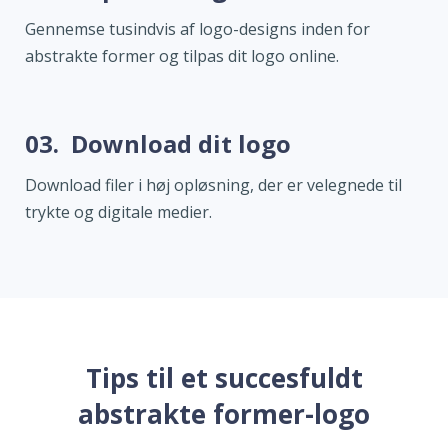
Gennemse tusindvis af logo-designs inden for
abstrakte former og tilpas dit logo online.
03.
Download dit logo
Download filer i høj opløsning, der er velegnede til
trykte og digitale medier.
Tips til et succesfuldt
abstrakte former-logo