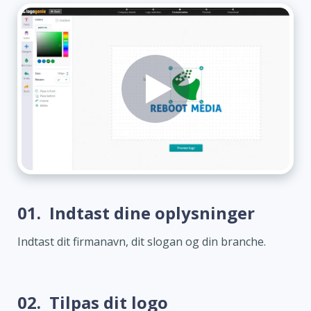
01.
Indtast dine oplysninger
Indtast dit firmanavn, dit slogan og din branche.
02.
Tilpas dit logo