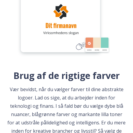
Brug af de rigtige farver
Vær bevidst, når du vælger farver til dine abstrakte
logoer. Lad os sige, at du arbejder inden for
teknologi og finans. I så fald bør du vælge dybe blå
nuancer, blågrønne farver og markante lilla toner
for at udstråle pålidelighed og intelligens. Er du mere
inden for kreative brancher og livsstil? Så vælg de