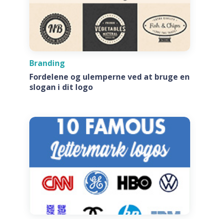
Branding
Fordelene og ulemperne ved at bruge en
slogan i dit logo