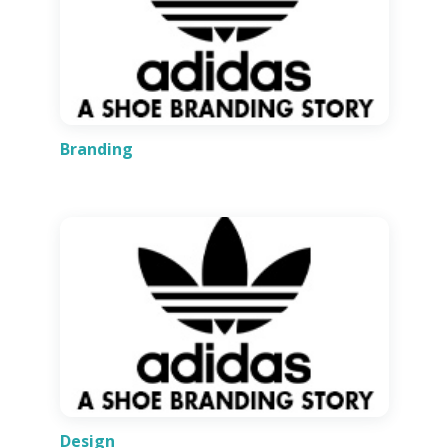
Branding
Design