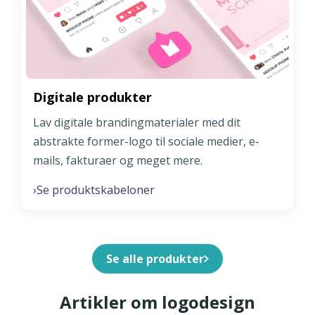
Digitale produkter
Lav digitale brandingmaterialer med dit
abstrakte former-logo til sociale medier, e-
mails, fakturaer og meget mere.
Se produktskabeloner
›
Se alle produkter
Artikler om logodesign