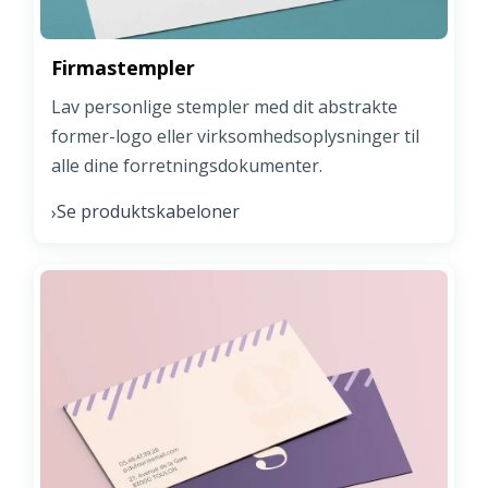
Firmastempler
Lav personlige stempler med dit abstrakte
former-logo eller virksomhedsoplysninger til
alle dine forretningsdokumenter.
Se produktskabeloner
›