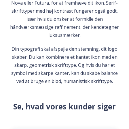
Nova eller Futura, for at fremhæve dit ikon. Serif-
skrifttyper med høj kontrast fungerer også godt,
især hvis du ønsker at formidle den
håndværksmæssige raffinement, der kendetegner
luksusmærker.
Din typografi skal afspejle den stemning, dit logo
skaber. Du kan kombinere et kantet ikon med en
skarp, geometrisk skrifttype. Og hvis du har et
symbol med skarpe kanter, kan du skabe balance
ved at bruge en blød, humanistisk skrifttype.
Se, hvad vores kunder siger