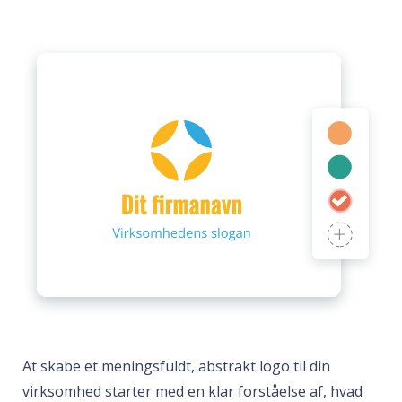
At skabe et meningsfuldt, abstrakt logo til din
virksomhed starter med en klar forståelse af, hvad