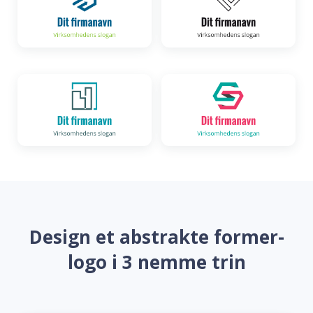
Design et abstrakte former-
logo i 3 nemme trin