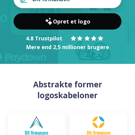
Opret et logo
4.8 Trustpilot
Mere end 2,5 millioner brugere
Abstrakte former
logoskabeloner