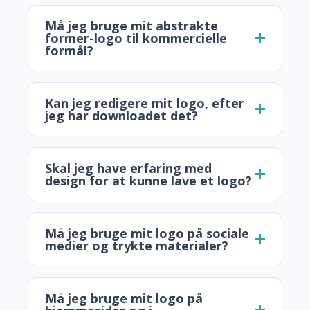
Må jeg bruge mit abstrakte
former-logo til kommercielle
formål?
Kan jeg redigere mit logo, efter
jeg har downloadet det?
Skal jeg have erfaring med
design for at kunne lave et logo?
Må jeg bruge mit logo på sociale
medier og trykte materialer?
Må jeg bruge mit logo på