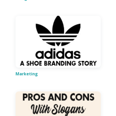
Marketing