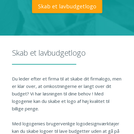
Skab et lavbudgetlogo
Skab et lavbudgetlogo
Du leder efter et firma til at skabe dit firmalogo, men
er klar over, at omkostningerne er langt over dit
budget? Vi har løsningen til dine behov ! Med
logogenie kan du skabe et logo af høj kvalitet til
billige penge.
Med logogenies brugervenlige logodesignværktøjer
kan du skabe logoer til lave budgetter uden at gå på