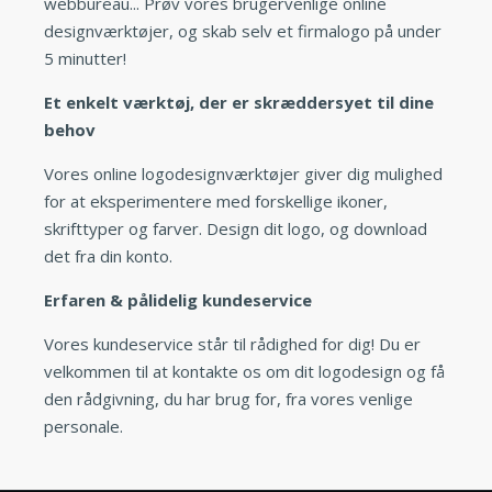
webbureau... Prøv vores brugervenlige online
designværktøjer, og skab selv et firmalogo på under
5 minutter!
Et enkelt værktøj, der er skræddersyet til dine
behov
Vores online logodesignværktøjer giver dig mulighed
for at eksperimentere med forskellige ikoner,
skrifttyper og farver. Design dit logo, og download
det fra din konto.
Erfaren & pålidelig kundeservice
Vores kundeservice står til rådighed for dig! Du er
velkommen til at kontakte os om dit logodesign og få
den rådgivning, du har brug for, fra vores venlige
personale.