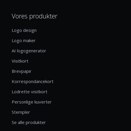
Vores produkter
Logo design
Logo maker
AI logogenerator
Visitkort
Brevpapir
Korrespondancekort
Lodrette visitkort
Personlige kuverter
Stempler
Se alle produkter