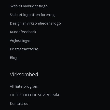
Skab et lavbudgetlogo
Skab et logo til en forening
Design af virksomhedens logo
Kundefeedback
Vejledninger
Prisfastsættelse
Blog
Virksomhed
Affiliate program
OFTE STILLEDE SPØRGSMÅL
Kontakt os