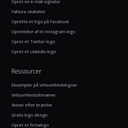
Opret en e-mail-signatur
Faktura-skabelon
Oprette et logo på Facebook
Oprettelse af et Instagram-logo
Opret et Twitter-logo
Opret et Linkedin-logo
Ressourcer
Eksempler på virksomhedslogoer
Virksomhedsdomæner
Ikoner efter branche
Gratis logo design
Opret et firmalogo