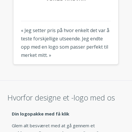
« Jeg setter pris på hvor enkelt det var å
teste forskjellige utseende. Jeg endte
opp med en logo som passer perfekt til
merket mitt. »
Hvorfor designe et -logo med os
Din logopakke med få klik
Glem alt besværet med at gå gennem et