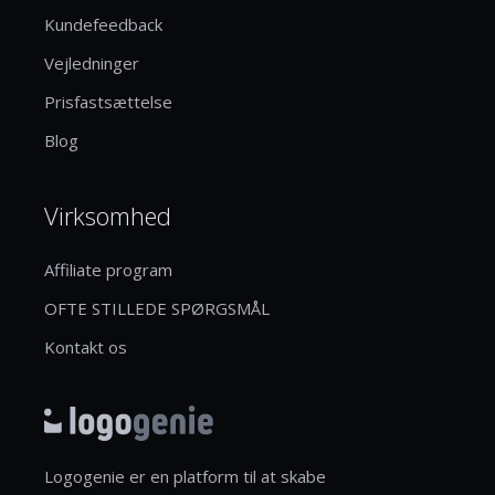
Kundefeedback
Vejledninger
Prisfastsættelse
Blog
Virksomhed
Affiliate program
OFTE STILLEDE SPØRGSMÅL
Kontakt os
Logogenie er en platform til at skabe