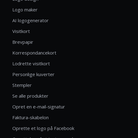
Logo maker
AI logogenerator
Visitkort
Brevpapir
Korrespondancekort
Lodrette visitkort
Personlige kuverter
Stempler
Se alle produkter
Opret en e-mail-signatur
Faktura-skabelon
Oprette et logo på Facebook