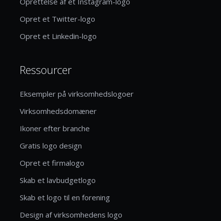
Oprettelse af et Instagram-logo
Opret et Twitter-logo
Opret et Linkedin-logo
Ressourcer
Eksempler på virksomhedslogoer
Virksomhedsdomæner
Ikoner efter branche
Gratis logo design
Opret et firmalogo
Skab et lavbudgetlogo
Skab et logo til en forening
Design af virksomhedens logo