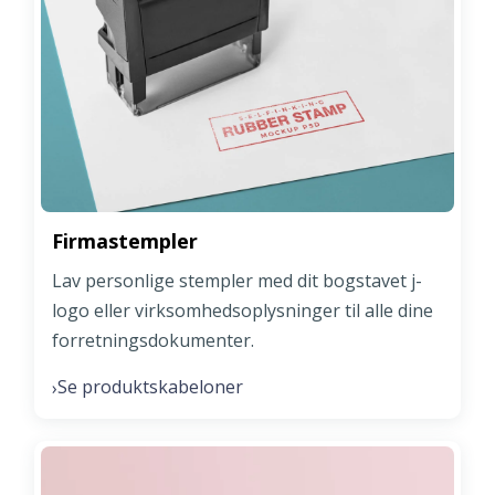
Firmastempler
Lav personlige stempler med dit bogstavet j-
logo eller virksomhedsoplysninger til alle dine
forretningsdokumenter.
Se produktskabeloner
›