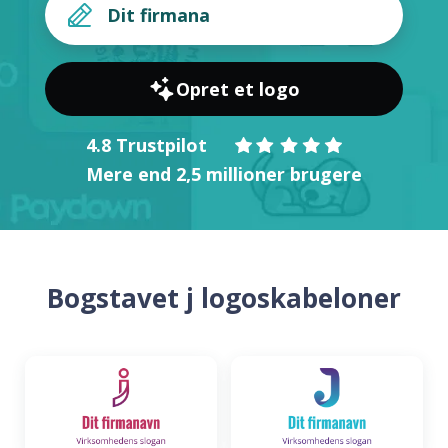
Opret et logo
4.8 Trustpilot
Mere end 2,5 millioner brugere
Bogstavet j logoskabeloner