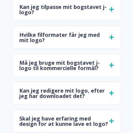
Kan jeg tilpasse mit bogstavet j-
logo?
Hvilke filformater får jeg med
mit logo?
Må jeg bruge mit bogstavet j-
logo til kommercielle formål?
Kan jeg redigere mit logo, efter
jeg har downloadet det?
Skal jeg have erfaring med
design for at kunne lave et logo?