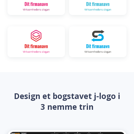
Design et bogstavet j-logo i
3 nemme trin