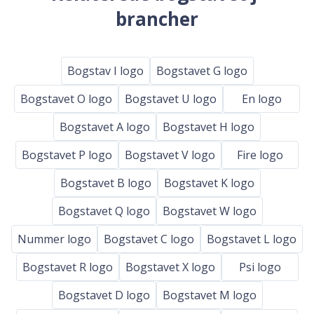
brancher
Bogstav I logo
Bogstavet G logo
Bogstavet O logo
Bogstavet U logo
En logo
Bogstavet A logo
Bogstavet H logo
Bogstavet P logo
Bogstavet V logo
Fire logo
Bogstavet B logo
Bogstavet K logo
Bogstavet Q logo
Bogstavet W logo
Nummer logo
Bogstavet C logo
Bogstavet L logo
Bogstavet R logo
Bogstavet X logo
Psi logo
Bogstavet D logo
Bogstavet M logo