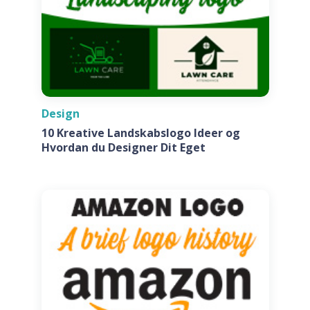
Design
10 Kreative Landskabslogo Ideer og
Hvordan du Designer Dit Eget