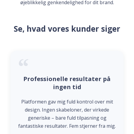
øjeblikkelig genkendelighed for dit brand.
Se, hvad vores kunder siger
Professionelle resultater på
ingen tid
Platformen gav mig fuld kontrol over mit
design. Ingen skabeloner, der virkede
generiske – bare fuld tilpasning og
fantastiske resultater. Fem stjerner fra mig.