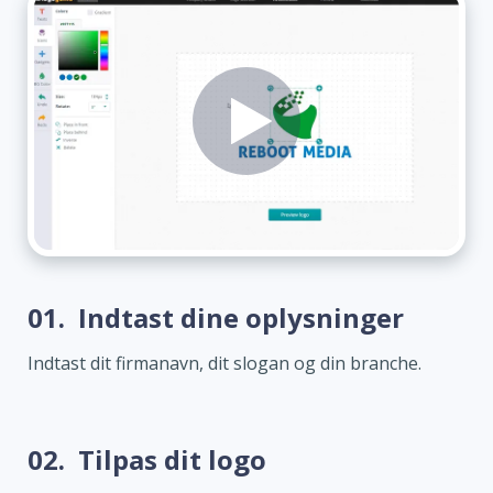
01.
Indtast dine oplysninger
Indtast dit firmanavn, dit slogan og din branche.
02.
Tilpas dit logo