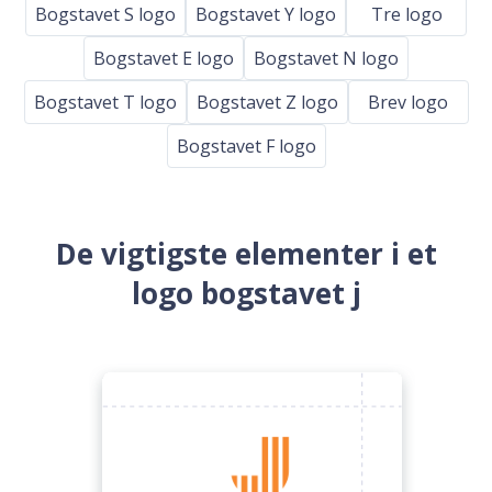
Bogstavet S logo
Bogstavet Y logo
Tre logo
Bogstavet E logo
Bogstavet N logo
Bogstavet T logo
Bogstavet Z logo
Brev logo
Bogstavet F logo
De vigtigste elementer i et
logo bogstavet j