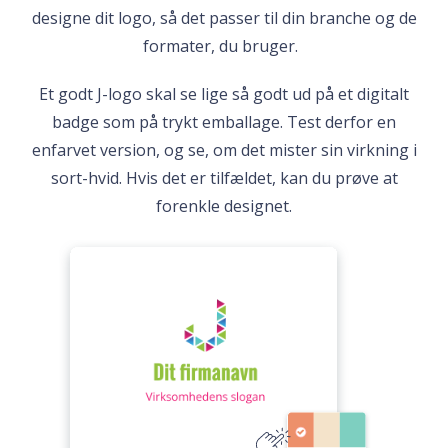
designe dit logo, så det passer til din branche og de
formater, du bruger.
Et godt J-logo skal se lige så godt ud på et digitalt
badge som på trykt emballage. Test derfor en
enfarvet version, og se, om det mister sin virkning i
sort-hvid. Hvis det er tilfældet, kan du prøve at
forenkle designet.