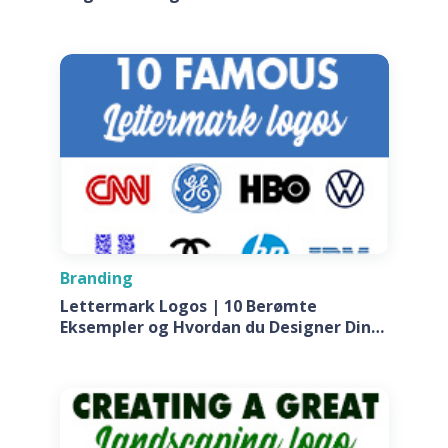
Branding
Lettermark Logos | 10 Berømte
Eksempler og Hvordan du Designer Din
Egen Til Dit Firma