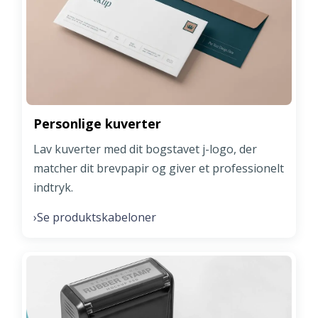
Personlige kuverter
Lav kuverter med dit bogstavet j-logo, der
matcher dit brevpapir og giver et professionelt
indtryk.
Se produktskabeloner
›