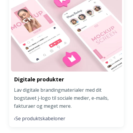
Digitale produkter
Lav digitale brandingmaterialer med dit
bogstavet j-logo til sociale medier, e-mails,
fakturaer og meget mere.
Se produktskabeloner
›