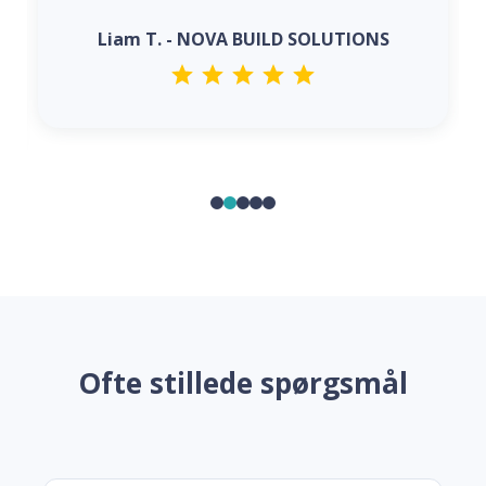
Liam T. - NOVA BUILD SOLUTIONS
Ofte stillede spørgsmål