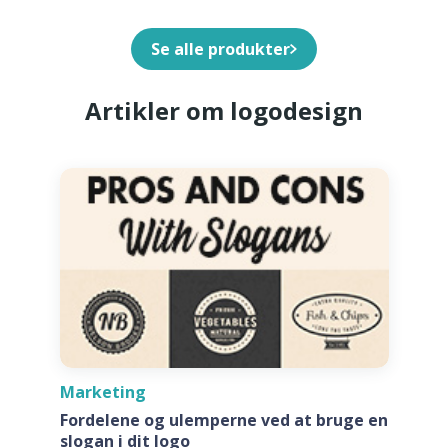
Se alle produkter
Artikler om logodesign
Marketing
Fordelene og ulemperne ved at bruge en
slogan i dit logo