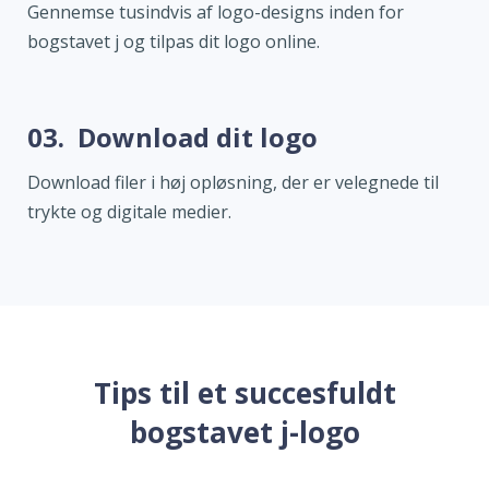
Gennemse tusindvis af logo-designs inden for
bogstavet j og tilpas dit logo online.
03.
Download dit logo
Download filer i høj opløsning, der er velegnede til
trykte og digitale medier.
Tips til et succesfuldt
bogstavet j-logo