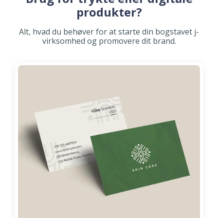
produkter?
Alt, hvad du behøver for at starte din bogstavet j-
virksomhed og promovere dit brand.