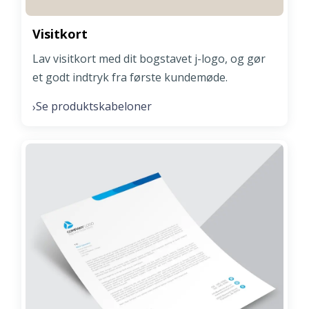
Visitkort
Lav visitkort med dit bogstavet j-logo, og gør
et godt indtryk fra første kundemøde.
Se produktskabeloner
›