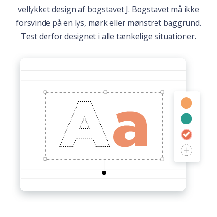
vellykket design af bogstavet J. Bogstavet må ikke
forsvinde på en lys, mørk eller mønstret baggrund.
Test derfor designet i alle tænkelige situationer.