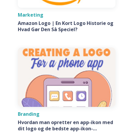
Marketing
Amazon Logo | En Kort Logo Historie og
Hvad Gør Den Så Speciel?
Branding
Hvordan man opretter en app-ikon med
dit logo og de bedste app-ikon-