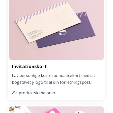
Invitationskort
Lav personlige korrespondancekort med dit
bogstavet j-logo til al din forretningspost.
Se produktskabeloner
›