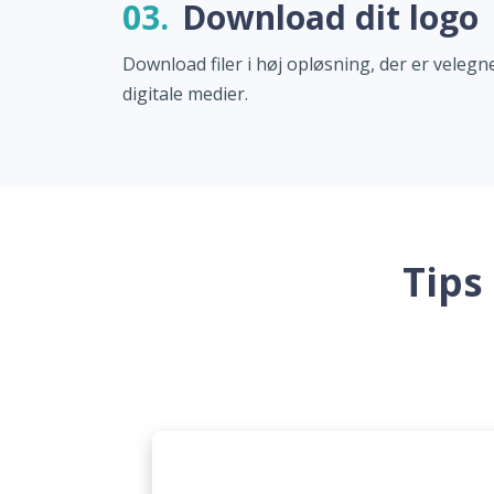
03.
Download dit logo
Download filer i høj opløsning, der er velegne
digitale medier.
Tips 