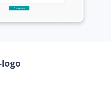
n-logo