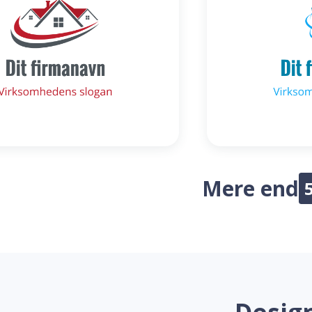
Mere end