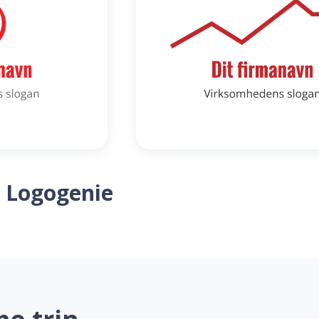
 Logogenie