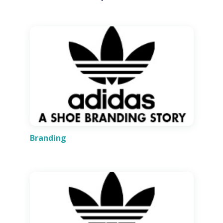
Branding