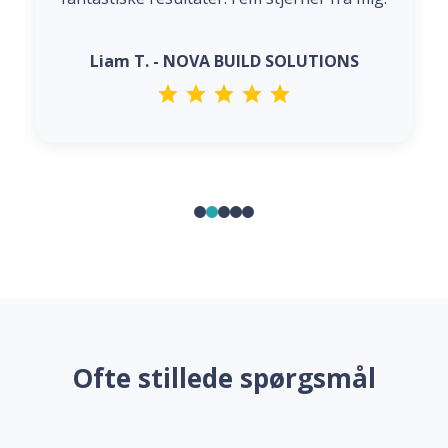
Liam T. - NOVA BUILD SOLUTIONS
Ofte stillede spørgsmål