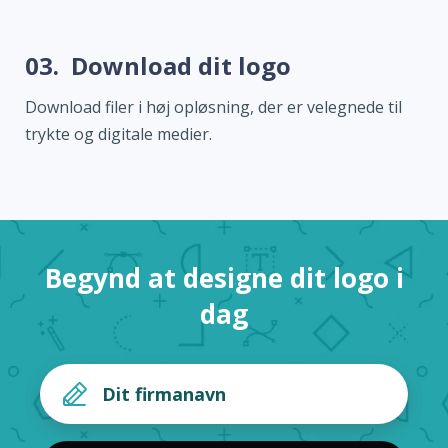
03.
Download dit logo
Download filer i høj opløsning, der er velegnede til
trykte og digitale medier.
Begynd at designe dit logo i
dag