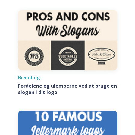
Branding
Fordelene og ulemperne ved at bruge en
slogan i dit logo