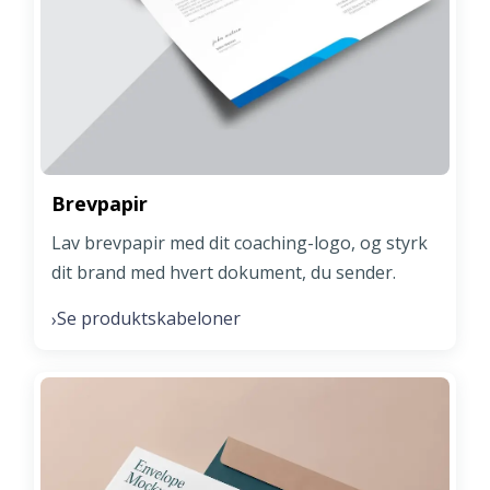
Brevpapir
Lav brevpapir med dit coaching-logo, og styrk
dit brand med hvert dokument, du sender.
Se produktskabeloner
›