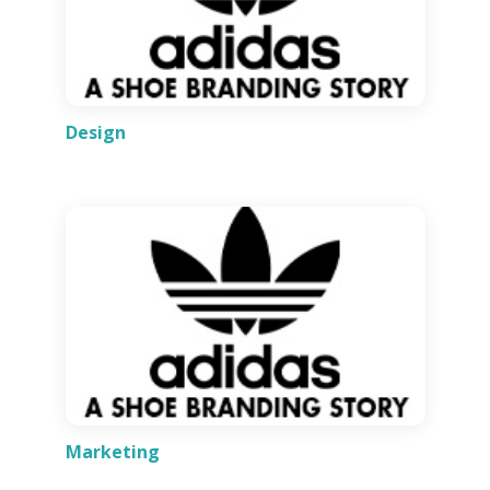
Design
Marketing