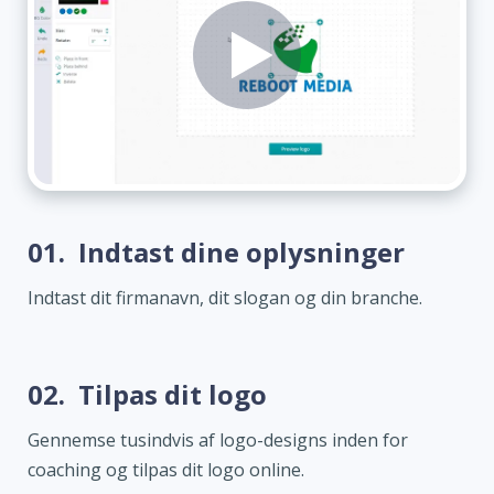
01.
Indtast dine oplysninger
Indtast dit firmanavn, dit slogan og din branche.
02.
Tilpas dit logo
Gennemse tusindvis af logo-designs inden for
coaching og tilpas dit logo online.