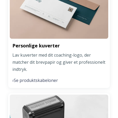
Personlige kuverter
Lav kuverter med dit coaching-logo, der
matcher dit brevpapir og giver et professionelt
indtryk.
Se produktskabeloner
›