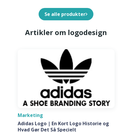
Se alle produkter
Artikler om logodesign
Marketing
Adidas Logo | En Kort Logo Historie og
Hvad Gør Det Så Specielt