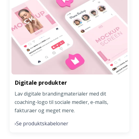
Digitale produkter
Lav digitale brandingmaterialer med dit
coaching-logo til sociale medier, e-mails,
fakturaer og meget mere.
Se produktskabeloner
›