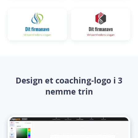
Design et coaching-logo i 3
nemme trin