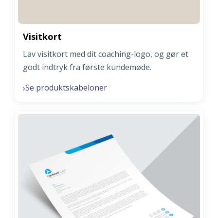
Visitkort
Lav visitkort med dit coaching-logo, og gør et
godt indtryk fra første kundemøde.
Se produktskabeloner
›