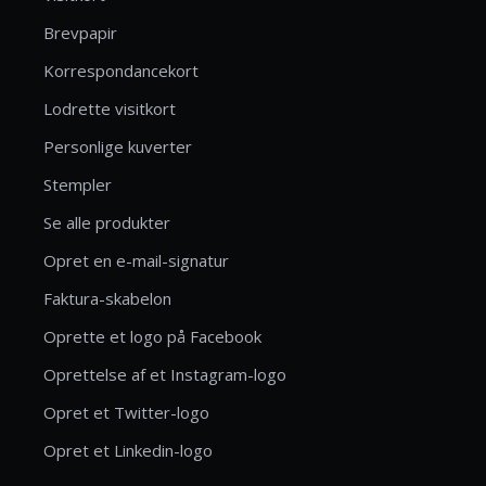
Brevpapir
Korrespondancekort
Lodrette visitkort
Personlige kuverter
Stempler
Se alle produkter
Opret en e-mail-signatur
Faktura-skabelon
Oprette et logo på Facebook
Oprettelse af et Instagram-logo
Opret et Twitter-logo
Opret et Linkedin-logo