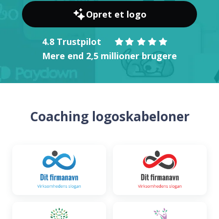
Opret et logo
4.8 Trustpilot
Mere end 2,5 millioner brugere
Coaching logoskabeloner