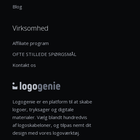
Blog
Virksomhed
Affiliate program
OFTE STILLEDE SPØRGSMÅL
Kontakt os
Logogenie er en platform til at skabe
logoer, tryksager og digitale
materialer. Vælg blandt hundredvis
af logoskabeloner, og tilpas nemt dit
design med vores logoværktøj.