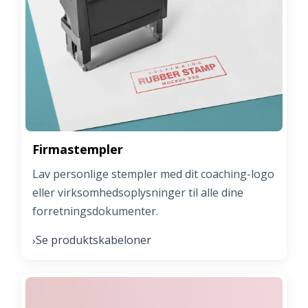
Firmastempler
Lav personlige stempler med dit coaching-logo
eller virksomhedsoplysninger til alle dine
forretningsdokumenter.
Se produktskabeloner
›