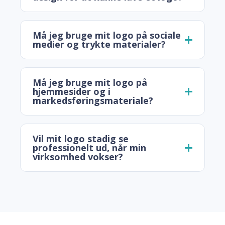
Må jeg bruge mit logo på sociale
medier og trykte materialer?
Må jeg bruge mit logo på
hjemmesider og i
markedsføringsmateriale?
Vil mit logo stadig se
professionelt ud, når min
virksomhed vokser?