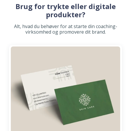
Brug for trykte eller digitale
produkter?
Alt, hvad du behøver for at starte din coaching-
virksomhed og promovere dit brand.