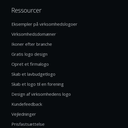
Ressourcer
Eksempler på virksomhedslogoer
Virksomhedsdomæner
Ikoner efter branche
Gratis logo design
Opret et firmalogo
Skab et lavbudgetlogo
Skab et logo til en forening
Design af virksomhedens logo
Kundefeedback
Vejledninger
Prisfastsættelse