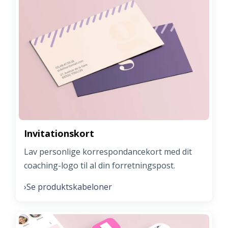
Invitationskort
Lav personlige korrespondancekort med dit
coaching-logo til al din forretningspost.
Se produktskabeloner
›