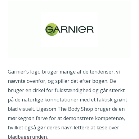
Garnier’s logo bruger mange af de tendenser, vi
nævnte ovenfor, og spiller det efter bogen. De
bruger en cirkel for fuldstændighed og går stærkt
på de naturlige konnotationer med et faktisk grønt
blad visuelt. Ligesom The Body Shop bruger de en
mørkegrøn farve for at demonstrere kompetence,
hvilket også gør deres navn lettere at læse over
bladbaggrunden.