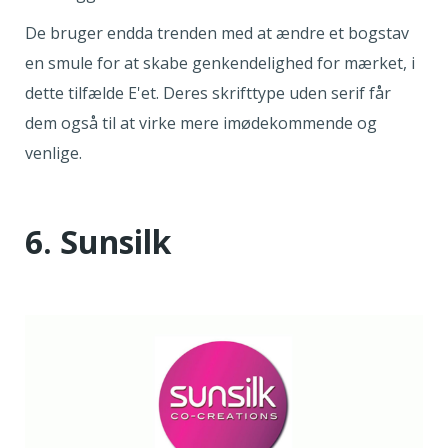
De bruger endda trenden med at ændre et bogstav
en smule for at skabe genkendelighed for mærket, i
dette tilfælde E'et. Deres skrifttype uden serif får
dem også til at virke mere imødekommende og
venlige.
6. Sunsilk