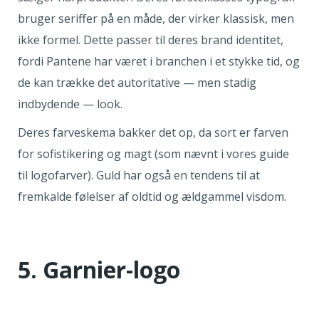
bruger seriffer på en måde, der virker klassisk, men
ikke formel. Dette passer til deres brand identitet,
fordi Pantene har været i branchen i et stykke tid, og
de kan trække det autoritative — men stadig
indbydende — look.
Deres farveskema bakker det op, da sort er farven
for sofistikering og magt (som nævnt i vores guide
til logofarver). Guld har også en tendens til at
fremkalde følelser af oldtid og ældgammel visdom.
5. Garnier-logo