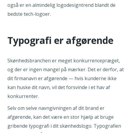
også er en almindelig logodesigntrend blandt de
bedste tech-logoer.
Typografi er afgørende
Skønhedsbranchen er meget konkurrencepræget,
og der er ingen mangel på mærker. Det er derfor, at
dit firmanavn er afgørende — hvis kunderne ikke
kan huske dit navn, vil det forsvinde i et hav af
konkurrenter.
Selv om selve navngivningen af dit brand er
afgørende, kan det være en stor hjælp at bruge
gribende typografi i dit skønhedslogo. Typografien