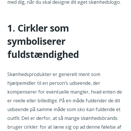
med dig, når du skal designe dit eget skønhedslogo.
1. Cirkler som
symboliserer
fuldstændighed
Skønhedsprodukter er generelt ment som
hjælpemidler til en person’s udseende, der
kompenserer for eventuelle mangler, hvad enten de
er reelle eller billedlige. På en måde fuldender de dit
udseende på samme måde som sko kan fuldende et
outfit. Det er derfor, at så mange skønhedsbrands
bruger cirkler: for at læne sig op ad denne følelse af