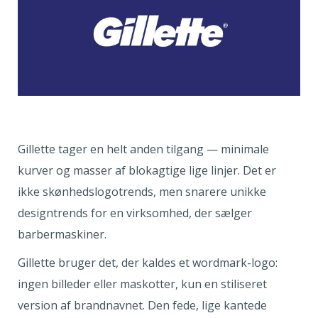
Gillette tager en helt anden tilgang — minimale
kurver og masser af blokagtige lige linjer. Det er
ikke skønhedslogotrends, men snarere unikke
designtrends for en virksomhed, der sælger
barbermaskiner.
Gillette bruger det, der kaldes et wordmark-logo:
ingen billeder eller maskotter, kun en stiliseret
version af brandnavnet. Den fede, lige kantede