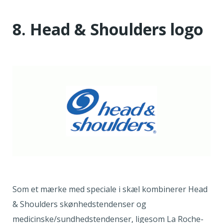
8. Head & Shoulders logo
Som et mærke med speciale i skæl kombinerer Head
& Shoulders skønhedstendenser og
medicinske/sundhedstendenser, ligesom La Roche-