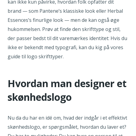
kan ikke kun påvirke, hvordan folk opfatter dit
brand — som Pantene’s klassiske look eller Herbal
Essences’s finurlige look — men de kan også øge
hukommelsen. Prøv at finde den skrifttype og stil,
der passer bedst til dit varemærkes identitet: Hvis du
ikke er bekendt med typografi, kan du kig på vores
guide til logo skrifttyper.
Hvordan man designer et
skønhedslogo
Nu da du har en idé om, hvad der indgår i et effektivt
skønhedslogo, er spørgsmålet, hvordan du laver et?