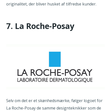
originalitet, der bliver husket af tilfredse kunder.
7. La Roche-Posay
Selv om det er et skønhedsmærke, følger logoet for
La Roche-Posay de samme designteknikker som de