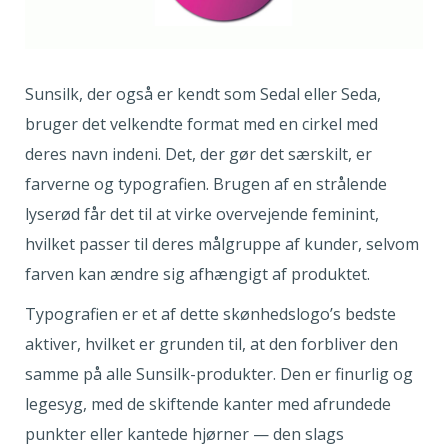
Sunsilk, der også er kendt som Sedal eller Seda,
bruger det velkendte format med en cirkel med
deres navn indeni. Det, der gør det særskilt, er
farverne og typografien. Brugen af en strålende
lyserød får det til at virke overvejende feminint,
hvilket passer til deres målgruppe af kunder, selvom
farven kan ændre sig afhængigt af produktet.
Typografien er et af dette skønhedslogo’s bedste
aktiver, hvilket er grunden til, at den forbliver den
samme på alle Sunsilk-produkter. Den er finurlig og
legesyg, med de skiftende kanter med afrundede
punkter eller kantede hjørner — den slags