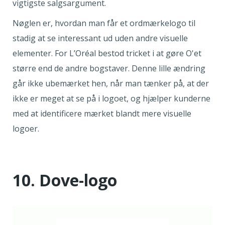
vigtigste salgsargument.
Nøglen er, hvordan man får et ordmærkelogo til
stadig at se interessant ud uden andre visuelle
elementer. For L’Oréal bestod tricket i at gøre O'et
større end de andre bogstaver. Denne lille ændring
går ikke ubemærket hen, når man tænker på, at der
ikke er meget at se på i logoet, og hjælper kunderne
med at identificere mærket blandt mere visuelle
logoer.
10. Dove-logo