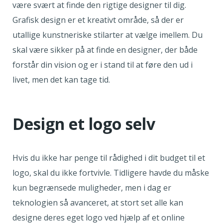
være svært at finde den rigtige designer til dig.
Grafisk design er et kreativt område, så der er
utallige kunstneriske stilarter at vælge imellem. Du
skal være sikker på at finde en designer, der både
forstår din vision og er i stand til at føre den ud i
livet, men det kan tage tid.
Design et logo selv
Hvis du ikke har penge til rådighed i dit budget til et
logo, skal du ikke fortvivle. Tidligere havde du måske
kun begrænsede muligheder, men i dag er
teknologien så avanceret, at stort set alle kan
designe deres eget logo ved hjælp af et online