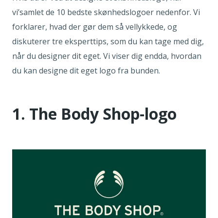
vi’samlet de 10 bedste skønhedslogoer nedenfor. Vi
forklarer, hvad der gør dem så vellykkede, og
diskuterer tre eksperttips, som du kan tage med dig,
når du designer dit eget. Vi viser dig endda, hvordan
du kan designe dit eget logo fra bunden.
1. The Body Shop-logo