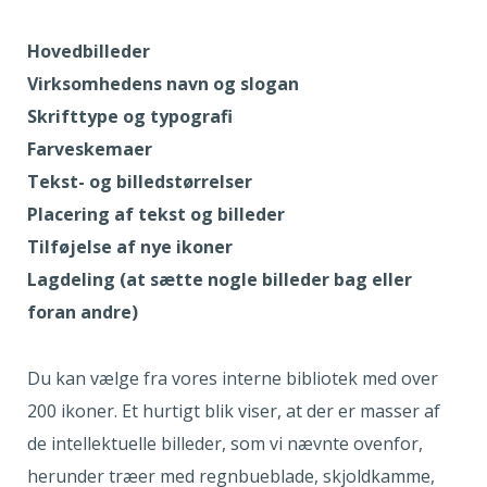
Hovedbilleder
Virksomhedens navn og slogan
Skrifttype og typografi
Farveskemaer
Tekst- og billedstørrelser
Placering af tekst og billeder
Tilføjelse af nye ikoner
Lagdeling (at sætte nogle billeder bag eller
foran andre)
Du kan vælge fra vores interne bibliotek med over
200 ikoner. Et hurtigt blik viser, at der er masser af
de intellektuelle billeder, som vi nævnte ovenfor,
herunder træer med regnbueblade, skjoldkamme,