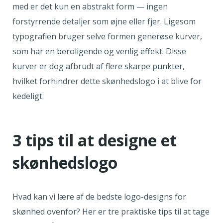
med er det kun en abstrakt form — ingen
forstyrrende detaljer som øjne eller fjer. Ligesom
typografien bruger selve formen generøse kurver,
som har en beroligende og venlig effekt. Disse
kurver er dog afbrudt af flere skarpe punkter,
hvilket forhindrer dette skønhedslogo i at blive for
kedeligt.
3 tips til at designe et
skønhedslogo
Hvad kan vi lære af de bedste logo-designs for
skønhed ovenfor? Her er tre praktiske tips til at tage