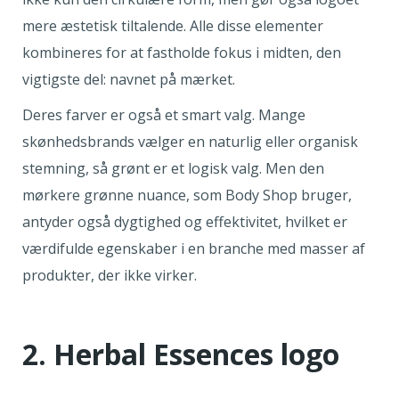
mere æstetisk tiltalende. Alle disse elementer
kombineres for at fastholde fokus i midten, den
vigtigste del: navnet på mærket.
Deres farver er også et smart valg. Mange
skønhedsbrands vælger en naturlig eller organisk
stemning, så grønt er et logisk valg. Men den
mørkere grønne nuance, som Body Shop bruger,
antyder også dygtighed og effektivitet, hvilket er
værdifulde egenskaber i en branche med masser af
produkter, der ikke virker.
2. Herbal Essences logo