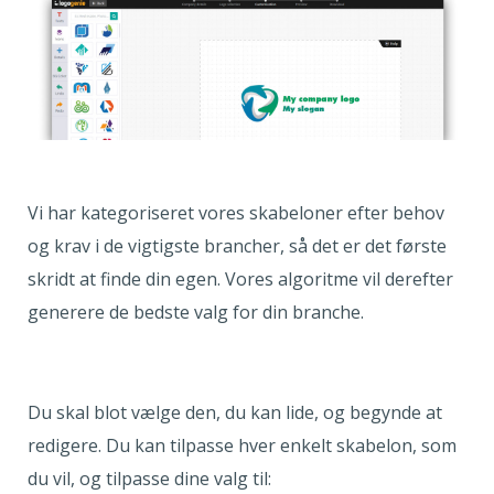
Vi har kategoriseret vores skabeloner efter behov
og krav i de vigtigste brancher, så det er det første
skridt at finde din egen. Vores algoritme vil derefter
generere de bedste valg for din branche.
Du skal blot vælge den, du kan lide, og begynde at
redigere. Du kan tilpasse hver enkelt skabelon, som
du vil, og tilpasse dine valg til: