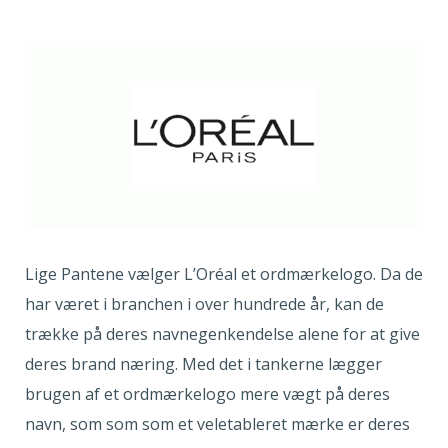
Lige Pantene vælger L’Oréal et ordmærkelogo. Da de
har været i branchen i over hundrede år, kan de
trække på deres navnegenkendelse alene for at give
deres brand næring. Med det i tankerne lægger
brugen af et ordmærkelogo mere vægt på deres
navn, som som som et veletableret mærke er deres