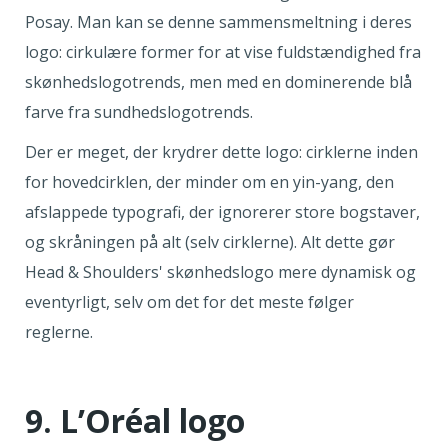
Posay. Man kan se denne sammensmeltning i deres
logo: cirkulære former for at vise fuldstændighed fra
skønhedslogotrends, men med en dominerende blå
farve fra sundhedslogotrends.
Der er meget, der krydrer dette logo: cirklerne inden
for hovedcirklen, der minder om en yin-yang, den
afslappede typografi, der ignorerer store bogstaver,
og skråningen på alt (selv cirklerne). Alt dette gør
Head & Shoulders' skønhedslogo mere dynamisk og
eventyrligt, selv om det for det meste følger
reglerne.
9. L’Oréal logo