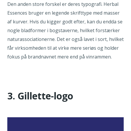
Den anden store forskel er deres typografi. Herbal
Essences bruger en legende skrifttype med masser
af kurver. Hvis du kigger godt efter, kan du endda se
nogle bladformer i bogstaverne, hvilket forstærker
naturassociationerne. Det er også lavet i sort, hvilket
får virksomheden til at virke mere seriøs og holder
fokus på brandnavnet mere end på vinrammen.
3. Gillette-logo