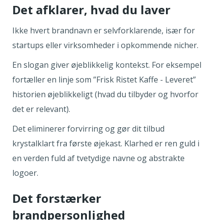
Det afklarer, hvad du laver
Ikke hvert brandnavn er selvforklarende, især for
startups eller virksomheder i opkommende nicher.
En slogan giver øjeblikkelig kontekst. For eksempel
fortæller en linje som ”Frisk Ristet Kaffe - Leveret”
historien øjeblikkeligt (hvad du tilbyder og hvorfor
det er relevant).
Det eliminerer forvirring og gør dit tilbud
krystalklart fra første øjekast. Klarhed er ren guld i
en verden fuld af tvetydige navne og abstrakte
logoer.
Det forstærker
brandpersonlighed