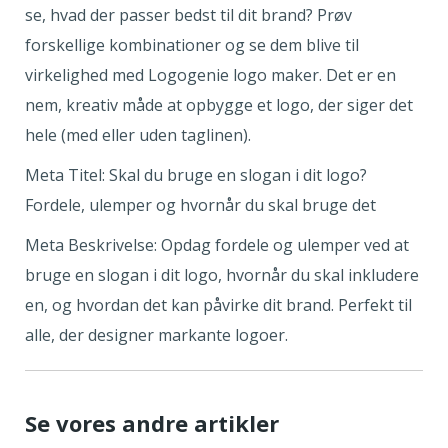
se, hvad der passer bedst til dit brand? Prøv
forskellige kombinationer og se dem blive til
virkelighed med Logogenie logo maker. Det er en
nem, kreativ måde at opbygge et logo, der siger det
hele (med eller uden taglinen).
Meta Titel: Skal du bruge en slogan i dit logo?
Fordele, ulemper og hvornår du skal bruge det
Meta Beskrivelse: Opdag fordele og ulemper ved at
bruge en slogan i dit logo, hvornår du skal inkludere
en, og hvordan det kan påvirke dit brand. Perfekt til
alle, der designer markante logoer.
Se vores andre artikler