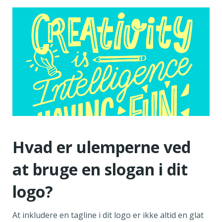
Hvad er ulemperne ved
at bruge en slogan i dit
logo?
At inkludere en tagline i dit logo er ikke altid en glat