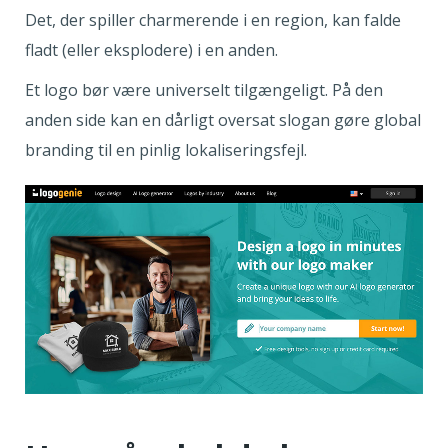
Det, der spiller charmerende i en region, kan falde
fladt (eller eksplodere) i en anden.
Et logo bør være universelt tilgængeligt. På den
anden side kan en dårligt oversat slogan gøre global
branding til en pinlig lokaliseringsfejl.