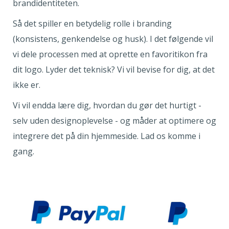
brandidentiteten.
Så det spiller en betydelig rolle i branding
(konsistens, genkendelse og husk). I det følgende vil
vi dele processen med at oprette en favoritikon fra
dit logo. Lyder det teknisk? Vi vil bevise for dig, at det
ikke er.
Vi vil endda lære dig, hvordan du gør det hurtigt -
selv uden designoplevelse - og måder at optimere og
integrere det på din hjemmeside. Lad os komme i
gang.