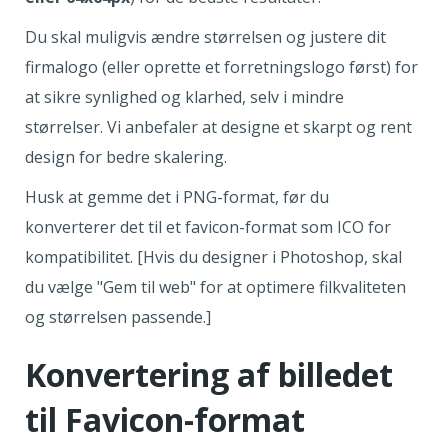
Du skal muligvis ændre størrelsen og justere dit
firmalogo (eller oprette et forretningslogo først) for
at sikre synlighed og klarhed, selv i mindre
størrelser. Vi anbefaler at designe et skarpt og rent
design for bedre skalering.
Husk at gemme det i PNG-format, før du
konverterer det til et favicon-format som ICO for
kompatibilitet. [Hvis du designer i Photoshop, skal
du vælge "Gem til web" for at optimere filkvaliteten
og størrelsen passende.]
Konvertering af billedet
til Favicon-format