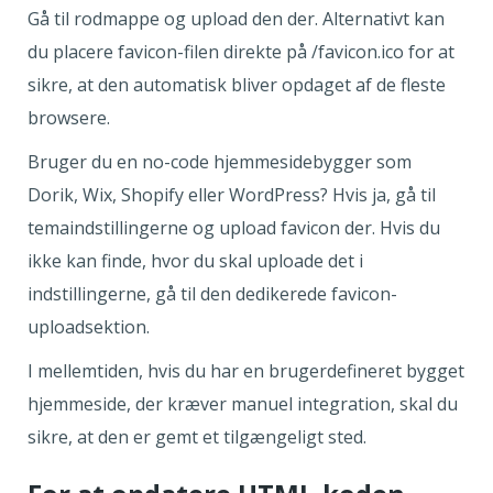
Gå til rodmappe og upload den der. Alternativt kan
du placere favicon-filen direkte på /favicon.ico for at
sikre, at den automatisk bliver opdaget af de fleste
browsere.
Bruger du en no-code hjemmesidebygger som
Dorik, Wix, Shopify eller WordPress? Hvis ja, gå til
temaindstillingerne og upload favicon der. Hvis du
ikke kan finde, hvor du skal uploade det i
indstillingerne, gå til den dedikerede favicon-
uploadsektion.
I mellemtiden, hvis du har en brugerdefineret bygget
hjemmeside, der kræver manuel integration, skal du
sikre, at den er gemt et tilgængeligt sted.