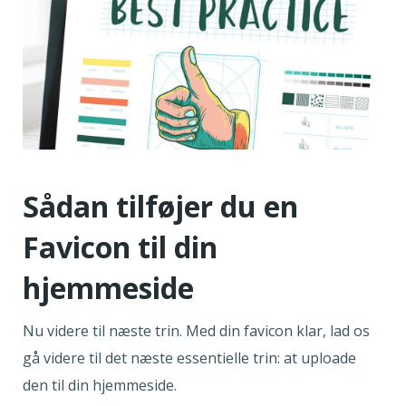
Sådan tilføjer du en
Favicon til din
hjemmeside
Nu videre til næste trin. Med din favicon klar, lad os
gå videre til det næste essentielle trin: at uploade
den til din hjemmeside.