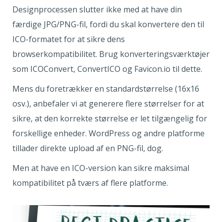
Designprocessen slutter ikke med at have din
færdige JPG/PNG-fil, fordi du skal konvertere den til
ICO-formatet for at sikre dens
browserkompatibilitet. Brug konverteringsværktøjer
som ICOConvert, ConvertICO og Favicon.io til dette.
Mens du foretrækker en standardstørrelse (16x16
osv.), anbefaler vi at generere flere størrelser for at
sikre, at den korrekte størrelse er let tilgængelig for
forskellige enheder. WordPress og andre platforme
tillader direkte upload af en PNG-fil, dog.
Men at have en ICO-version kan sikre maksimal
kompatibilitet på tværs af flere platforme.