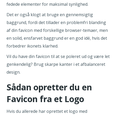
fedede elementer for maksimal synlighed.
Det er også klogt at bruge en gennemsigtig
baggrund, fordi det tillader en problemfri blanding
af din favicon med forskellige browser-temaer, men
en solid, ensfarvet baggrund er en god idé, hvis det
forbedrer ikonets klarhed.
Vil du have din favicon til at se poleret ud og være let
genkendelig? Brug skarpe kanter i et afbalanceret
design.
Sådan opretter du en
Favicon fra et Logo
Hvis du allerede har oprettet et logo med