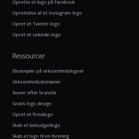
Oprette et logo på Facebook
Oprettelse af et Instagram-logo
Opret et Twitter-logo
Opret et Linkedin-logo
Ressourcer
Eksempler på virksomhedslogoer
Virksomhedsdomæner
Ikoner efter branche
Gratis logo design
Opret et firmalogo
Skab et lavbudgetlogo
Skab et logo til en forening