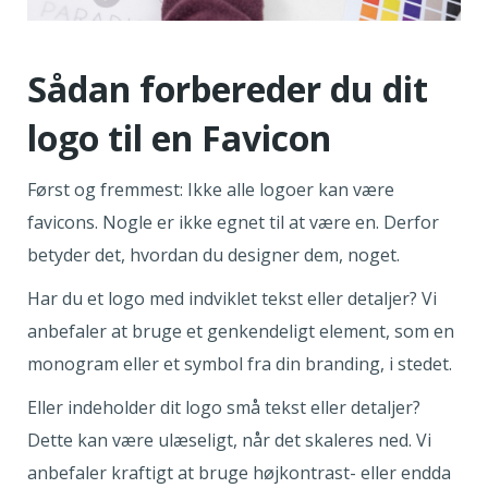
Sådan forbereder du dit
logo til en Favicon
Først og fremmest: Ikke alle logoer kan være
favicons. Nogle er ikke egnet til at være en. Derfor
betyder det, hvordan du designer dem, noget.
Har du et logo med indviklet tekst eller detaljer? Vi
anbefaler at bruge et genkendeligt element, som en
monogram eller et symbol fra din branding, i stedet.
Eller indeholder dit logo små tekst eller detaljer?
Dette kan være ulæseligt, når det skaleres ned. Vi
anbefaler kraftigt at bruge højkontrast- eller endda