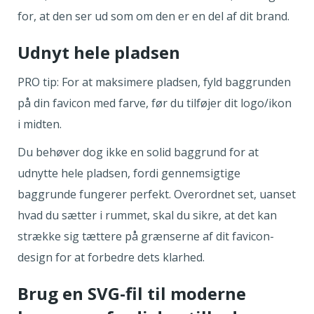
for, at den ser ud som om den er en del af dit brand.
Udnyt hele pladsen
PRO tip: For at maksimere pladsen, fyld baggrunden
på din favicon med farve, før du tilføjer dit logo/ikon
i midten.
Du behøver dog ikke en solid baggrund for at
udnytte hele pladsen, fordi gennemsigtige
baggrunde fungerer perfekt. Overordnet set, uanset
hvad du sætter i rummet, skal du sikre, at det kan
strække sig tættere på grænserne af dit favicon-
design for at forbedre dets klarhed.
Brug en SVG-fil til moderne