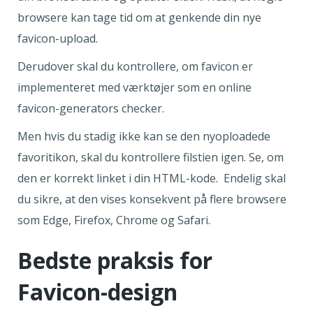
browsere kan tage tid om at genkende din nye
favicon-upload.
Derudover skal du kontrollere, om favicon er
implementeret med værktøjer som en online
favicon-generators checker.
Men hvis du stadig ikke kan se den nyoploadede
favoritikon, skal du kontrollere filstien igen. Se, om
den er korrekt linket i din HTML-kode. Endelig skal
du sikre, at den vises konsekvent på flere browsere
som Edge, Firefox, Chrome og Safari.
Bedste praksis for
Favicon-design