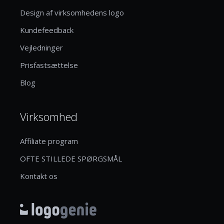
Design af virksomhedens logo
Kundefeedback
Vejledninger
Prisfastsættelse
Blog
Virksomhed
Affiliate program
OFTE STILLEDE SPØRGSMÅL
Kontakt os