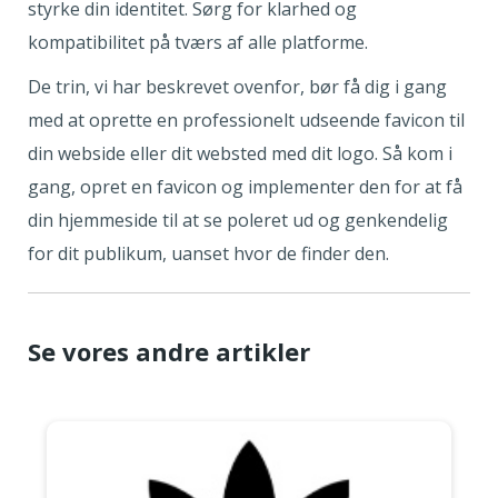
styrke din identitet. Sørg for klarhed og
kompatibilitet på tværs af alle platforme.
De trin, vi har beskrevet ovenfor, bør få dig i gang
med at oprette en professionelt udseende favicon til
din webside eller dit websted med dit logo. Så kom i
gang, opret en favicon og implementer den for at få
din hjemmeside til at se poleret ud og genkendelig
for dit publikum, uanset hvor de finder den.
Se vores andre artikler