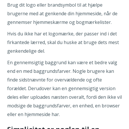
Brug dit logo eller brandsymbol til at hjælpe
brugerne med at genkende din hjemmeside, når de
gennemser hjemmeskærme og bogmærkelister.
Hvis du ikke har et logomærke, der passer ind i det
firkantede lærred, skal du huske at bruge dets mest
genkendelige del.
En gennemsigtig baggrund kan være et bedre valg
end en med baggrundsfarver. Nogle brugere kan
finde sidstnævnte for overvældende og ofte
forældet. Derudover kan en gennemsigtig version
deles eller uploades næsten overalt, fordi den ikke vil
modsige de baggrundsfarver, en enhed, en browser
eller en hjemmeside har.