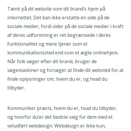
Tænk på dit website som dit brand’s hjem på
internettet. Det kan ikke erstatte en side på de
sociale medier, fordi sider på de sociale medier i kraft
af deres udformning er ret begrænsede i deres
funktionalitet og mere tjener som et
kommunikationssted end som et ægte onlinehjem.
Når folk søger efter dit brand, bruger de
søgemaskiner og forsøger at finde dit websted for at
finde oplysninger om, hvem du er, og hvad du
tilbyder.
Kommuniker præcis, hvem du er, hvad du tilbyder,
og hvorfor du’er det bedste valg for dem med et
veludført webdesign. Webdesign er ikke kun,