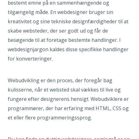
bestemt emne på en sammenhængende og
tilgængelig måde. En webdesigner bruger sin
kreativitet og sine tekniske designfærdigheder til at
skabe websteder, der ser godt ud og får de
besøgende til at foretage bestemte handlinger. I
webdesignjargon kaldes disse specifikke handlinger
for konverteringer.
Webudvikling er den proces, der foregår bag
kulisserne, når et websted skal vækkes til live og
fungere efter designerens hensigt. Webudviklere er
programmører, der har erfaring med HTML, CSS og
et eller flere programmeringssprog.