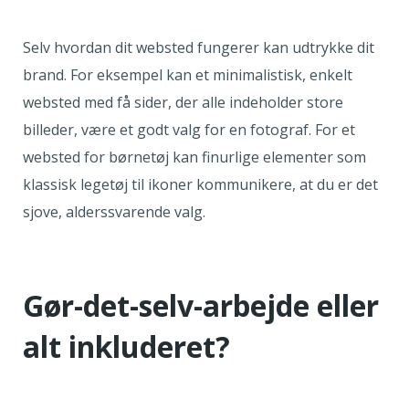
Selv hvordan dit websted fungerer kan udtrykke dit
brand. For eksempel kan et minimalistisk, enkelt
websted med få sider, der alle indeholder store
billeder, være et godt valg for en fotograf. For et
websted for børnetøj kan finurlige elementer som
klassisk legetøj til ikoner kommunikere, at du er det
sjove, alderssvarende valg.
Gør-det-selv-arbejde eller
alt inkluderet?