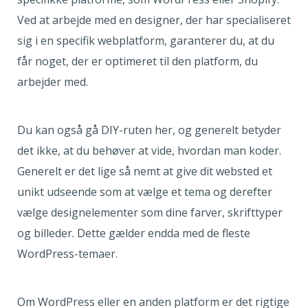
Ved at arbejde med en designer, der har specialiseret
sig i en specifik webplatform, garanterer du, at du
får noget, der er optimeret til den platform, du
arbejder med.
Du kan også gå DIY-ruten her, og generelt betyder
det ikke, at du behøver at vide, hvordan man koder.
Generelt er det lige så nemt at give dit websted et
unikt udseende som at vælge et tema og derefter
vælge designelementer som dine farver, skrifttyper
og billeder. Dette gælder endda med de fleste
WordPress-temaer.
Om WordPress eller en anden platform er det rigtige