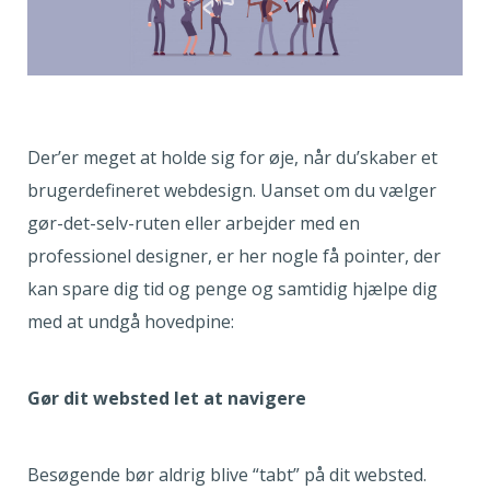
Der’er meget at holde sig for øje, når du’skaber et
brugerdefineret webdesign. Uanset om du vælger
gør-det-selv-ruten eller arbejder med en
professionel designer, er her nogle få pointer, der
kan spare dig tid og penge og samtidig hjælpe dig
med at undgå hovedpine:
Gør dit websted let at navigere
Besøgende bør aldrig blive “tabt” på dit websted.