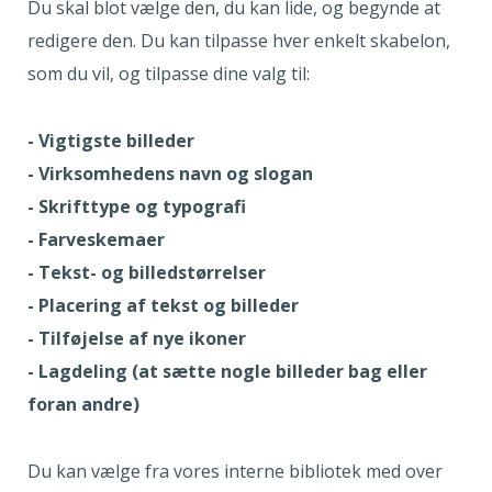
Du skal blot vælge den, du kan lide, og begynde at
redigere den. Du kan tilpasse hver enkelt skabelon,
som du vil, og tilpasse dine valg til:
- Vigtigste billeder
- Virksomhedens navn og slogan
- Skrifttype og typografi
- Farveskemaer
- Tekst- og billedstørrelser
- Placering af tekst og billeder
- Tilføjelse af nye ikoner
- Lagdeling (at sætte nogle billeder bag eller
foran andre)
Du kan vælge fra vores interne bibliotek med over