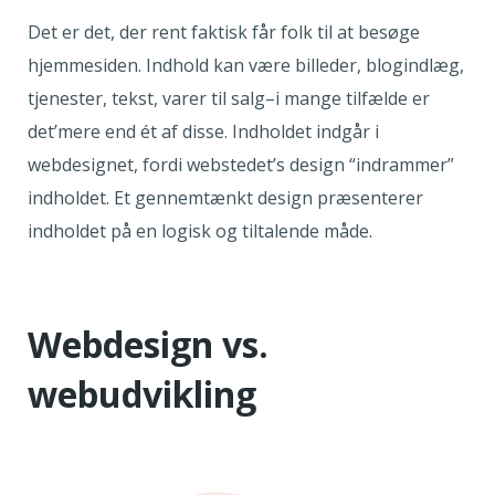
Det er det, der rent faktisk får folk til at besøge
hjemmesiden. Indhold kan være billeder, blogindlæg,
tjenester, tekst, varer til salg–i mange tilfælde er
det’mere end ét af disse. Indholdet indgår i
webdesignet, fordi webstedet’s design “indrammer”
indholdet. Et gennemtænkt design præsenterer
indholdet på en logisk og tiltalende måde.
Webdesign vs.
webudvikling