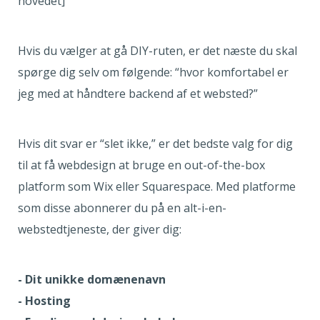
hovedet]
Hvis du vælger at gå DIY-ruten, er det næste du skal
spørge dig selv om følgende: “hvor komfortabel er
jeg med at håndtere backend af et websted?”
Hvis dit svar er “slet ikke,” er det bedste valg for dig
til at få webdesign at bruge en out-of-the-box
platform som Wix eller Squarespace. Med platforme
som disse abonnerer du på en alt-i-en-
webstedtjeneste, der giver dig:
- Dit unikke domænenavn
- Hosting