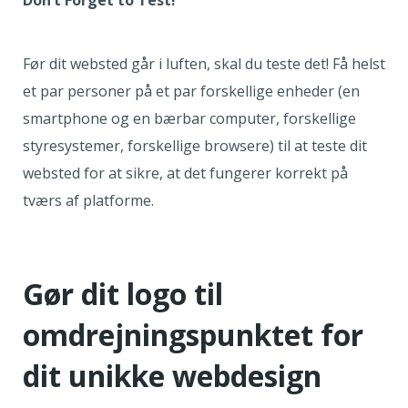
Don’t Forget to Test!
Før dit websted går i luften, skal du teste det! Få helst
et par personer på et par forskellige enheder (en
smartphone og en bærbar computer, forskellige
styresystemer, forskellige browsere) til at teste dit
websted for at sikre, at det fungerer korrekt på
tværs af platforme.
Gør dit logo til
omdrejningspunktet for
dit unikke webdesign