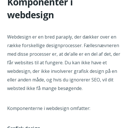
Komponenter i
webdesign
Webdesign er en bred paraply, der dækker over en
række forskellige designprocesser. Fællesnævneren
med disse processer er, at de’alle er en del af det, der
får websites til at fungere. Du kan ikke have et
webdesign, der ikke involverer grafisk design på en
eller anden måde, og hvis du ignorerer SEO, vil dit
websted ikke få mange besøgende.
Komponenterne i webdesign omfatter: