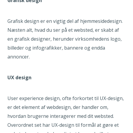
Grafisk design
Grafisk design er en vigtig del af hjemmesidedesign.
Næsten alt, hvad du ser på et websted, er skabt af
en grafisk designer, herunder virksomhedens logo,
billeder og infografikker, bannere og endda
annoncer.
UX design
User experience design, ofte forkortet til UX-design,
er det element af webdesign, der handler om,
hvordan brugerne interagerer med dit websted.
Overordnet set har UX-design til formål at gøre et