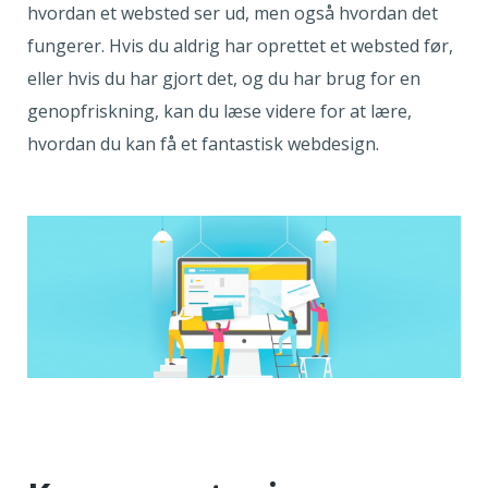
hvordan et websted ser ud, men også hvordan det
fungerer. Hvis du aldrig har oprettet et websted før,
eller hvis du har gjort det, og du har brug for en
genopfriskning, kan du læse videre for at lære,
hvordan du kan få et fantastisk webdesign.