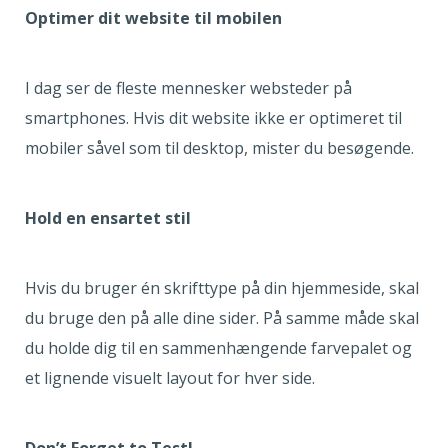
Optimer dit website til mobilen
I dag ser de fleste mennesker websteder på
smartphones. Hvis dit website ikke er optimeret til
mobiler såvel som til desktop, mister du besøgende.
Hold en ensartet stil
Hvis du bruger én skrifttype på din hjemmeside, skal
du bruge den på alle dine sider. På samme måde skal
du holde dig til en sammenhængende farvepalet og
et lignende visuelt layout for hver side.