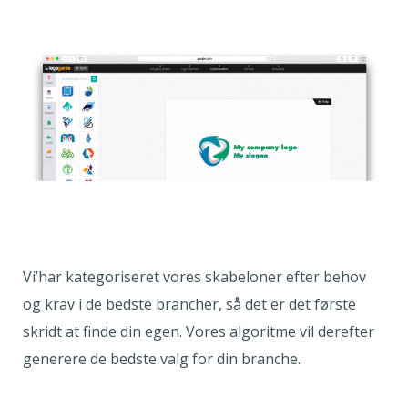
Vi’har kategoriseret vores skabeloner efter behov
og krav i de bedste brancher, så det er det første
skridt at finde din egen. Vores algoritme vil derefter
generere de bedste valg for din branche.