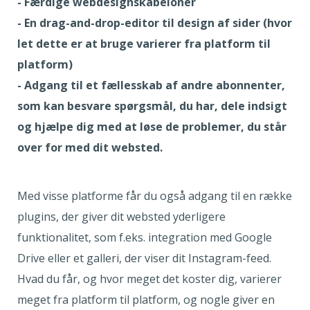
- Færdige webdesignskabeloner
- En drag-and-drop-editor til design af sider (hvor
let dette er at bruge varierer fra platform til
platform)
- Adgang til et fællesskab af andre abonnenter,
som kan besvare spørgsmål, du har, dele indsigt
og hjælpe dig med at løse de problemer, du står
over for med dit websted.
Med visse platforme får du også adgang til en række
plugins, der giver dit websted yderligere
funktionalitet, som f.eks. integration med Google
Drive eller et galleri, der viser dit Instagram-feed.
Hvad du får, og hvor meget det koster dig, varierer
meget fra platform til platform, og nogle giver en