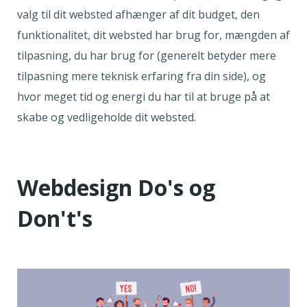
valg til dit websted afhænger af dit budget, den
funktionalitet, dit websted har brug for, mængden af
tilpasning, du har brug for (generelt betyder mere
tilpasning mere teknisk erfaring fra din side), og
hvor meget tid og energi du har til at bruge på at
skabe og vedligeholde dit websted.
Webdesign Do's og
Don't's