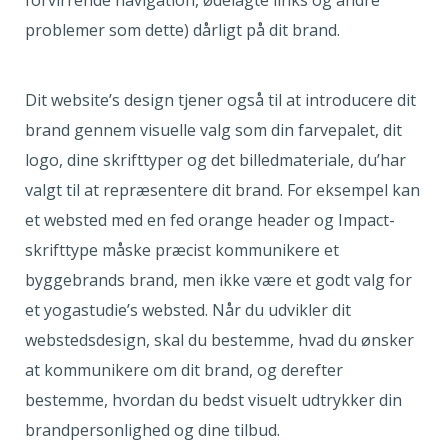
problemer som dette) dårligt på dit brand.
Dit website’s design tjener også til at introducere dit
brand gennem visuelle valg som din farvepalet, dit
logo, dine skrifttyper og det billedmateriale, du’har
valgt til at repræsentere dit brand. For eksempel kan
et websted med en fed orange header og Impact-
skrifttype måske præcist kommunikere et
byggebrands brand, men ikke være et godt valg for
et yogastudie’s websted. Når du udvikler dit
webstedsdesign, skal du bestemme, hvad du ønsker
at kommunikere om dit brand, og derefter
bestemme, hvordan du bedst visuelt udtrykker din
brandpersonlighed og dine tilbud.