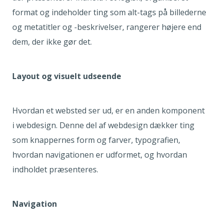
format og indeholder ting som alt-tags på billederne
og metatitler og -beskrivelser, rangerer højere end
dem, der ikke gør det.
Layout og visuelt udseende
Hvordan et websted ser ud, er en anden komponent
i webdesign. Denne del af webdesign dækker ting
som knappernes form og farver, typografien,
hvordan navigationen er udformet, og hvordan
indholdet præsenteres.
Navigation