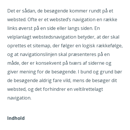
Det er sådan, de besøgende kommer rundt på et
websted. Ofte er et websted’s navigation en række
links øverst på en side eller langs siden. En
velplanlagt webstedsnavigation betyder, at der skal
oprettes et sitemap, der følger en logisk rækkefølge,
og at navigationslinjen skal præsenteres på en
måde, der er konsekvent på tværs af siderne og
giver mening for de besøgende. I bund og grund bør
de besøgende aldrig fare vild, mens de besøger dit
websted, og det forhindrer en veltilrettelagt
navigation.
Indhold