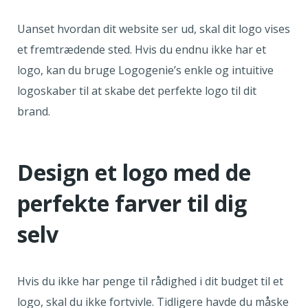
Uanset hvordan dit website ser ud, skal dit logo vises
et fremtrædende sted. Hvis du endnu ikke har et
logo, kan du bruge Logogenie’s enkle og intuitive
logoskaber til at skabe det perfekte logo til dit
brand.
Design et logo med de
perfekte farver til dig
selv
Hvis du ikke har penge til rådighed i dit budget til et
logo, skal du ikke fortvivle. Tidligere havde du måske