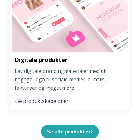
Digitale produkter
Lav digitale brandingmaterialer med dit
bagage-logo til sociale medier, e-mails,
fakturaer og meget mere.
Se produktskabeloner
›
Se alle produkter