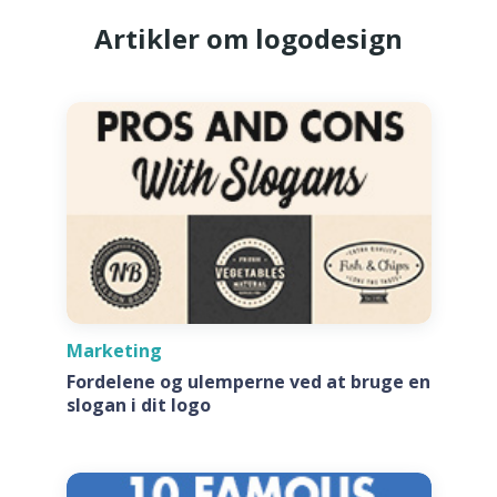
Artikler om logodesign
Marketing
Fordelene og ulemperne ved at bruge en
slogan i dit logo