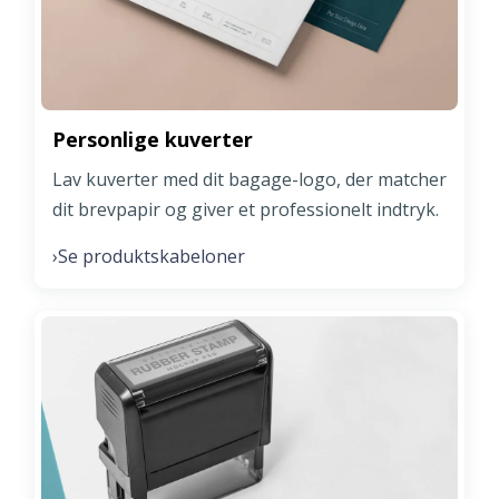
Personlige kuverter
Lav kuverter med dit bagage-logo, der matcher
dit brevpapir og giver et professionelt indtryk.
Se produktskabeloner
›