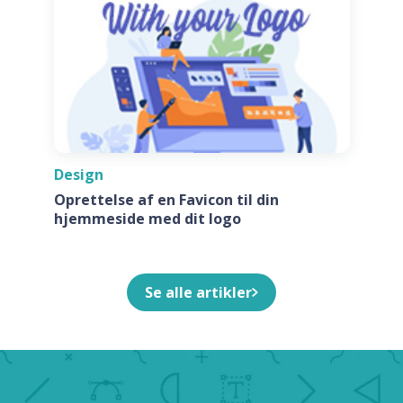
Design
Oprettelse af en Favicon til din
hjemmeside med dit logo
Se alle artikler