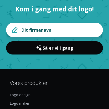
Kom i gang med dit logo!
Så er vi i gang
Vores produkter
Logo design
Logo maker