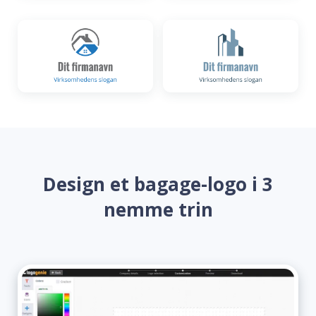
Design et bagage-logo i 3
nemme trin