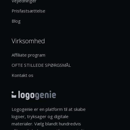
Vejledninger
Prisfastsættelse
Blog
Virksomhed
Affiliate program
OFTE STILLEDE SPØRGSMÅL
Kontakt os
Logogenie er en platform til at skabe
logoer, tryksager og digitale
materialer. Vælg blandt hundredvis