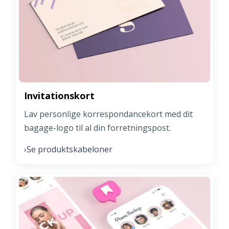
Invitationskort
Lav personlige korrespondancekort med dit
bagage-logo til al din forretningspost.
Se produktskabeloner
›