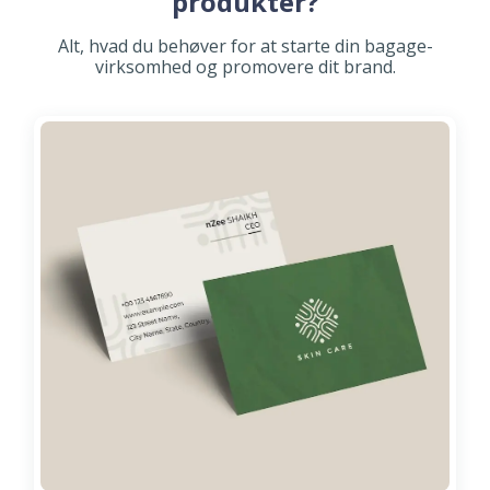
produkter?
Alt, hvad du behøver for at starte din bagage-
virksomhed og promovere dit brand.