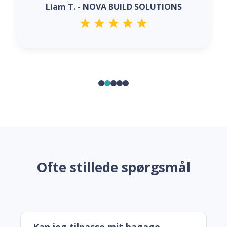
Liam T. - NOVA BUILD SOLUTIONS
Ofte stillede spørgsmål