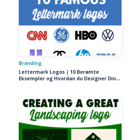
Branding
Lettermark Logos | 10 Berømte
Eksempler og Hvordan du Designer Din
Egen Til Dit Firma