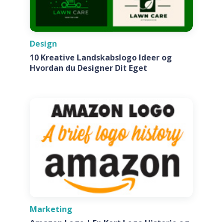
Design
10 Kreative Landskabslogo Ideer og
Hvordan du Designer Dit Eget
Marketing