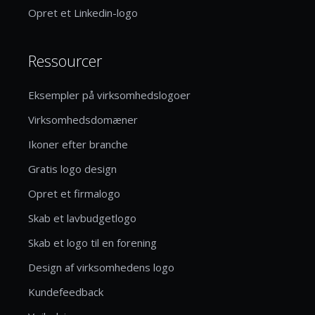
Opret et Linkedin-logo
Ressourcer
Eksempler på virksomhedslogoer
Virksomhedsdomæner
Ikoner efter branche
Gratis logo design
Opret et firmalogo
Skab et lavbudgetlogo
Skab et logo til en forening
Design af virksomhedens logo
Kundefeedback