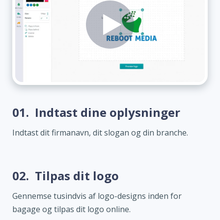
01.
Indtast dine oplysninger
Indtast dit firmanavn, dit slogan og din branche.
02.
Tilpas dit logo
Gennemse tusindvis af logo-designs inden for
bagage og tilpas dit logo online.