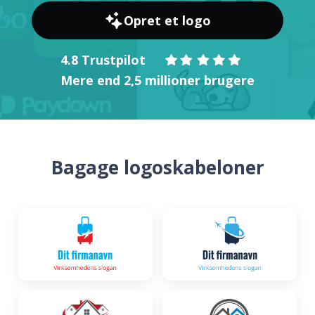
Opret et logo
4.8 Trustpilot
Mere end 2,5 millioner brugere
Bagage logoskabeloner