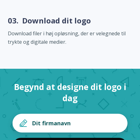
03.
Download dit logo
Download filer i høj opløsning, der er velegnede til
trykte og digitale medier.
Begynd at designe dit logo i
dag