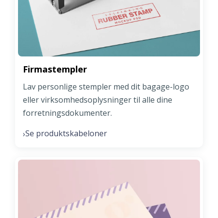
Firmastempler
Lav personlige stempler med dit bagage-logo
eller virksomhedsoplysninger til alle dine
forretningsdokumenter.
Se produktskabeloner
›