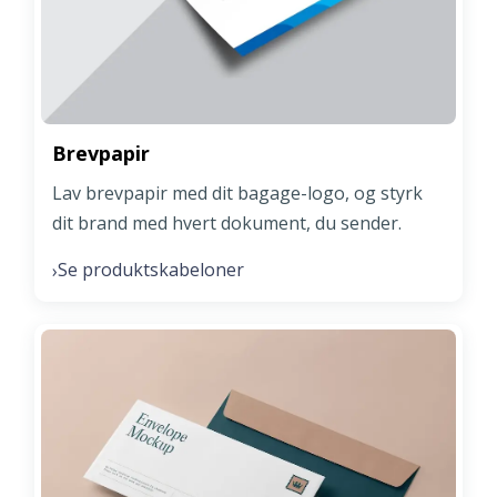
Brevpapir
Lav brevpapir med dit bagage-logo, og styrk
dit brand med hvert dokument, du sender.
Se produktskabeloner
›