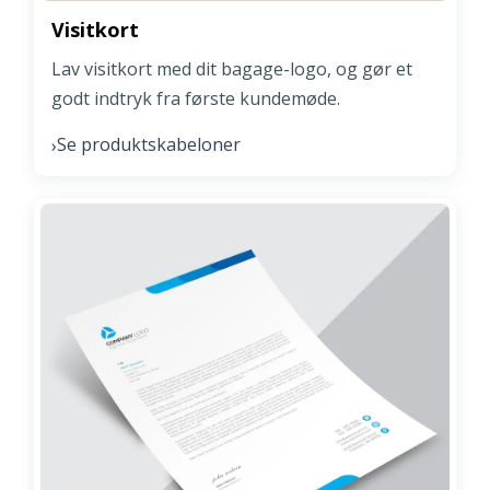
Visitkort
Lav visitkort med dit bagage-logo, og gør et
godt indtryk fra første kundemøde.
Se produktskabeloner
›