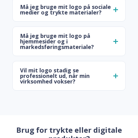
Må jeg bruge mit logo på sociale
medier og trykte materialer?
Må jeg bruge mit logo på
hjemmesider og i
markedsføringsmateriale?
Vil mit logo stadig se
professionelt ud, når min
virksomhed vokser?
Brug for trykte eller digitale