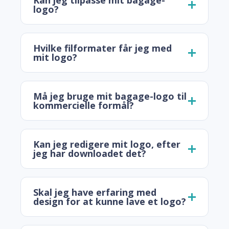
Kan jeg tilpasse mit bagage-
logo?
Hvilke filformater får jeg med
mit logo?
Må jeg bruge mit bagage-logo til
kommercielle formål?
Kan jeg redigere mit logo, efter
jeg har downloadet det?
Skal jeg have erfaring med
design for at kunne lave et logo?