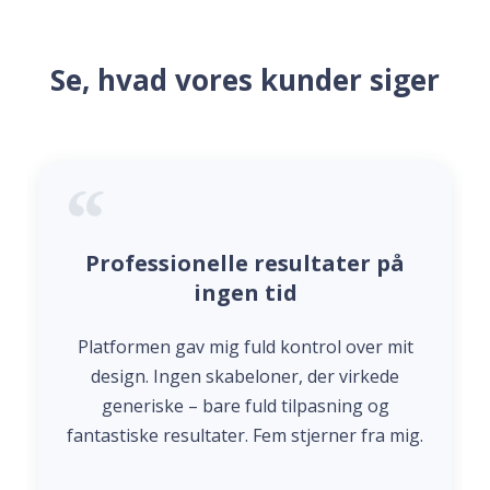
Se, hvad vores kunder siger
Professionelle resultater på
ingen tid
Platformen gav mig fuld kontrol over mit
design. Ingen skabeloner, der virkede
generiske – bare fuld tilpasning og
fantastiske resultater. Fem stjerner fra mig.