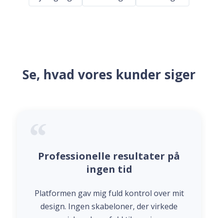
Se, hvad vores kunder siger
Professionelle resultater på
ingen tid
Platformen gav mig fuld kontrol over mit
design. Ingen skabeloner, der virkede