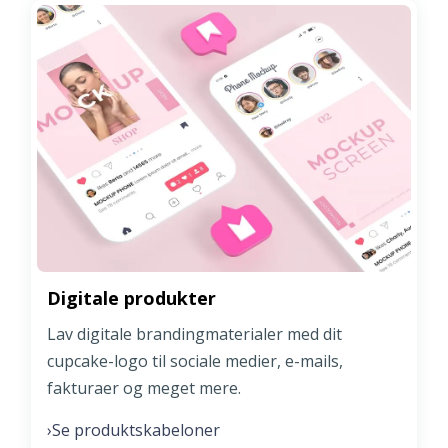
Digitale produkter
Lav digitale brandingmaterialer med dit
cupcake-logo til sociale medier, e-mails,
fakturaer og meget mere.
Se produktskabeloner
›