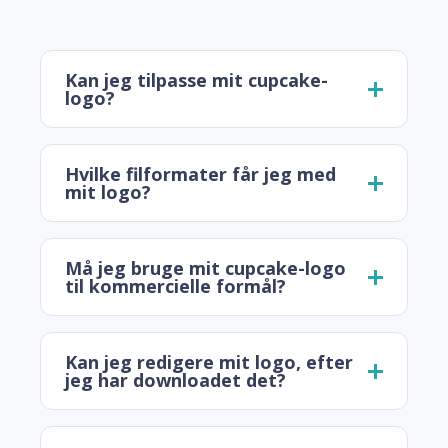
Kan jeg tilpasse mit cupcake-
logo?
Hvilke filformater får jeg med
mit logo?
Må jeg bruge mit cupcake-logo
til kommercielle formål?
Kan jeg redigere mit logo, efter
jeg har downloadet det?