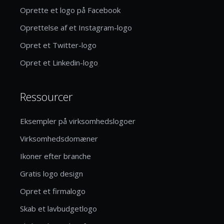
Oprette et logo på Facebook
Oprettelse af et Instagram-logo
Opret et Twitter-logo
Opret et Linkedin-logo
Ressourcer
Eksempler på virksomhedslogoer
Virksomhedsdomæner
Ikoner efter branche
Gratis logo design
Opret et firmalogo
Skab et lavbudgetlogo