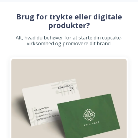
Brug for trykte eller digitale
produkter?
Alt, hvad du behøver for at starte din cupcake-
virksomhed og promovere dit brand.