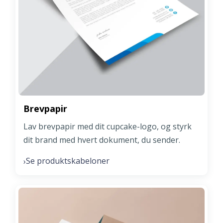
Brevpapir
Lav brevpapir med dit cupcake-logo, og styrk
dit brand med hvert dokument, du sender.
Se produktskabeloner
›