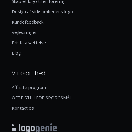
Skab et logo til en forening
Design af virksomhedens logo
Kundefeedback
Vejledninger
Prisfastsættelse
Blog
Virksomhed
Affiliate program
OFTE STILLEDE SPØRGSMÅL
Kontakt os