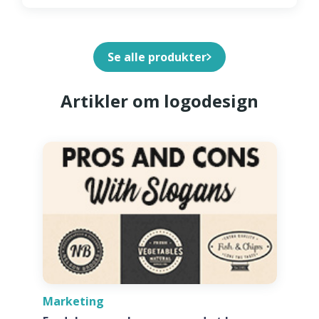
Se alle produkter
Artikler om logodesign
Marketing