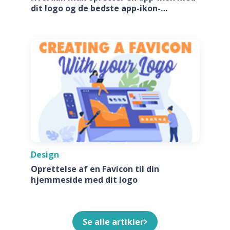
dit logo og de bedste app-ikon-
generatore
Design
Oprettelse af en Favicon til din
hjemmeside med dit logo
Se alle artikler