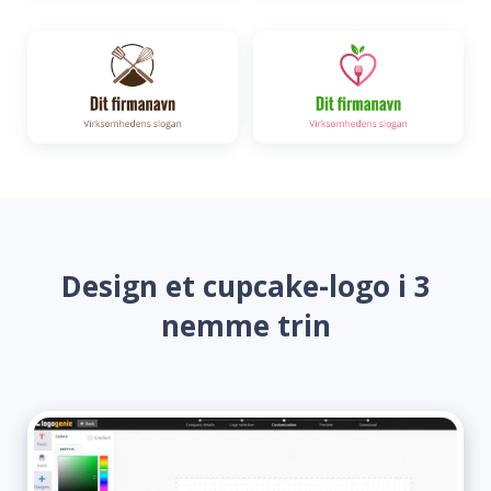
Design et cupcake-logo i 3
nemme trin