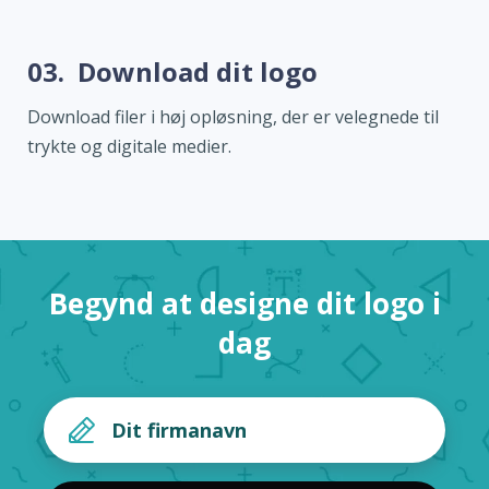
03.
Download dit logo
Download filer i høj opløsning, der er velegnede til
trykte og digitale medier.
Begynd at designe dit logo i
dag