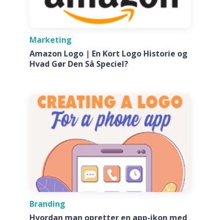
Marketing
Amazon Logo | En Kort Logo Historie og
Hvad Gør Den Så Speciel?
Branding
Hvordan man opretter en app-ikon med