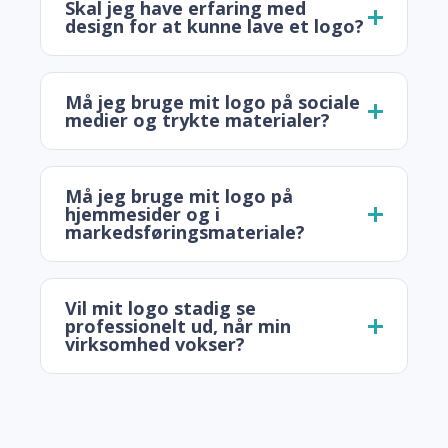
Skal jeg have erfaring med
design for at kunne lave et logo?
Må jeg bruge mit logo på sociale
medier og trykte materialer?
Må jeg bruge mit logo på
hjemmesider og i
markedsføringsmateriale?
Vil mit logo stadig se
professionelt ud, når min
virksomhed vokser?