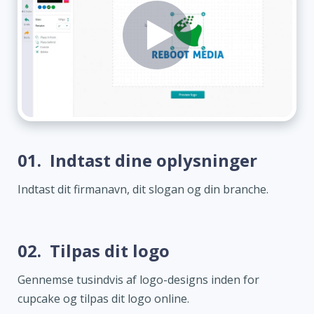
01.
Indtast dine oplysninger
Indtast dit firmanavn, dit slogan og din branche.
02.
Tilpas dit logo
Gennemse tusindvis af logo-designs inden for
cupcake og tilpas dit logo online.