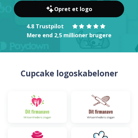
Opret et logo
4.8 Trustpilot
Mere end 2,5 millioner brugere
Cupcake logoskabeloner