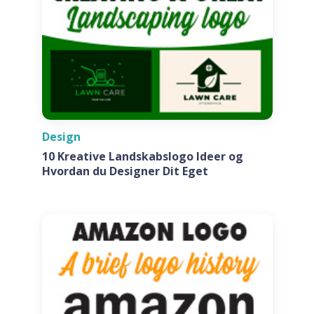
Design
10 Kreative Landskabslogo Ideer og
Hvordan du Designer Dit Eget