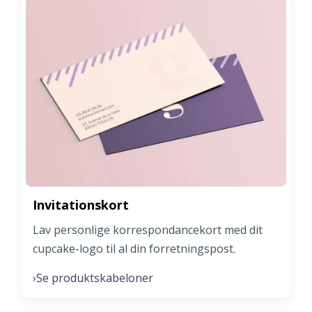
Invitationskort
Lav personlige korrespondancekort med dit
cupcake-logo til al din forretningspost.
Se produktskabeloner
›