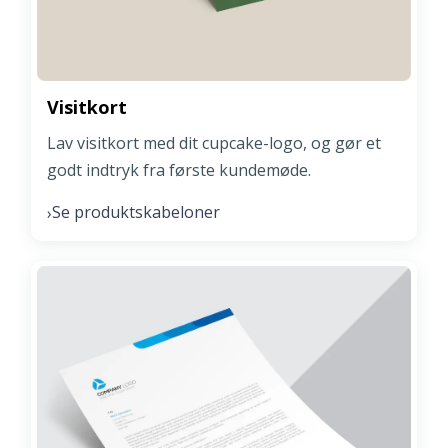
Visitkort
Lav visitkort med dit cupcake-logo, og gør et
godt indtryk fra første kundemøde.
Se produktskabeloner
›