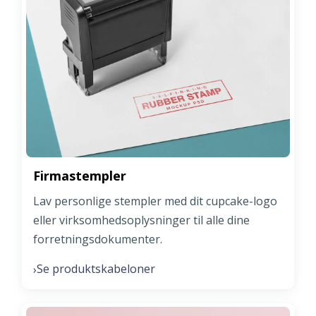
Firmastempler
Lav personlige stempler med dit cupcake-logo
eller virksomhedsoplysninger til alle dine
forretningsdokumenter.
Se produktskabeloner
›