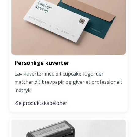
Personlige kuverter
Lav kuverter med dit cupcake-logo, der
matcher dit brevpapir og giver et professionelt
indtryk.
Se produktskabeloner
›