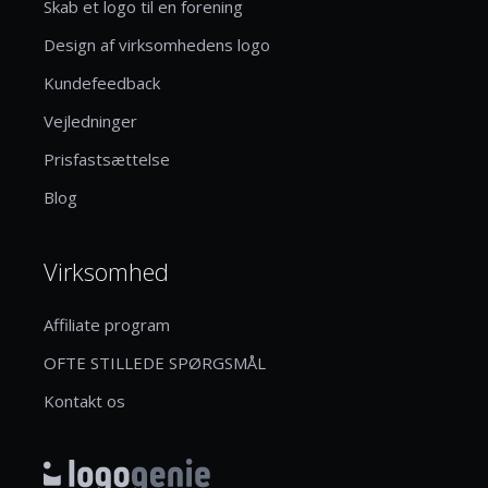
Skab et logo til en forening
Design af virksomhedens logo
Kundefeedback
Vejledninger
Prisfastsættelse
Blog
Virksomhed
Affiliate program
OFTE STILLEDE SPØRGSMÅL
Kontakt os