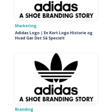
Marketing
Adidas Logo | En Kort Logo Historie og
Hvad Gør Det Så Specielt
Branding