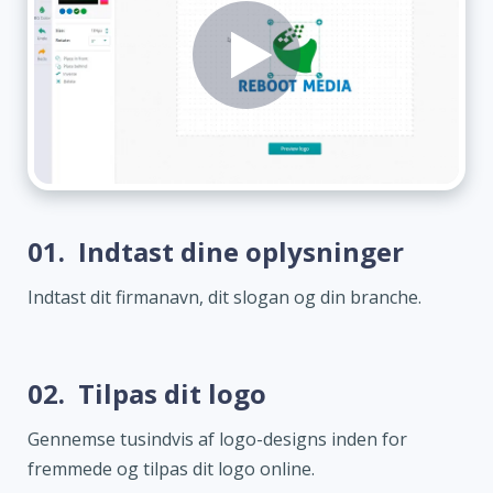
01.
Indtast dine oplysninger
Indtast dit firmanavn, dit slogan og din branche.
02.
Tilpas dit logo
Gennemse tusindvis af logo-designs inden for
fremmede og tilpas dit logo online.