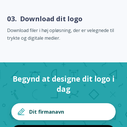
03.
Download dit logo
Download filer i høj opløsning, der er velegnede til
trykte og digitale medier.
Begynd at designe dit logo i
dag