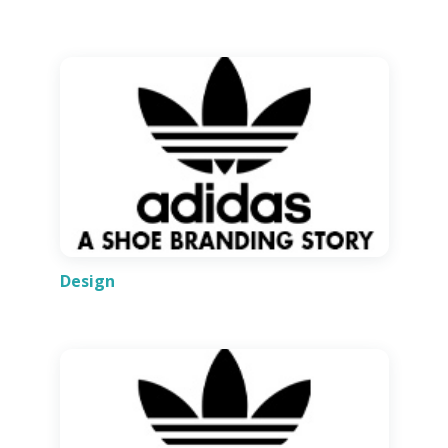
Design