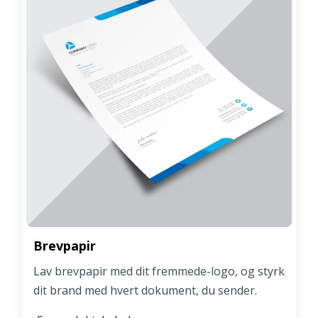
Brevpapir
Lav brevpapir med dit fremmede-logo, og styrk
dit brand med hvert dokument, du sender.