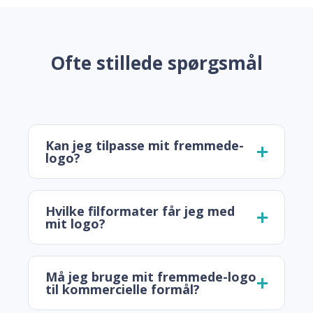
Ofte stillede spørgsmål
Kan jeg tilpasse mit fremmede-
logo?
Hvilke filformater får jeg med
mit logo?
Må jeg bruge mit fremmede-logo
til kommercielle formål?