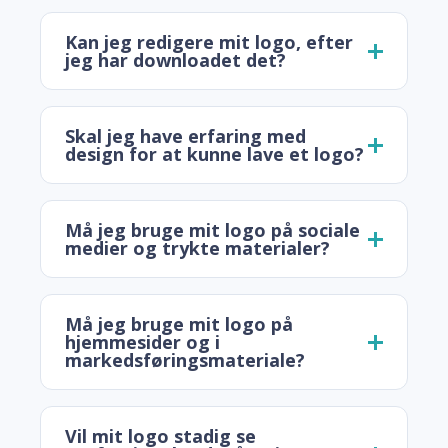
Kan jeg redigere mit logo, efter
jeg har downloadet det?
Skal jeg have erfaring med
design for at kunne lave et logo?
Må jeg bruge mit logo på sociale
medier og trykte materialer?
Må jeg bruge mit logo på
hjemmesider og i
markedsføringsmateriale?
Vil mit logo stadig se