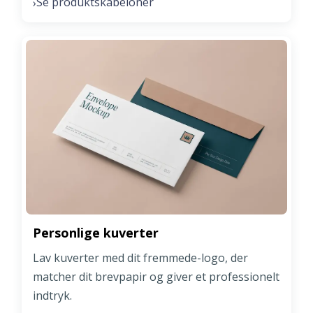
Se produktskabeloner
›
Personlige kuverter
Lav kuverter med dit fremmede-logo, der
matcher dit brevpapir og giver et professionelt
indtryk.