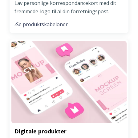
Lav personlige korrespondancekort med dit
fremmede-logo til al din forretningspost.
Se produktskabeloner
›
Digitale produkter