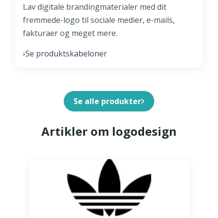
Lav digitale brandingmaterialer med dit
fremmede-logo til sociale medier, e-mails,
fakturaer og meget mere.
Se produktskabeloner
›
Se alle produkter
Artikler om logodesign