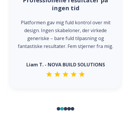
Professionelle resultater på
ingen tid
Platformen gav mig fuld kontrol over mit
design. Ingen skabeloner, der virkede
generiske – bare fuld tilpasning og
fantastiske resultater. Fem stjerner fra mig.
Liam T. - NOVA BUILD SOLUTIONS