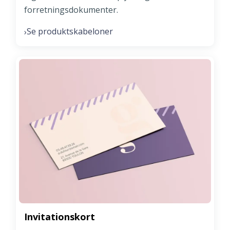
forretningsdokumenter.
Se produktskabeloner
›
Invitationskort