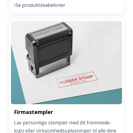
Se produktskabeloner
›
Firmastempler
Lav personlige stempler med dit fremmede-
logo eller virksomhedsoplysninger til alle dine