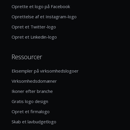
Oprette et logo på Facebook
Oprettelse af et Instagram-logo
Opret et Twitter-logo
Opret et Linkedin-logo
Ressourcer
Eksempler på virksomhedslogoer
Virksomhedsdomæner
Ikoner efter branche
Gratis logo design
Opret et firmalogo
Skab et lavbudgetlogo