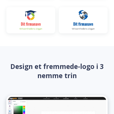
Design et fremmede-logo i 3
nemme trin