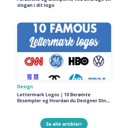
slogan i dit logo
Design
Lettermark Logos | 10 Berømte
Eksempler og Hvordan du Designer Din
Egen Til Dit Firma
Se alle artikler