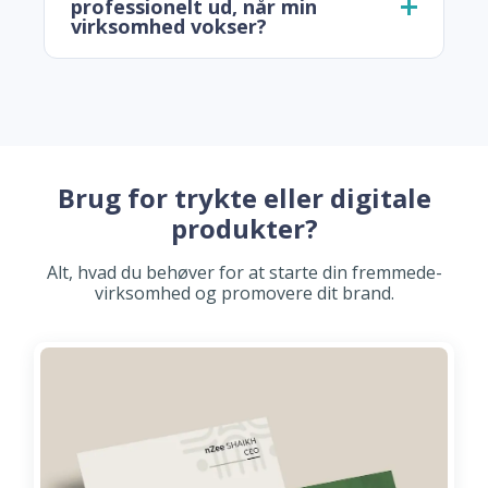
professionelt ud, når min
virksomhed vokser?
Brug for trykte eller digitale
produkter?
Alt, hvad du behøver for at starte din fremmede-
virksomhed og promovere dit brand.