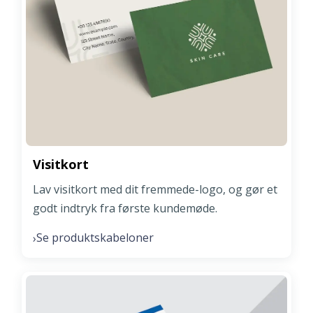
Visitkort
Lav visitkort med dit fremmede-logo, og gør et
godt indtryk fra første kundemøde.
Se produktskabeloner
›