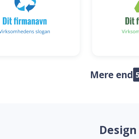
Mere end
Design