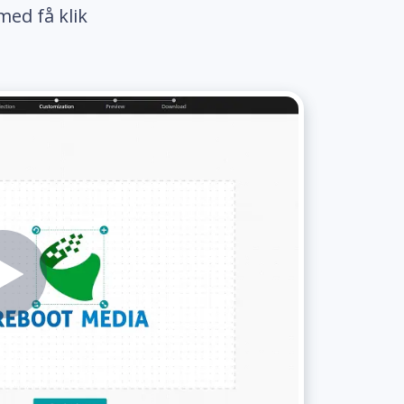
med få klik