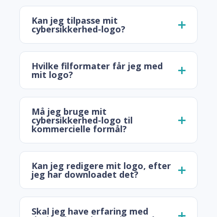
Kan jeg tilpasse mit
cybersikkerhed-logo?
Hvilke filformater får jeg med
mit logo?
Må jeg bruge mit
cybersikkerhed-logo til
kommercielle formål?
Kan jeg redigere mit logo, efter
jeg har downloadet det?
Skal jeg have erfaring med