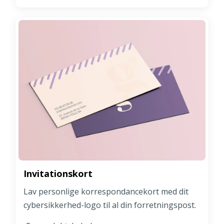
Invitationskort
Lav personlige korrespondancekort med dit
cybersikkerhed-logo til al din forretningspost.