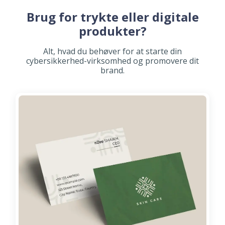
Brug for trykte eller digitale
produkter?
Alt, hvad du behøver for at starte din
cybersikkerhed-virksomhed og promovere dit
brand.