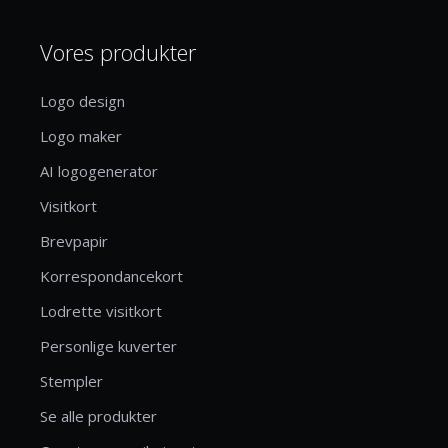
Vores produkter
Logo design
Logo maker
AI logogenerator
Visitkort
Brevpapir
Korrespondancekort
Lodrette visitkort
Personlige kuverter
Stempler
Se alle produkter