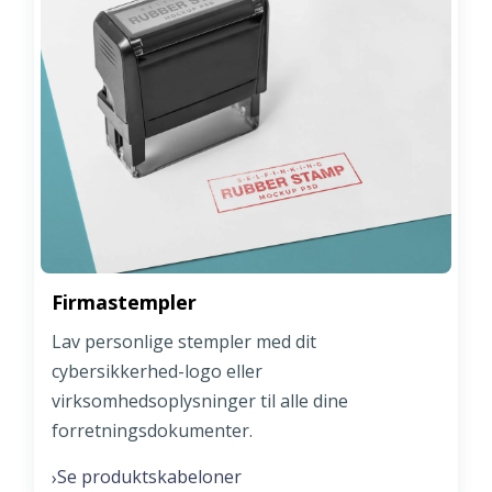
Firmastempler
Lav personlige stempler med dit
cybersikkerhed-logo eller
virksomhedsoplysninger til alle dine
forretningsdokumenter.
Se produktskabeloner
›