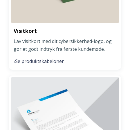
Visitkort
Lav visitkort med dit cybersikkerhed-logo, og
gør et godt indtryk fra første kundemøde.
Se produktskabeloner
›