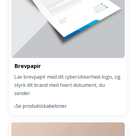
Brevpapir
Lav brevpapir med dit cybersikkerhed-logo, og
styrk dit brand med hvert dokument, du
sender.
Se produktskabeloner
›