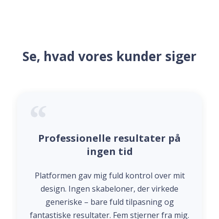
Se, hvad vores kunder siger
Professionelle resultater på
ingen tid
Platformen gav mig fuld kontrol over mit
design. Ingen skabeloner, der virkede
generiske – bare fuld tilpasning og
fantastiske resultater. Fem stjerner fra mig.