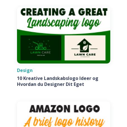
Design
10 Kreative Landskabslogo Ideer og
Hvordan du Designer Dit Eget