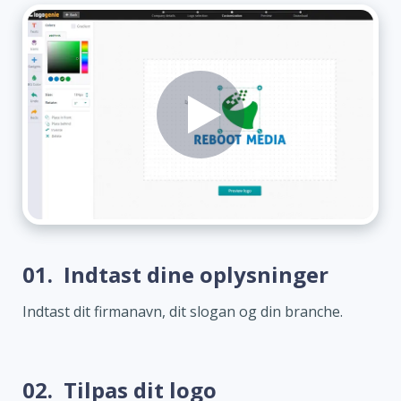
01.
Indtast dine oplysninger
Indtast dit firmanavn, dit slogan og din branche.
02.
Tilpas dit logo