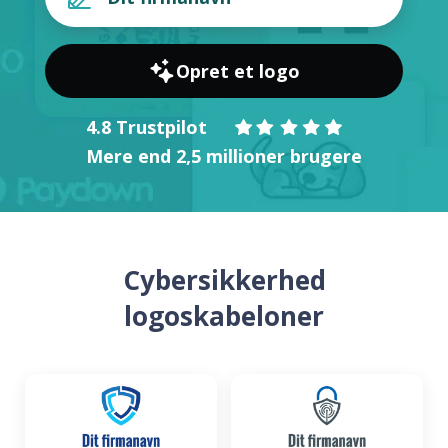
Opret et logo
4.8 Trustpilot
Mere end 2,5 millioner brugere
Cybersikkerhed
logoskabeloner