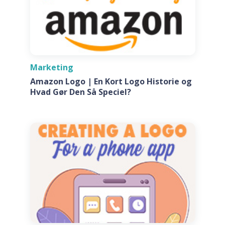
Marketing
Amazon Logo | En Kort Logo Historie og
Hvad Gør Den Så Speciel?