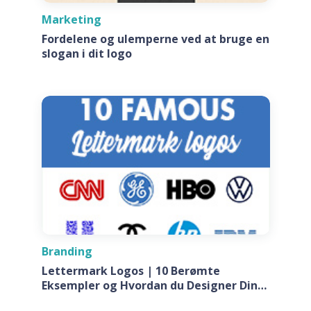
Marketing
Fordelene og ulemperne ved at bruge en
slogan i dit logo
Branding
Lettermark Logos | 10 Berømte
Eksempler og Hvordan du Designer Din
Egen Til Dit Firma