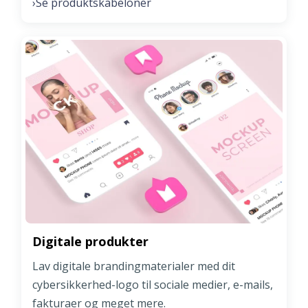
Se produktskabeloner
›
Digitale produkter
Lav digitale brandingmaterialer med dit
cybersikkerhed-logo til sociale medier, e-mails,
fakturaer og meget mere.