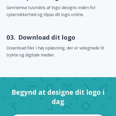
Gennemse tusindvis af logo-designs inden for
cybersikkerhed og tilpas dit logo online.
03.
Download dit logo
Download filer i høj opløsning, der er velegnede til
trykte og digitale medier.
Begynd at designe dit logo i
dag