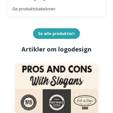
Se produktskabeloner
›
Se alle produkter
Artikler om logodesign