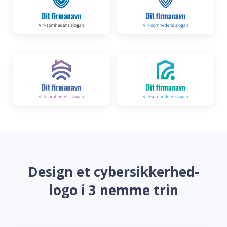
Design et cybersikkerhed-
logo i 3 nemme trin