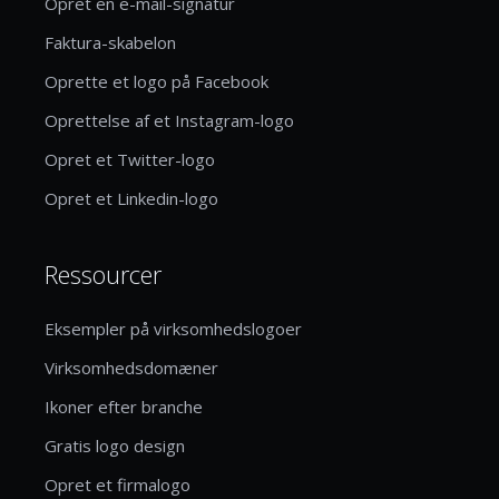
Opret en e-mail-signatur
Faktura-skabelon
Oprette et logo på Facebook
Oprettelse af et Instagram-logo
Opret et Twitter-logo
Opret et Linkedin-logo
Ressourcer
Eksempler på virksomhedslogoer
Virksomhedsdomæner
Ikoner efter branche
Gratis logo design
Opret et firmalogo