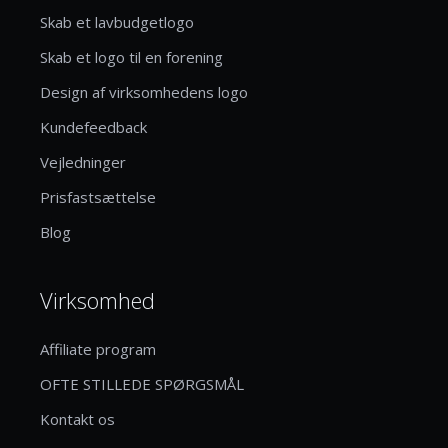
Skab et lavbudgetlogo
Skab et logo til en forening
Design af virksomhedens logo
Kundefeedback
Vejledninger
Prisfastsættelse
Blog
Virksomhed
Affiliate program
OFTE STILLEDE SPØRGSMÅL
Kontakt os