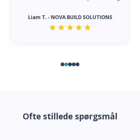
Liam T. - NOVA BUILD SOLUTIONS
Ofte stillede spørgsmål