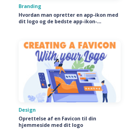
Branding
Hvordan man opretter en app-ikon med
dit logo og de bedste app-ikon-
generatore
Design
Oprettelse af en Favicon til din
hjemmeside med dit logo