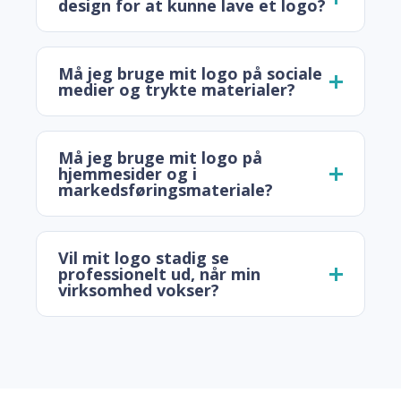
design for at kunne lave et logo?
Må jeg bruge mit logo på sociale
medier og trykte materialer?
Må jeg bruge mit logo på
hjemmesider og i
markedsføringsmateriale?
Vil mit logo stadig se
professionelt ud, når min
virksomhed vokser?