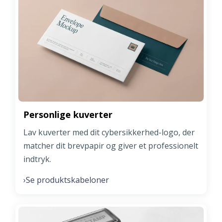
Personlige kuverter
Lav kuverter med dit cybersikkerhed-logo, der
matcher dit brevpapir og giver et professionelt
indtryk.
Se produktskabeloner
›