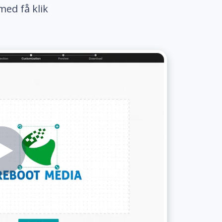
med få klik