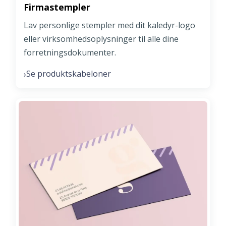
Firmastempler
Lav personlige stempler med dit kaledyr-logo
eller virksomhedsoplysninger til alle dine
forretningsdokumenter.
Se produktskabeloner
›