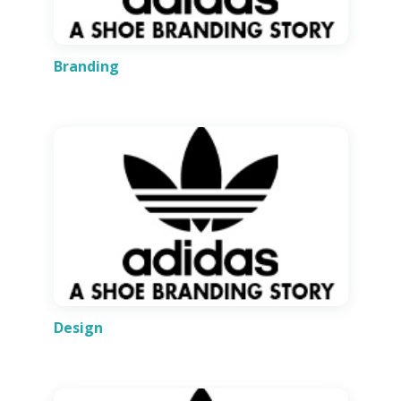
Branding
Design