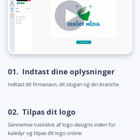
01.
Indtast dine oplysninger
Indtast dit firmanavn, dit slogan og din branche.
02.
Tilpas dit logo
Gennemse tusindvis af logo-designs inden for
kaledyr og tilpas dit logo online.