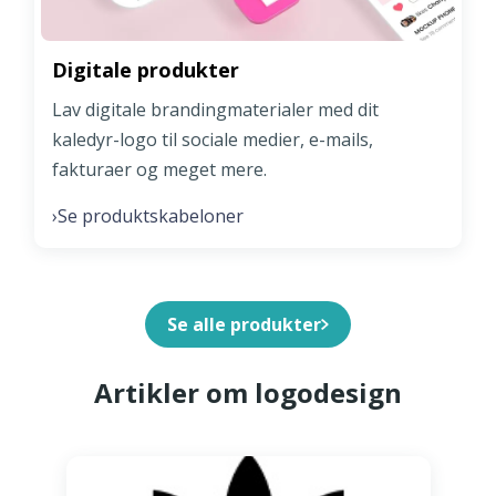
Digitale produkter
Lav digitale brandingmaterialer med dit
kaledyr-logo til sociale medier, e-mails,
fakturaer og meget mere.
Se produktskabeloner
›
Se alle produkter
Artikler om logodesign