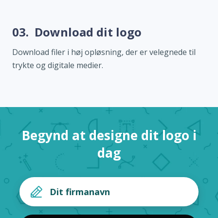
03.
Download dit logo
Download filer i høj opløsning, der er velegnede til
trykte og digitale medier.
Begynd at designe dit logo i
dag