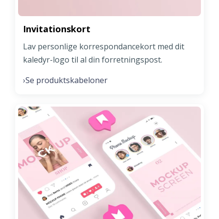
Invitationskort
Lav personlige korrespondancekort med dit
kaledyr-logo til al din forretningspost.
Se produktskabeloner
›