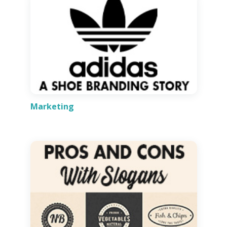
Marketing