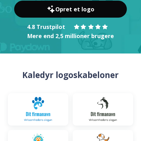
Opret et logo
4.8 Trustpilot
Mere end 2,5 millioner brugere
Kaledyr logoskabeloner