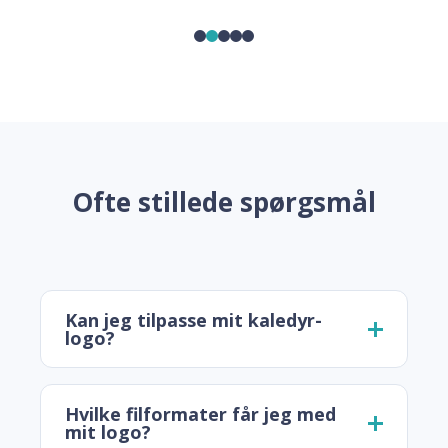
Ofte stillede spørgsmål
Kan jeg tilpasse mit kaledyr-
logo?
Hvilke filformater får jeg med
mit logo?