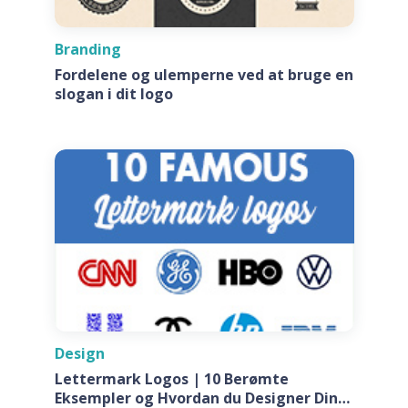
Branding
Fordelene og ulemperne ved at bruge en
slogan i dit logo
Design
Lettermark Logos | 10 Berømte
Eksempler og Hvordan du Designer Din