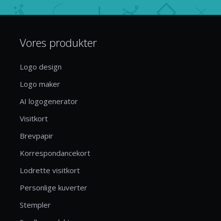
Vores produkter
Logo design
Logo maker
AI logogenerator
Visitkort
Brevpapir
Korrespondancekort
Lodrette visitkort
Personlige kuverter
Stempler