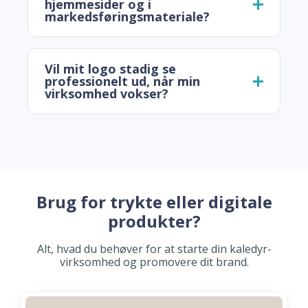
hjemmesider og i
markedsføringsmateriale?
Vil mit logo stadig se
professionelt ud, når min
virksomhed vokser?
Brug for trykte eller digitale
produkter?
Alt, hvad du behøver for at starte din kaledyr-
virksomhed og promovere dit brand.