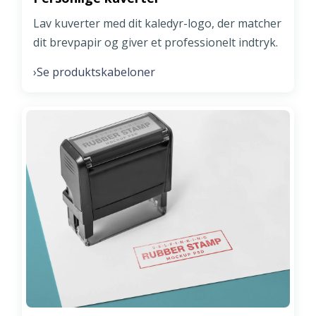
Lav kuverter med dit kaledyr-logo, der matcher
dit brevpapir og giver et professionelt indtryk.
Se produktskabeloner
›