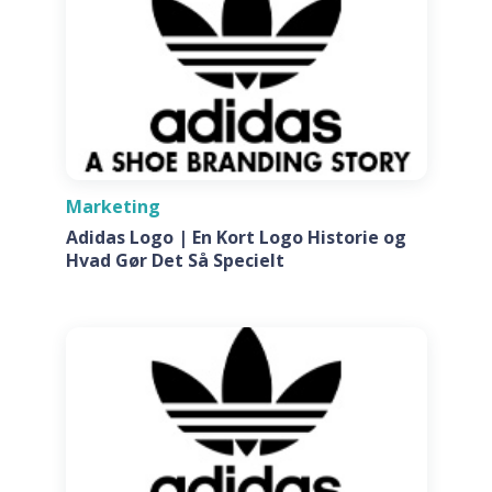
Marketing
Adidas Logo | En Kort Logo Historie og
Hvad Gør Det Så Specielt