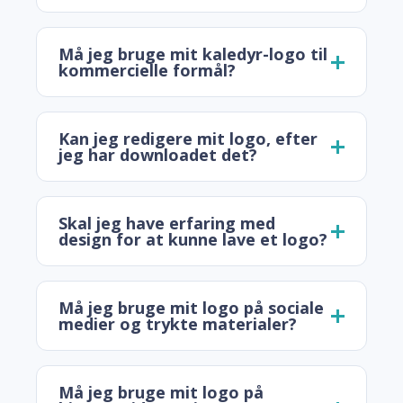
Må jeg bruge mit kaledyr-logo til
kommercielle formål?
Kan jeg redigere mit logo, efter
jeg har downloadet det?
Skal jeg have erfaring med
design for at kunne lave et logo?
Må jeg bruge mit logo på sociale
medier og trykte materialer?
Må jeg bruge mit logo på