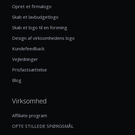
Opret et firmalogo
Skab et lavbudgetlogo
Skab et logo til en forening
Design af virksomhedens logo
Kundefeedback
Vejledninger
Prisfastsættelse
Blog
Virksomhed
Affiliate program
OFTE STILLEDE SPØRGSMÅL