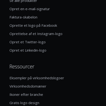
Se alle produkter
Opret en e-mail-signatur
Faktura-skabelon
Oprette et logo på Facebook
Oprettelse af et Instagram-logo
Opret et Twitter-logo
Opret et Linkedin-logo
Ressourcer
Eksempler på virksomhedslogoer
Virksomhedsdomæner
Ikoner efter branche
Gratis logo design