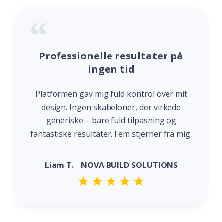
Professionelle resultater på
ingen tid
Platformen gav mig fuld kontrol over mit
design. Ingen skabeloner, der virkede
generiske – bare fuld tilpasning og
fantastiske resultater. Fem stjerner fra mig.
Liam T. - NOVA BUILD SOLUTIONS