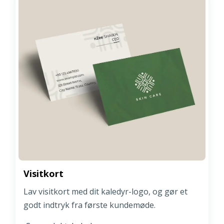
Visitkort
Lav visitkort med dit kaledyr-logo, og gør et
godt indtryk fra første kundemøde.