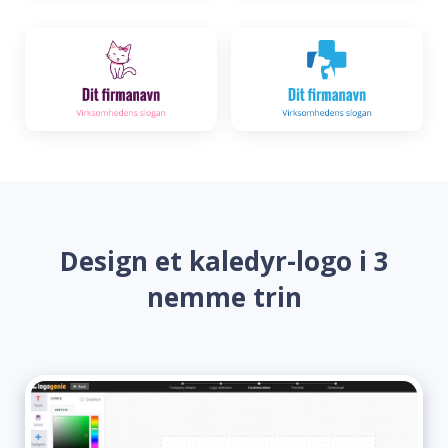
Design et kaledyr-logo i 3
nemme trin