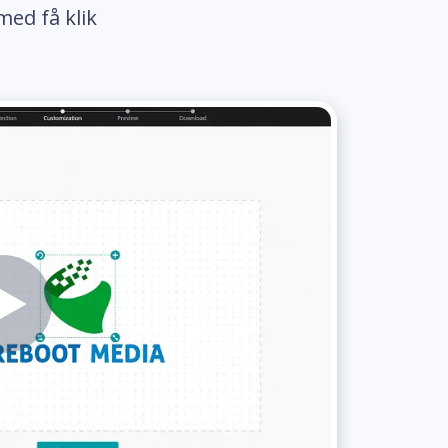
med få klik