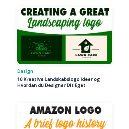
Design
10 Kreative Landskabslogo Ideer og
Hvordan du Designer Dit Eget