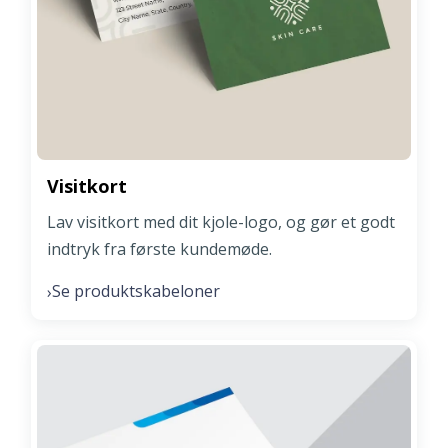
Visitkort
Lav visitkort med dit kjole-logo, og gør et godt
indtryk fra første kundemøde.
Se produktskabeloner
›