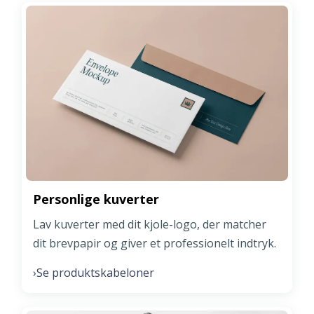
Personlige kuverter
Lav kuverter med dit kjole-logo, der matcher
dit brevpapir og giver et professionelt indtryk.
Se produktskabeloner
›