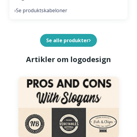
Se produktskabeloner
›
Se alle produkter
Artikler om logodesign