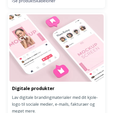
Se produktskabeloner
›
Digitale produkter
Lav digitale brandingmaterialer med dit kjole-
logo til sociale medier, e-mails, fakturaer og
meget mere.