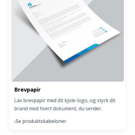
Brevpapir
Lav brevpapir med dit kjole-logo, og styrk dit
brand med hvert dokument, du sender.
Se produktskabeloner
›