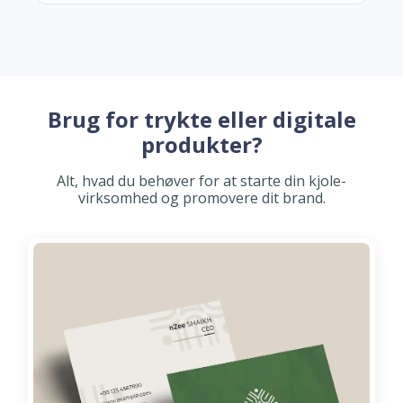
Brug for trykte eller digitale
produkter?
Alt, hvad du behøver for at starte din kjole-
virksomhed og promovere dit brand.