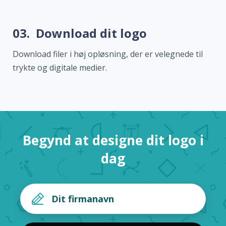
03.
Download dit logo
Download filer i høj opløsning, der er velegnede til
trykte og digitale medier.
Begynd at designe dit logo i
dag