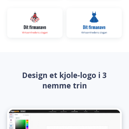
Design et kjole-logo i 3
nemme trin