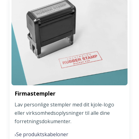
Firmastempler
Lav personlige stempler med dit kjole-logo
eller virksomhedsoplysninger til alle dine
forretningsdokumenter.
Se produktskabeloner
›