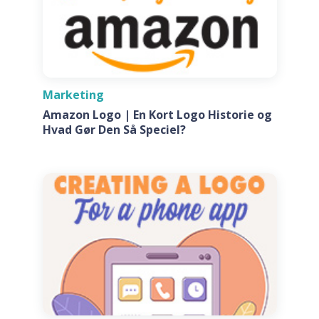
Marketing
Amazon Logo | En Kort Logo Historie og
Hvad Gør Den Så Speciel?