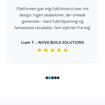
Platformen gav mig fuld kontrol over mit
design. Ingen skabeloner, der virkede
generiske – bare fuld tilpasning og
fantastiske resultater. Fem stjerner fra mig.
Liam T. - NOVA BUILD SOLUTIONS