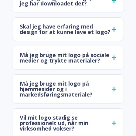
jeg har downloadet det?
Skal jeg have erfaring med
design for at kunne lave et logo?
Må jeg bruge mit logo på sociale
medier og trykte materialer?
Må jeg bruge mit logo på
hjemmesider og i
markedsføringsmateriale?
Vil mit logo stadig se
professionelt ud, når min
virksomhed vokser?