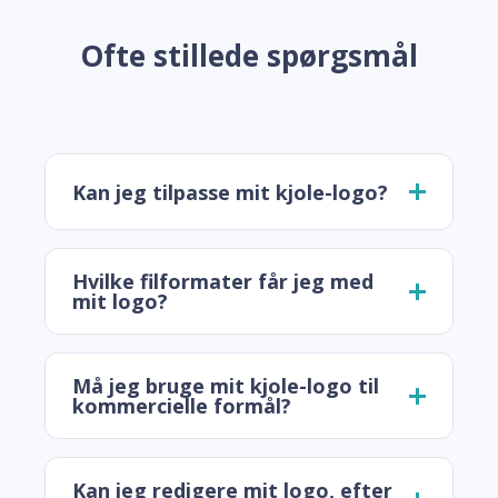
Ofte stillede spørgsmål
Kan jeg tilpasse mit kjole-logo?
Hvilke filformater får jeg med
mit logo?
Må jeg bruge mit kjole-logo til
kommercielle formål?
Kan jeg redigere mit logo, efter