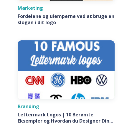
Marketing
Fordelene og ulemperne ved at bruge en
slogan i dit logo
Branding
Lettermark Logos | 10 Berømte
Eksempler og Hvordan du Designer Din
Egen Til Dit Firma