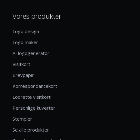
Vores produkter
Logo design
Logo maker
AI logogenerator
Visitkort
Brevpapir
Korrespondancekort
Lodrette visitkort
Personlige kuverter
Stempler
Se alle produkter