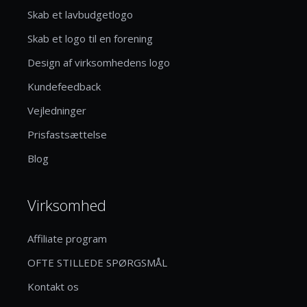
Skab et lavbudgetlogo
Skab et logo til en forening
Design af virksomhedens logo
Kundefeedback
Vejledninger
Prisfastsættelse
Blog
Virksomhed
Affiliate program
OFTE STILLEDE SPØRGSMÅL
Kontakt os