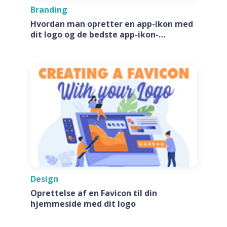
Branding
Hvordan man opretter en app-ikon med
dit logo og de bedste app-ikon-
generatore
Design
Oprettelse af en Favicon til din
hjemmeside med dit logo