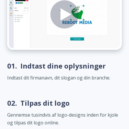
01.
Indtast dine oplysninger
Indtast dit firmanavn, dit slogan og din branche.
02.
Tilpas dit logo
Gennemse tusindvis af logo-designs inden for kjole
og tilpas dit logo online.