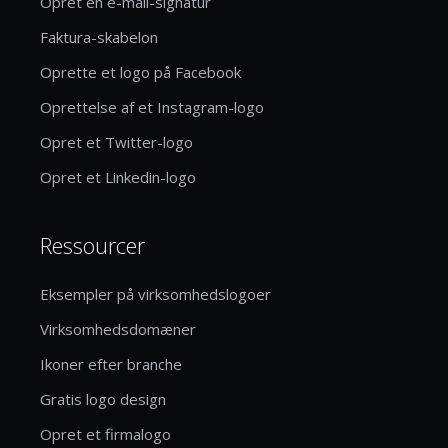
Opret en e-mail-signatur
Faktura-skabelon
Oprette et logo på Facebook
Oprettelse af et Instagram-logo
Opret et Twitter-logo
Opret et Linkedin-logo
Ressourcer
Eksempler på virksomhedslogoer
Virksomhedsdomæner
Ikoner efter branche
Gratis logo design
Opret et firmalogo