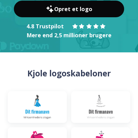
Opret et logo
4.8 Trustpilot
Mere end 2,5 millioner brugere
Kjole logoskabeloner