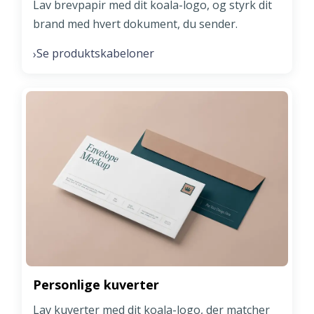
Lav brevpapir med dit koala-logo, og styrk dit
brand med hvert dokument, du sender.
Se produktskabeloner
›
Personlige kuverter
Lav kuverter med dit koala-logo, der matcher