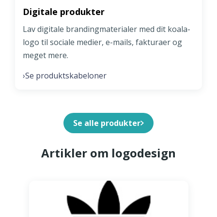
Digitale produkter
Lav digitale brandingmaterialer med dit koala-
logo til sociale medier, e-mails, fakturaer og
meget mere.
Se produktskabeloner
›
Se alle produkter
Artikler om logodesign