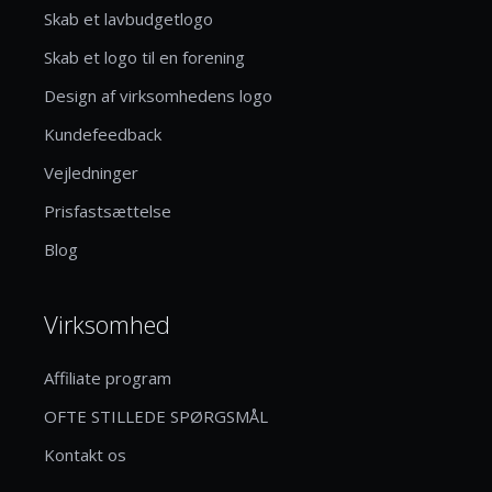
Skab et lavbudgetlogo
Skab et logo til en forening
Design af virksomhedens logo
Kundefeedback
Vejledninger
Prisfastsættelse
Blog
Virksomhed
Affiliate program
OFTE STILLEDE SPØRGSMÅL
Kontakt os