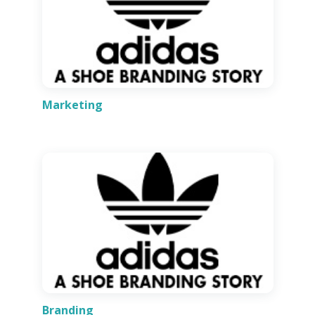
Marketing
Branding