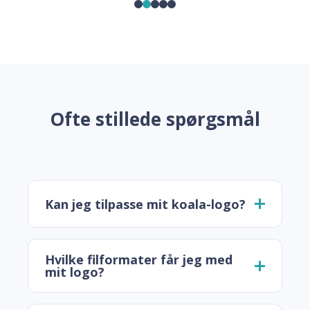
Ofte stillede spørgsmål
Kan jeg tilpasse mit koala-logo?
Hvilke filformater får jeg med
mit logo?