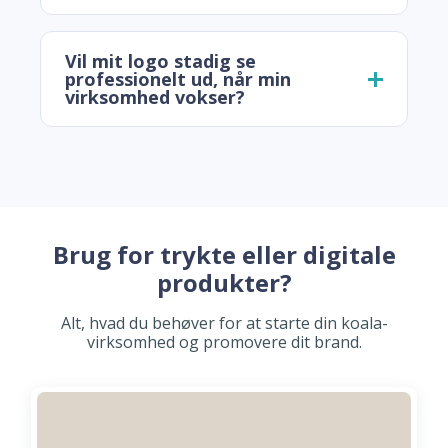
Vil mit logo stadig se
professionelt ud, når min
virksomhed vokser?
Brug for trykte eller digitale
produkter?
Alt, hvad du behøver for at starte din koala-
virksomhed og promovere dit brand.