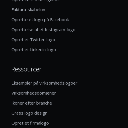
Faktura-skabelon
Oprette et logo på Facebook
Oprettelse af et Instagram-logo
Opret et Twitter-logo
Opret et Linkedin-logo
Ressourcer
Eksempler på virksomhedslogoer
Virksomhedsdomæner
Ikoner efter branche
Gratis logo design
Opret et firmalogo