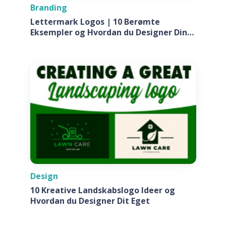
Branding
Lettermark Logos | 10 Berømte
Eksempler og Hvordan du Designer Din
Egen Til Dit Firma
Design
10 Kreative Landskabslogo Ideer og
Hvordan du Designer Dit Eget