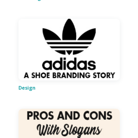
Design