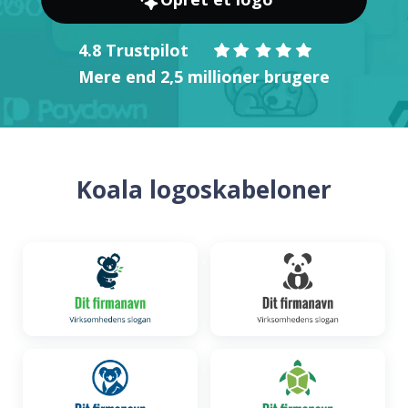
4.8 Trustpilot
Mere end 2,5 millioner brugere
Koala logoskabeloner