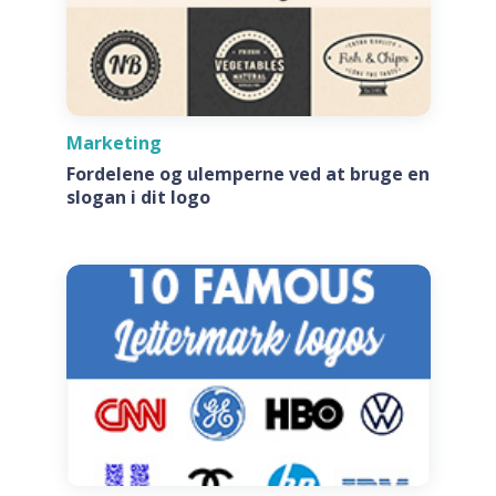
Marketing
Fordelene og ulemperne ved at bruge en
slogan i dit logo