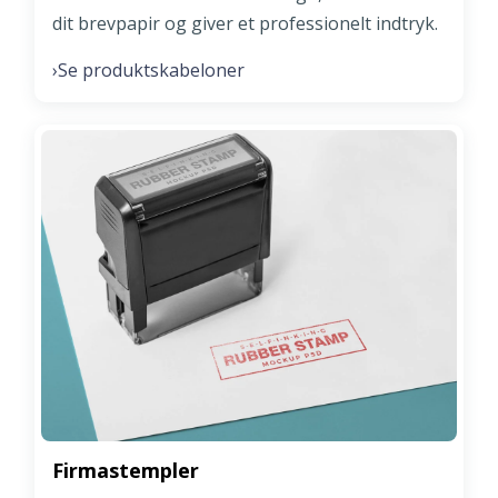
dit brevpapir og giver et professionelt indtryk.
Se produktskabeloner
›
Firmastempler