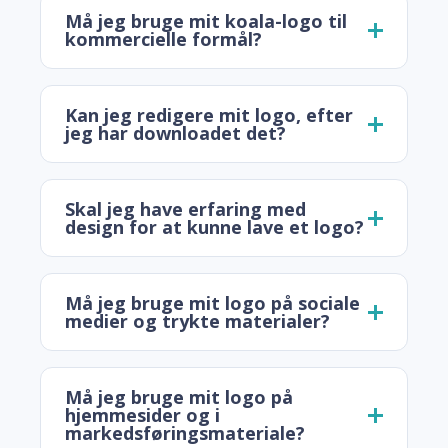
Må jeg bruge mit koala-logo til
kommercielle formål?
Kan jeg redigere mit logo, efter
jeg har downloadet det?
Skal jeg have erfaring med
design for at kunne lave et logo?
Må jeg bruge mit logo på sociale
medier og trykte materialer?
Må jeg bruge mit logo på
hjemmesider og i
markedsføringsmateriale?