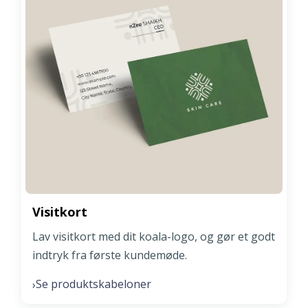
Visitkort
Lav visitkort med dit koala-logo, og gør et godt
indtryk fra første kundemøde.
Se produktskabeloner
›