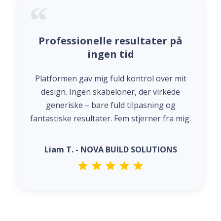
Professionelle resultater på
ingen tid
Platformen gav mig fuld kontrol over mit
design. Ingen skabeloner, der virkede
generiske – bare fuld tilpasning og
fantastiske resultater. Fem stjerner fra mig.
Liam T. - NOVA BUILD SOLUTIONS