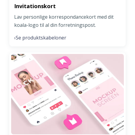
Invitationskort
Lav personlige korrespondancekort med dit
koala-logo til al din forretningspost.
Se produktskabeloner
›