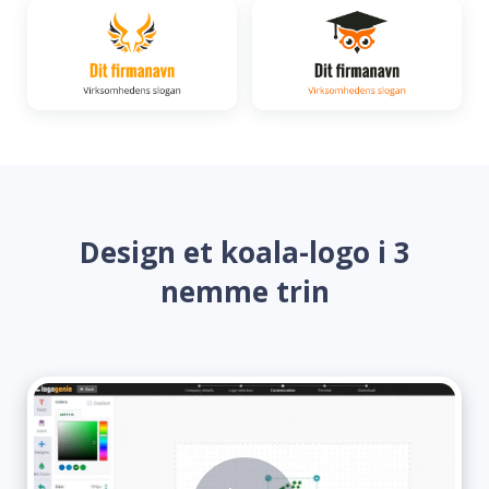
Design et koala-logo i 3
nemme trin