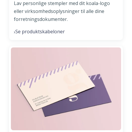
Lav personlige stempler med dit koala-logo
eller virksomhedsoplysninger til alle dine
forretningsdokumenter.
Se produktskabeloner
›