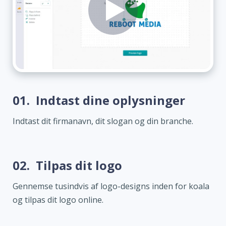
01.
Indtast dine oplysninger
Indtast dit firmanavn, dit slogan og din branche.
02.
Tilpas dit logo
Gennemse tusindvis af logo-designs inden for koala
og tilpas dit logo online.