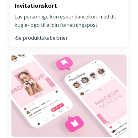
Invitationskort
Lav personlige korrespondancekort med dit
kugle-logo til al din forretningspost.
Se produktskabeloner
›