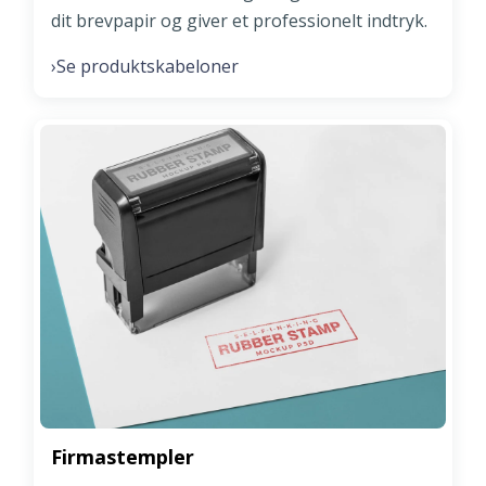
dit brevpapir og giver et professionelt indtryk.
Se produktskabeloner
›
Firmastempler