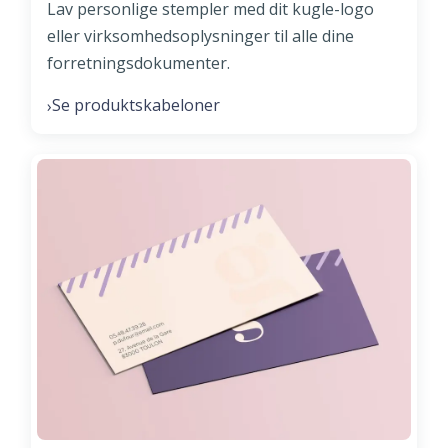
Lav personlige stempler med dit kugle-logo
eller virksomhedsoplysninger til alle dine
forretningsdokumenter.
Se produktskabeloner
›