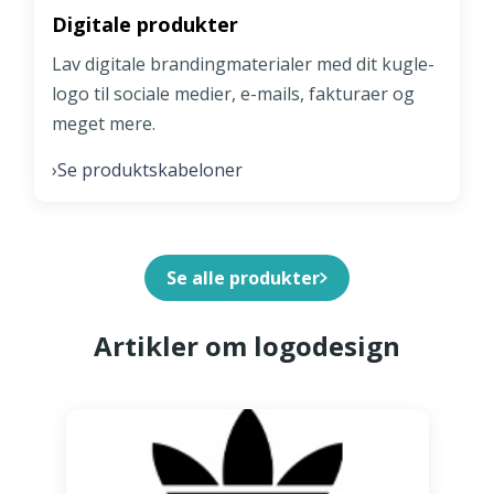
Digitale produkter
Lav digitale brandingmaterialer med dit kugle-
logo til sociale medier, e-mails, fakturaer og
meget mere.
Se produktskabeloner
›
Se alle produkter
Artikler om logodesign