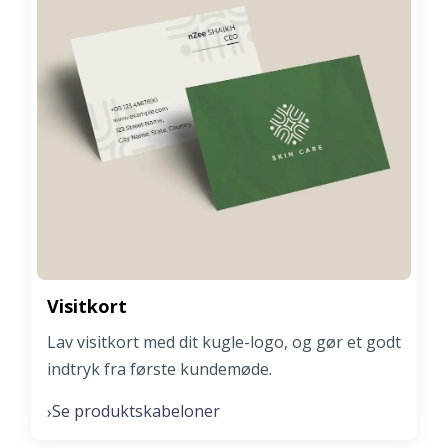
Visitkort
Lav visitkort med dit kugle-logo, og gør et godt
indtryk fra første kundemøde.
Se produktskabeloner
›