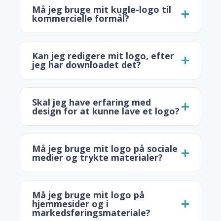
Må jeg bruge mit kugle-logo til
kommercielle formål?
Kan jeg redigere mit logo, efter
jeg har downloadet det?
Skal jeg have erfaring med
design for at kunne lave et logo?
Må jeg bruge mit logo på sociale
medier og trykte materialer?
Må jeg bruge mit logo på
hjemmesider og i
markedsføringsmateriale?