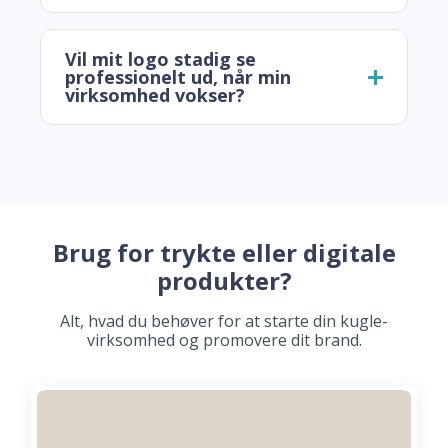
Vil mit logo stadig se
professionelt ud, når min
virksomhed vokser?
Brug for trykte eller digitale
produkter?
Alt, hvad du behøver for at starte din kugle-
virksomhed og promovere dit brand.