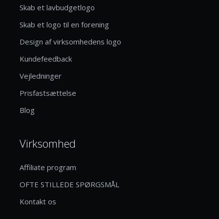
Skab et lavbudgetlogo
Skab et logo til en forening
Design af virksomhedens logo
Kundefeedback
Vejledninger
Prisfastsættelse
Blog
Virksomhed
Affiliate program
OFTE STILLEDE SPØRGSMÅL
Kontakt os