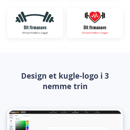
Design et kugle-logo i 3
nemme trin