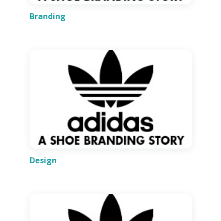
Branding
Design