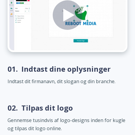
01.
Indtast dine oplysninger
Indtast dit firmanavn, dit slogan og din branche.
02.
Tilpas dit logo
Gennemse tusindvis af logo-designs inden for kugle
og tilpas dit logo online.