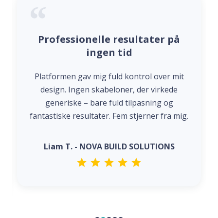
Professionelle resultater på
ingen tid
Platformen gav mig fuld kontrol over mit
design. Ingen skabeloner, der virkede
generiske – bare fuld tilpasning og
fantastiske resultater. Fem stjerner fra mig.
Liam T. - NOVA BUILD SOLUTIONS