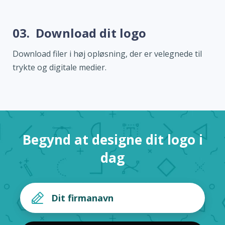
03.
Download dit logo
Download filer i høj opløsning, der er velegnede til
trykte og digitale medier.
Begynd at designe dit logo i
dag