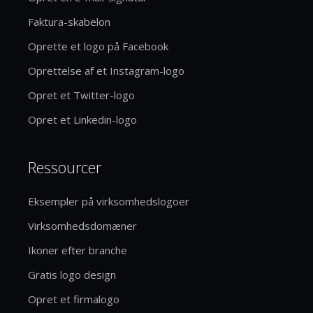
Faktura-skabelon
Oprette et logo på Facebook
Oprettelse af et Instagram-logo
Opret et Twitter-logo
Opret et Linkedin-logo
Ressourcer
Eksempler på virksomhedslogoer
Virksomhedsdomæner
Ikoner efter branche
Gratis logo design
Opret et firmalogo