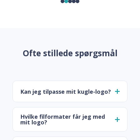
Ofte stillede spørgsmål
Kan jeg tilpasse mit kugle-logo?
Hvilke filformater får jeg med
mit logo?