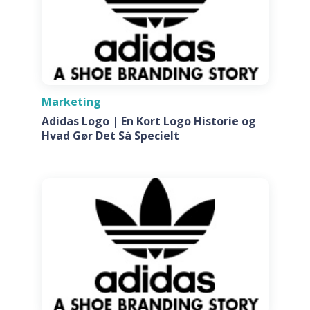
Marketing
Adidas Logo | En Kort Logo Historie og
Hvad Gør Det Så Specielt