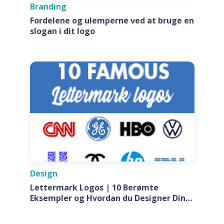
Branding
Fordelene og ulemperne ved at bruge en
slogan i dit logo
Design
Lettermark Logos | 10 Berømte
Eksempler og Hvordan du Designer Din
Egen Til Dit Firma