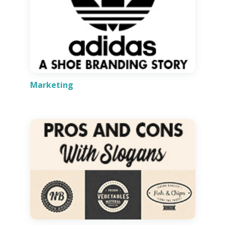
Marketing