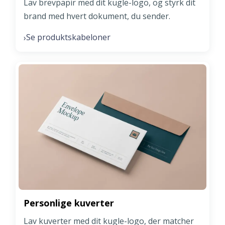
Lav brevpapir med dit kugle-logo, og styrk dit
brand med hvert dokument, du sender.
Se produktskabeloner
›
Personlige kuverter
Lav kuverter med dit kugle-logo, der matcher