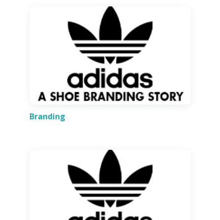
Branding