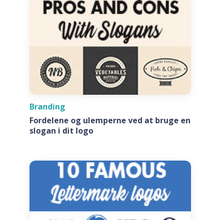
Branding
Fordelene og ulemperne ved at bruge en
slogan i dit logo