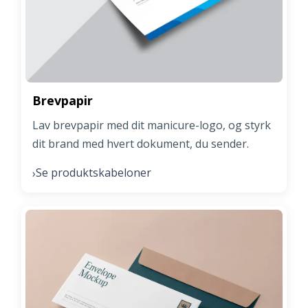
Brevpapir
Lav brevpapir med dit manicure-logo, og styrk
dit brand med hvert dokument, du sender.
Se produktskabeloner
›