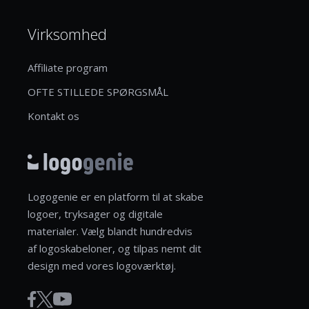
Virksomhed
Affiliate program
OFTE STILLEDE SPØRGSMÅL
Kontakt os
Logogenie er en platform til at skabe
logoer, tryksager og digitale
materialer. Vælg blandt hundredvis
af logoskabeloner, og tilpas nemt dit
design med vores logoværktøj.