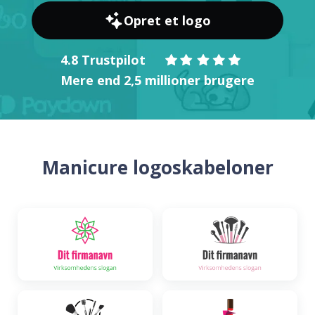
Opret et logo
4.8 Trustpilot
Mere end 2,5 millioner brugere
Manicure logoskabeloner