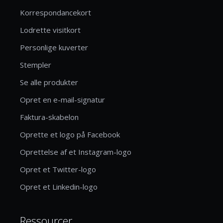
Korrespondancekort
Lodrette visitkort
Personlige kuverter
Stempler
Se alle produkter
Opret en e-mail-signatur
Faktura-skabelon
Oprette et logo på Facebook
Oprettelse af et Instagram-logo
Opret et Twitter-logo
Opret et Linkedin-logo
Ressourcer