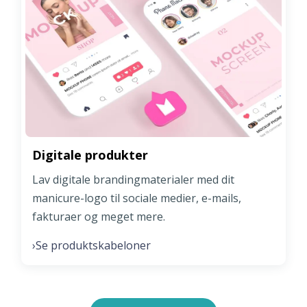
Digitale produkter
Lav digitale brandingmaterialer med dit
manicure-logo til sociale medier, e-mails,
fakturaer og meget mere.
Se produktskabeloner
›