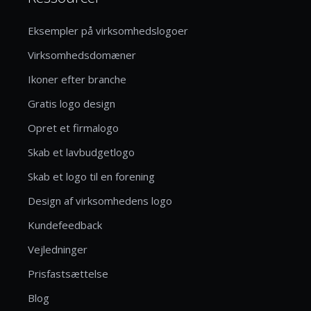
Eksempler på virksomhedslogoer
Virksomhedsdomæner
Ikoner efter branche
Gratis logo design
Opret et firmalogo
Skab et lavbudgetlogo
Skab et logo til en forening
Design af virksomhedens logo
Kundefeedback
Vejledninger
Prisfastsættelse
Blog