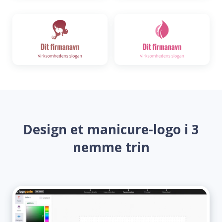
Design et manicure-logo i 3
nemme trin