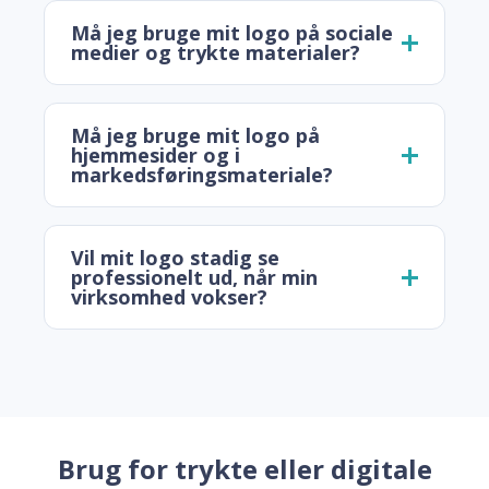
Må jeg bruge mit logo på sociale
medier og trykte materialer?
Må jeg bruge mit logo på
hjemmesider og i
markedsføringsmateriale?
Vil mit logo stadig se
professionelt ud, når min
virksomhed vokser?
Brug for trykte eller digitale