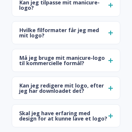
Kan jeg tilpasse mit manicure-
logo?
Hvilke filformater får jeg med
mit logo?
Må jeg bruge mit manicure-logo
til kommercielle formål?
Kan jeg redigere mit logo, efter
jeg har downloadet det?
Skal jeg have erfaring med
design for at kunne lave et logo?