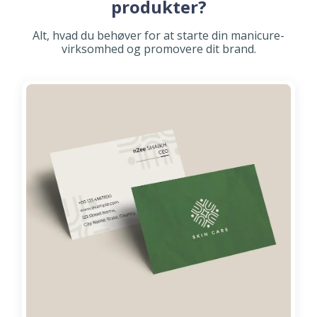
produkter?
Alt, hvad du behøver for at starte din manicure-
virksomhed og promovere dit brand.