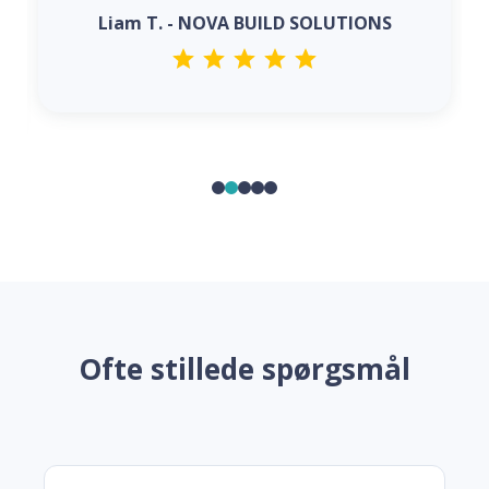
Liam T. - NOVA BUILD SOLUTIONS
Ofte stillede spørgsmål