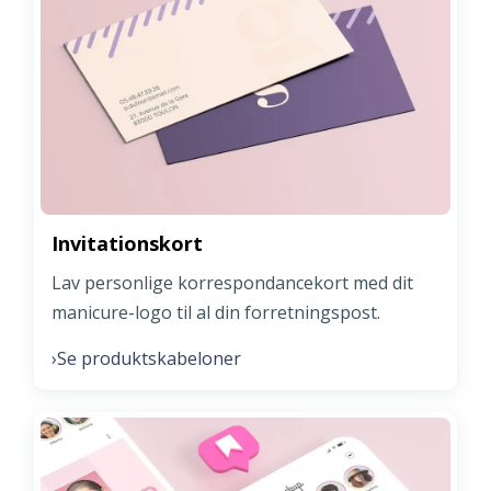
Invitationskort
Lav personlige korrespondancekort med dit
manicure-logo til al din forretningspost.
Se produktskabeloner
›