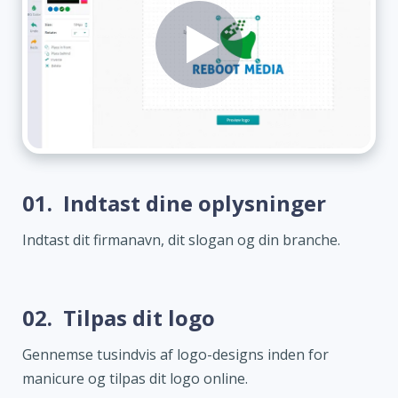
01.
Indtast dine oplysninger
Indtast dit firmanavn, dit slogan og din branche.
02.
Tilpas dit logo
Gennemse tusindvis af logo-designs inden for
manicure og tilpas dit logo online.