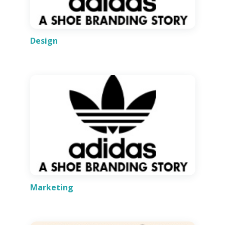
Design
Marketing