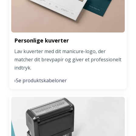
Personlige kuverter
Lav kuverter med dit manicure-logo, der
matcher dit brevpapir og giver et professionelt
indtryk.
Se produktskabeloner
›