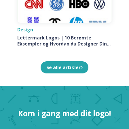
Design
Lettermark Logos | 10 Berømte
Eksempler og Hvordan du Designer Din
Egen Til Dit Firma
Se alle artikler
Kom i gang med dit logo!