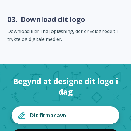
03.
Download dit logo
Download filer i høj opløsning, der er velegnede til
trykte og digitale medier.
Begynd at designe dit logo i
dag