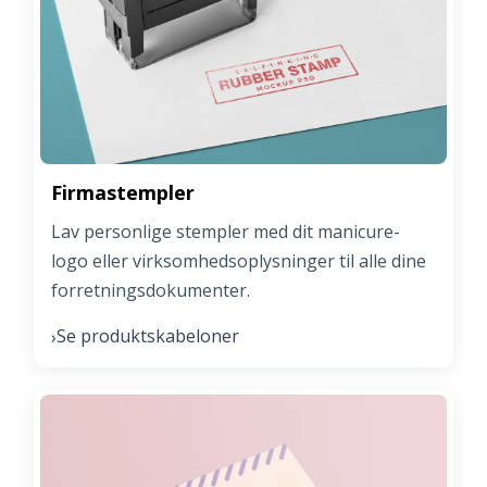
Firmastempler
Lav personlige stempler med dit manicure-
logo eller virksomhedsoplysninger til alle dine
forretningsdokumenter.
Se produktskabeloner
›