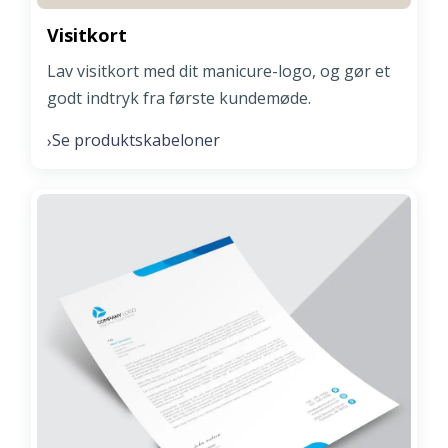
Visitkort
Lav visitkort med dit manicure-logo, og gør et
godt indtryk fra første kundemøde.
Se produktskabeloner
›