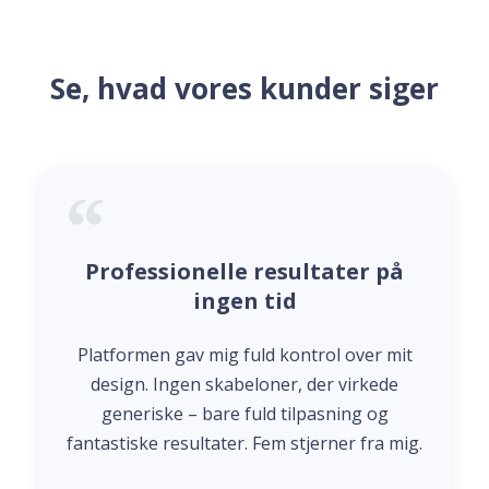
Se, hvad vores kunder siger
Professionelle resultater på
ingen tid
Platformen gav mig fuld kontrol over mit
design. Ingen skabeloner, der virkede
generiske – bare fuld tilpasning og
fantastiske resultater. Fem stjerner fra mig.