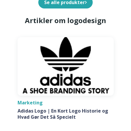
Se alle produkter
Artikler om logodesign
Marketing
Adidas Logo | En Kort Logo Historie og
Hvad Gør Det Så Specielt