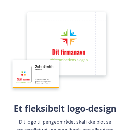
Et fleksibelt logo-design
Dit logo til pengeområdet skal ikke blot se