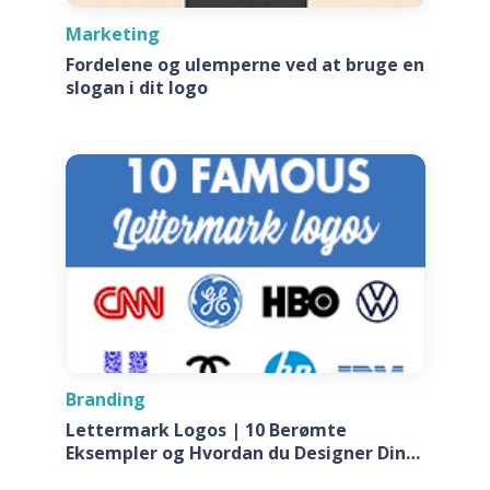
Marketing
Fordelene og ulemperne ved at bruge en
slogan i dit logo
Branding
Lettermark Logos | 10 Berømte
Eksempler og Hvordan du Designer Din
Egen Til Dit Firma