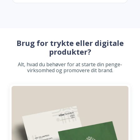
Brug for trykte eller digitale
produkter?
Alt, hvad du behøver for at starte din penge-
virksomhed og promovere dit brand.