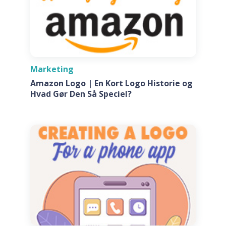
Marketing
Amazon Logo | En Kort Logo Historie og
Hvad Gør Den Så Speciel?