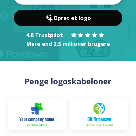
Opret et logo
4.8 Trustpilot
Mere end 2,5 millioner brugere
Penge logoskabeloner