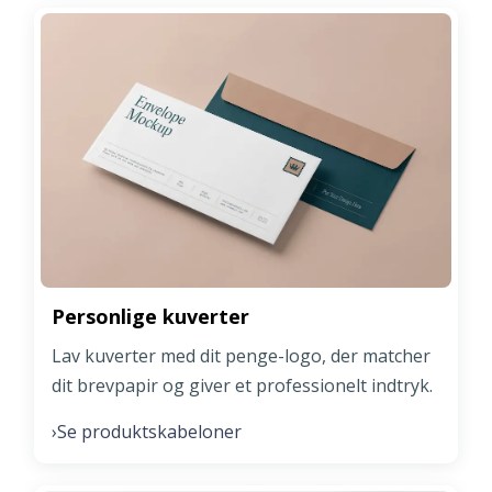
Personlige kuverter
Lav kuverter med dit penge-logo, der matcher
dit brevpapir og giver et professionelt indtryk.
Se produktskabeloner
›