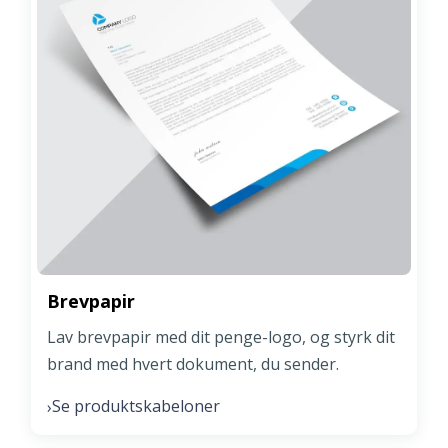
Brevpapir
Lav brevpapir med dit penge-logo, og styrk dit
brand med hvert dokument, du sender.
Se produktskabeloner
›