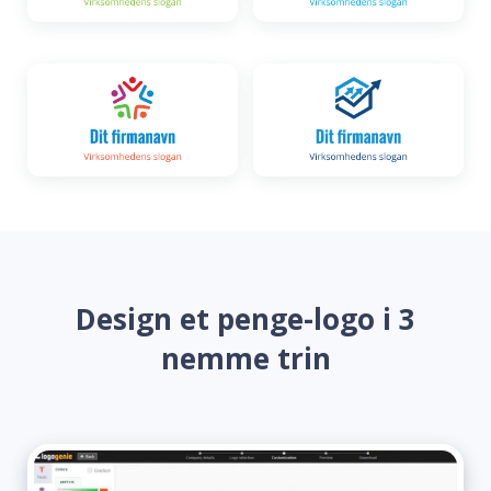
Design et penge-logo i 3
nemme trin