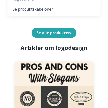
Se produktskabeloner
›
Se alle produkter
Artikler om logodesign