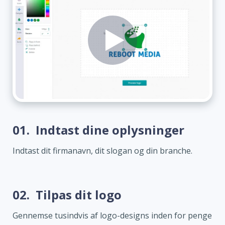
01.
Indtast dine oplysninger
Indtast dit firmanavn, dit slogan og din branche.
02.
Tilpas dit logo
Gennemse tusindvis af logo-designs inden for penge