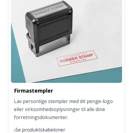
Firmastempler
Lav personlige stempler med dit penge-logo
eller virksomhedsoplysninger til alle dine
forretningsdokumenter.
Se produktskabeloner
›