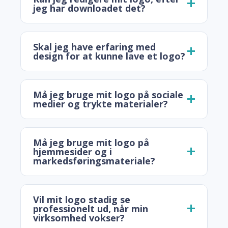
jeg har downloadet det?
Skal jeg have erfaring med
design for at kunne lave et logo?
Må jeg bruge mit logo på sociale
medier og trykte materialer?
Må jeg bruge mit logo på
hjemmesider og i
markedsføringsmateriale?
Vil mit logo stadig se
professionelt ud, når min
virksomhed vokser?