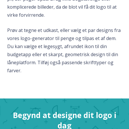
komplicerede billeder, da de blot vil få dit logo til at
virke forvirrende.
Prøv at tegne et udkast, eller vælg et par designs fra
vores logo-generator til penge og tilpas et af dem.
Du kan vælge et legesygt, afrundet ikon til din
budgetapp eller et skarpt, geometrisk design til din
låneplatform. Tilføj også passende skrifttyper og
farver.
Begynd at designe dit logo i
dag