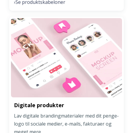
Se produktskabeloner
›
Digitale produkter
Lav digitale brandingmaterialer med dit penge-
logo til sociale medier, e-mails, fakturaer og
meget mere.