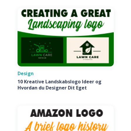
Design
10 Kreative Landskabslogo Ideer og
Hvordan du Designer Dit Eget