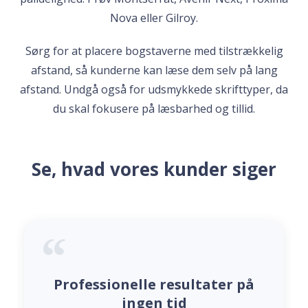
Nova eller Gilroy.
Sørg for at placere bogstaverne med tilstrækkelig
afstand, så kunderne kan læse dem selv på lang
afstand. Undgå også for udsmykkede skrifttyper, da
du skal fokusere på læsbarhed og tillid.
Se, hvad vores kunder siger
Professionelle resultater på
ingen tid