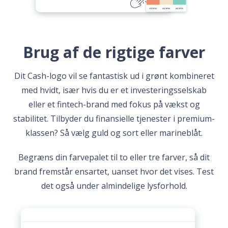
Brug af de rigtige farver
Dit Cash-logo vil se fantastisk ud i grønt kombineret
med hvidt, især hvis du er et investeringsselskab
eller et fintech-brand med fokus på vækst og
stabilitet. Tilbyder du finansielle tjenester i premium-
klassen? Så vælg guld og sort eller marineblåt.
Begræns din farvepalet til to eller tre farver, så dit
brand fremstår ensartet, uanset hvor det vises. Test
det også under almindelige lysforhold.