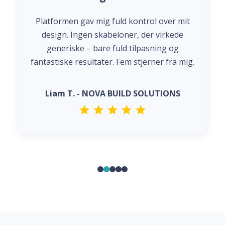
Platformen gav mig fuld kontrol over mit
design. Ingen skabeloner, der virkede
generiske – bare fuld tilpasning og
fantastiske resultater. Fem stjerner fra mig.
Liam T. - NOVA BUILD SOLUTIONS