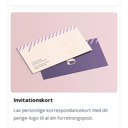
Invitationskort
Lav personlige korrespondancekort med dit
penge-logo til al din forretningspost.