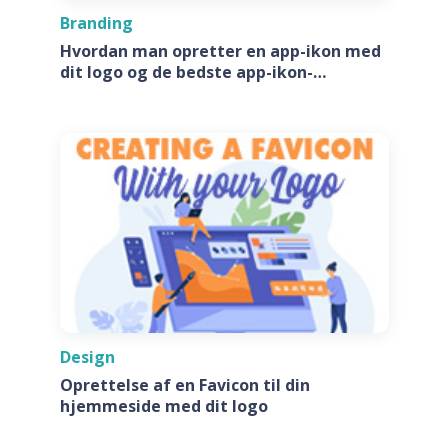
Branding
Hvordan man opretter en app-ikon med
dit logo og de bedste app-ikon-
generatore
Design
Oprettelse af en Favicon til din
hjemmeside med dit logo