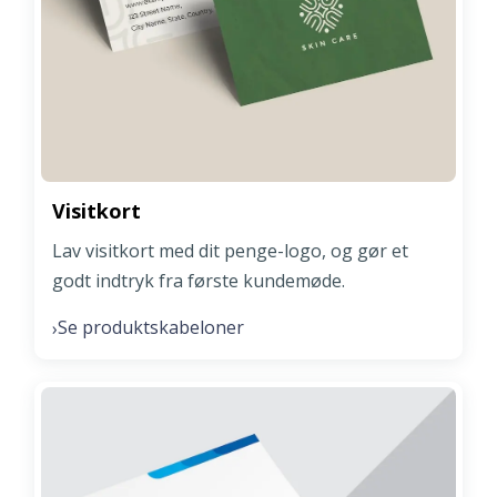
Visitkort
Lav visitkort med dit penge-logo, og gør et
godt indtryk fra første kundemøde.
Se produktskabeloner
›