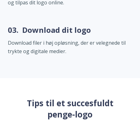
og tilpas dit logo online.
03.
Download dit logo
Download filer i høj opløsning, der er velegnede til
trykte og digitale medier.
Tips til et succesfuldt
penge-logo