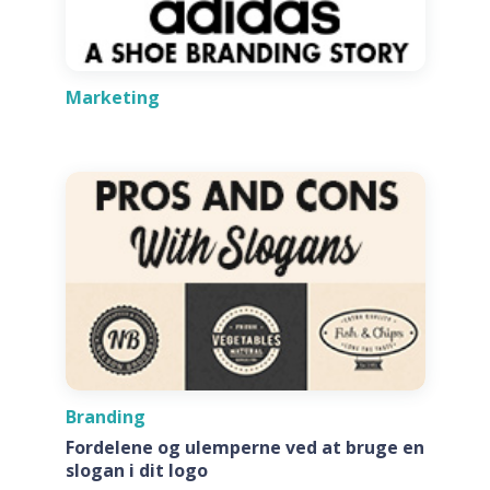
Marketing
Branding
Fordelene og ulemperne ved at bruge en
slogan i dit logo