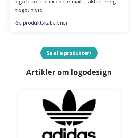
logo til sociale medier, e-mails, fakturaer og
meget mere.
Se produktskabeloner
›
Se alle produkter
Artikler om logodesign