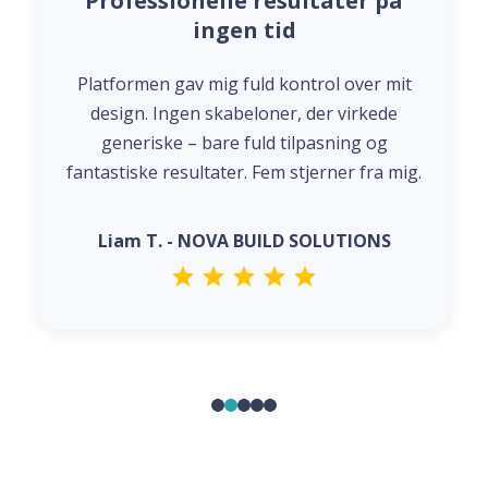
Professionelle resultater på
ingen tid
Platformen gav mig fuld kontrol over mit
design. Ingen skabeloner, der virkede
generiske – bare fuld tilpasning og
fantastiske resultater. Fem stjerner fra mig.
Liam T. - NOVA BUILD SOLUTIONS