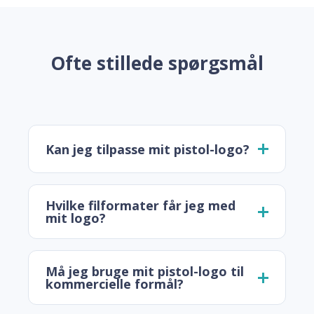
Ofte stillede spørgsmål
Kan jeg tilpasse mit pistol-logo?
Hvilke filformater får jeg med
mit logo?
Må jeg bruge mit pistol-logo til
kommercielle formål?