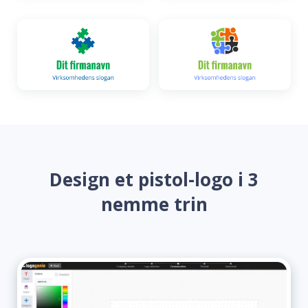
Design et pistol-logo i 3
nemme trin