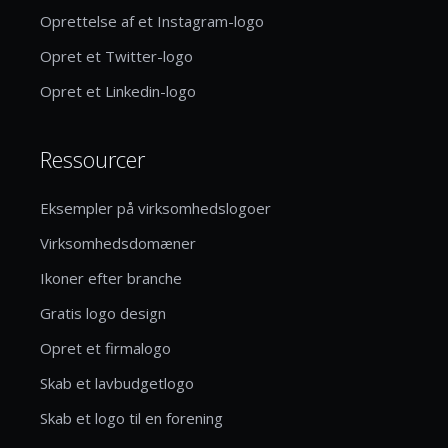
Oprettelse af et Instagram-logo
Opret et Twitter-logo
Opret et Linkedin-logo
Ressourcer
Eksempler på virksomhedslogoer
Virksomhedsdomæner
Ikoner efter branche
Gratis logo design
Opret et firmalogo
Skab et lavbudgetlogo
Skab et logo til en forening