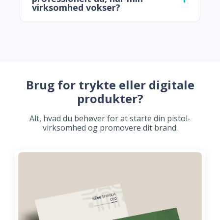
virksomhed vokser?
Brug for trykte eller digitale
produkter?
Alt, hvad du behøver for at starte din pistol-
virksomhed og promovere dit brand.