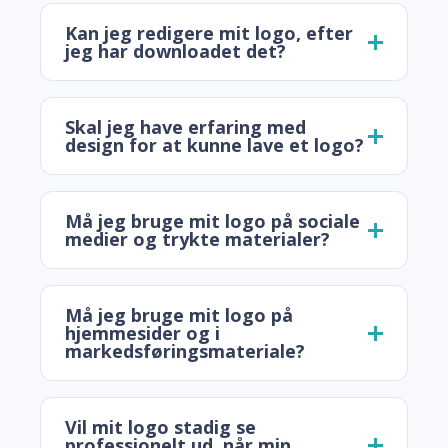
Kan jeg redigere mit logo, efter
jeg har downloadet det?
Skal jeg have erfaring med
design for at kunne lave et logo?
Må jeg bruge mit logo på sociale
medier og trykte materialer?
Må jeg bruge mit logo på
hjemmesider og i
markedsføringsmateriale?
Vil mit logo stadig se
professionelt ud, når min