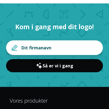
Kom i gang med dit logo!
Så er vi i gang
Vores produkter