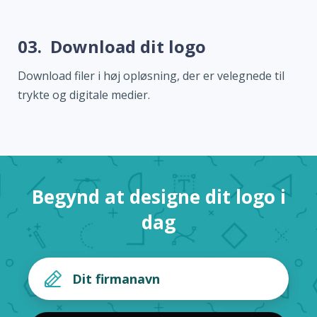
03.
Download dit logo
Download filer i høj opløsning, der er velegnede til
trykte og digitale medier.
Begynd at designe dit logo i
dag