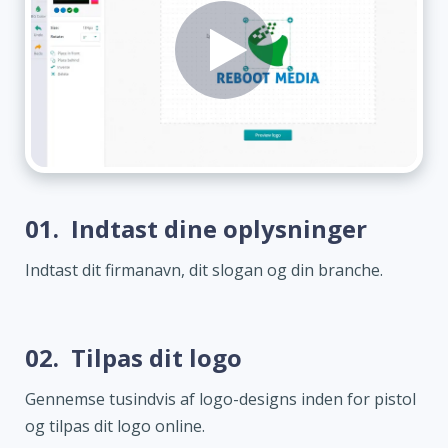
01.
Indtast dine oplysninger
Indtast dit firmanavn, dit slogan og din branche.
02.
Tilpas dit logo
Gennemse tusindvis af logo-designs inden for pistol
og tilpas dit logo online.