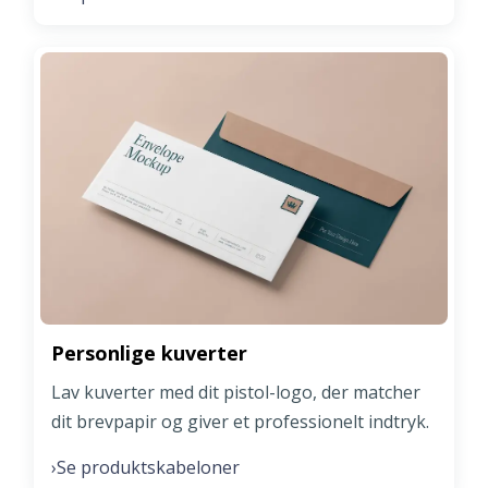
Personlige kuverter
Lav kuverter med dit pistol-logo, der matcher
dit brevpapir og giver et professionelt indtryk.
Se produktskabeloner
›