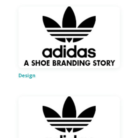
Design