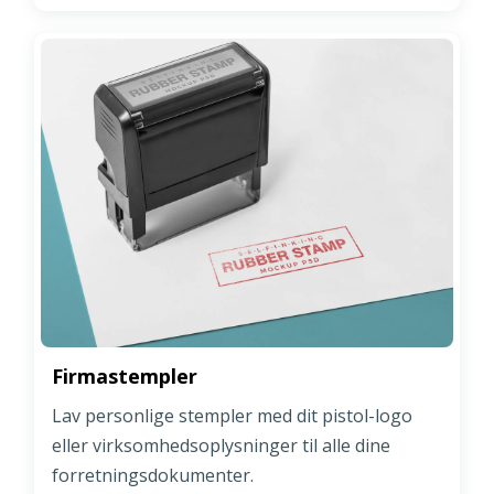
Firmastempler
Lav personlige stempler med dit pistol-logo
eller virksomhedsoplysninger til alle dine
forretningsdokumenter.