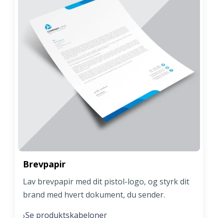
Brevpapir
Lav brevpapir med dit pistol-logo, og styrk dit
brand med hvert dokument, du sender.
Se produktskabeloner
›