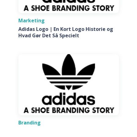
Marketing
Adidas Logo | En Kort Logo Historie og
Hvad Gør Det Så Specielt
Branding