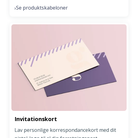
Se produktskabeloner
›
Invitationskort
Lav personlige korrespondancekort med dit