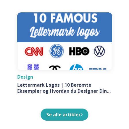
Design
Lettermark Logos | 10 Berømte
Eksempler og Hvordan du Designer Din
Egen Til Dit Firma
Se alle artikler