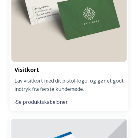
Visitkort
Lav visitkort med dit pistol-logo, og gør et godt
indtryk fra første kundemøde.
Se produktskabeloner
›