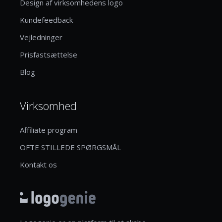
Design af virksomhedens logo
Kundefeedback
Vejledninger
Prisfastsættelse
Blog
Virksomhed
Affiliate program
OFTE STILLEDE SPØRGSMÅL
Kontakt os