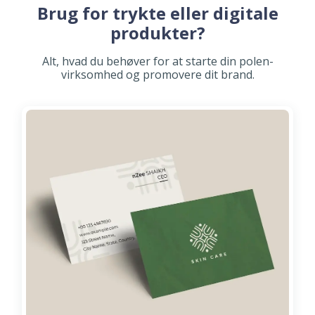
Brug for trykte eller digitale
produkter?
Alt, hvad du behøver for at starte din polen-
virksomhed og promovere dit brand.