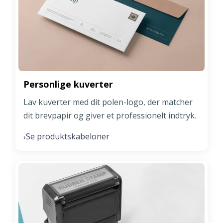
Personlige kuverter
Lav kuverter med dit polen-logo, der matcher
dit brevpapir og giver et professionelt indtryk.
Se produktskabeloner
›