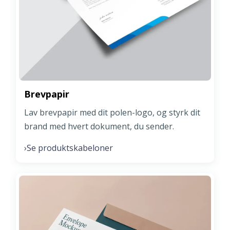
Brevpapir
Lav brevpapir med dit polen-logo, og styrk dit
brand med hvert dokument, du sender.
Se produktskabeloner
›