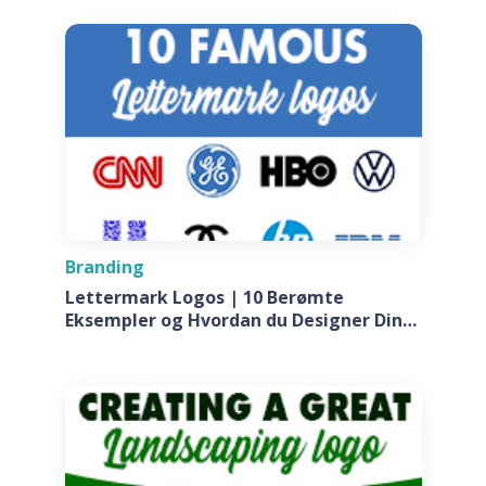
Branding
Lettermark Logos | 10 Berømte
Eksempler og Hvordan du Designer Din
Egen Til Dit Firma