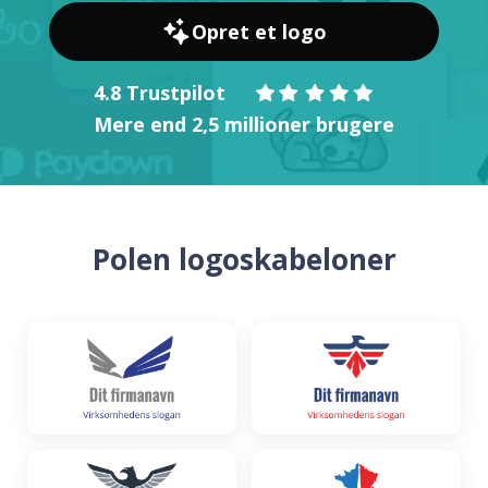
Opret et logo
4.8 Trustpilot
Mere end 2,5 millioner brugere
Polen logoskabeloner