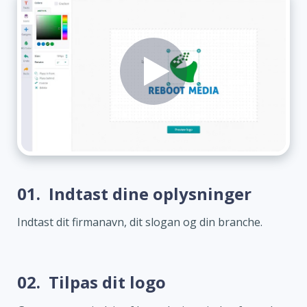
01.
Indtast dine oplysninger
Indtast dit firmanavn, dit slogan og din branche.
02.
Tilpas dit logo