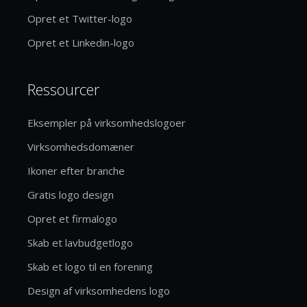
Opret et Twitter-logo
Opret et Linkedin-logo
Ressourcer
Eksempler på virksomhedslogoer
Virksomhedsdomæner
Ikoner efter branche
Gratis logo design
Opret et firmalogo
Skab et lavbudgetlogo
Skab et logo til en forening
Design af virksomhedens logo