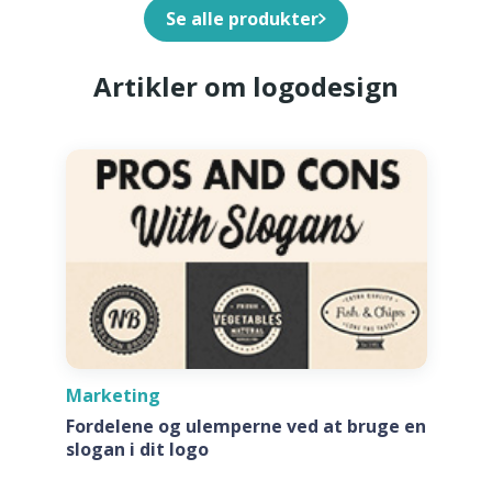
Se alle produkter
Artikler om logodesign
Marketing
Fordelene og ulemperne ved at bruge en
slogan i dit logo