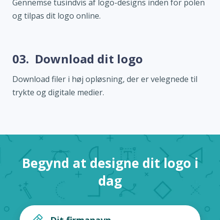
Gennemse tusindvis af logo-designs inden for polen
og tilpas dit logo online.
03.
Download dit logo
Download filer i høj opløsning, der er velegnede til
trykte og digitale medier.
Begynd at designe dit logo i
dag