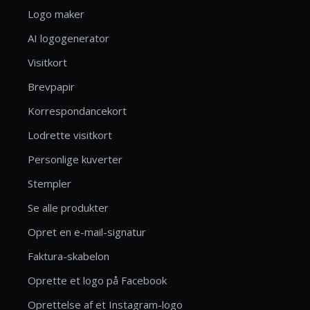
Logo maker
AI logogenerator
Visitkort
Brevpapir
Korrespondancekort
Lodrette visitkort
Personlige kuverter
Stempler
Se alle produkter
Opret en e-mail-signatur
Faktura-skabelon
Oprette et logo på Facebook
Oprettelse af et Instagram-logo