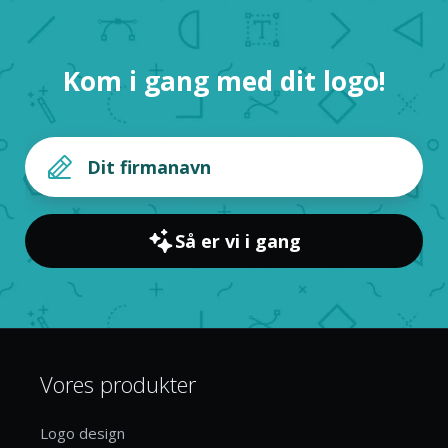
Kom i gang med dit logo!
Så er vi i gang
Vores produkter
Logo design