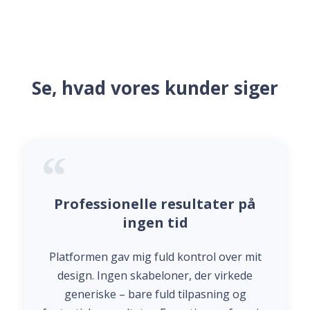
Se, hvad vores kunder siger
Professionelle resultater på
ingen tid
Platformen gav mig fuld kontrol over mit
design. Ingen skabeloner, der virkede
generiske – bare fuld tilpasning og