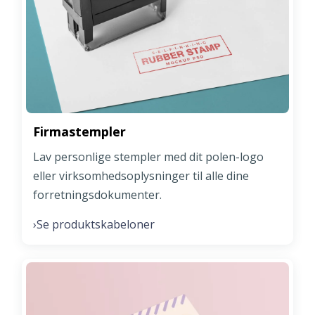
Firmastempler
Lav personlige stempler med dit polen-logo
eller virksomhedsoplysninger til alle dine
forretningsdokumenter.
Se produktskabeloner
›