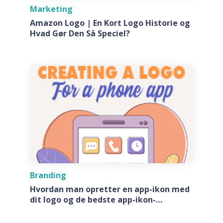
Marketing
Amazon Logo | En Kort Logo Historie og
Hvad Gør Den Så Speciel?
Branding
Hvordan man opretter en app-ikon med
dit logo og de bedste app-ikon-
generatore