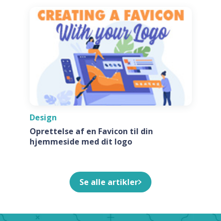
Design
Oprettelse af en Favicon til din
hjemmeside med dit logo
Se alle artikler