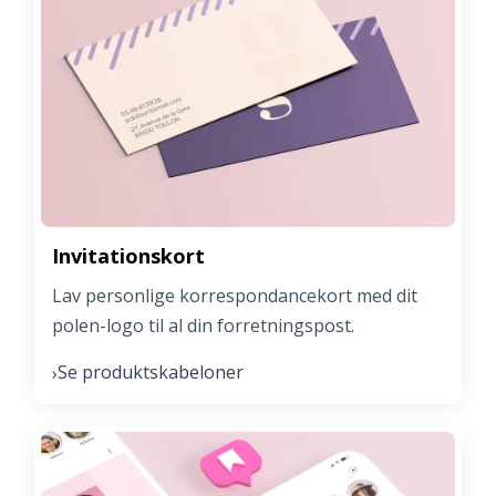
Invitationskort
Lav personlige korrespondancekort med dit
polen-logo til al din forretningspost.
Se produktskabeloner
›