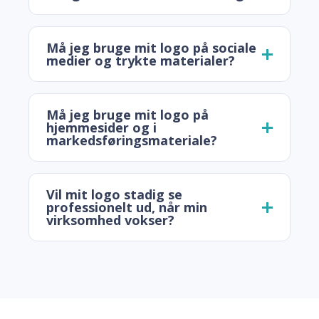
Må jeg bruge mit logo på sociale
medier og trykte materialer?
Må jeg bruge mit logo på
hjemmesider og i
markedsføringsmateriale?
Vil mit logo stadig se
professionelt ud, når min
virksomhed vokser?