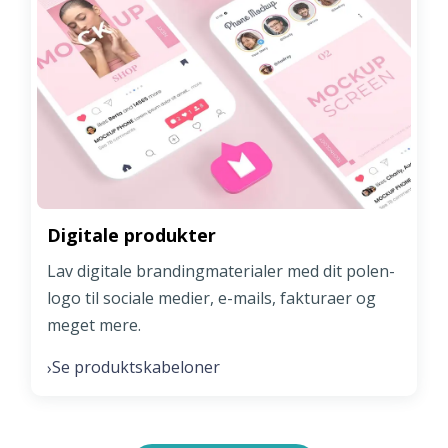
Digitale produkter
Lav digitale brandingmaterialer med dit polen-
logo til sociale medier, e-mails, fakturaer og
meget mere.
Se produktskabeloner
›