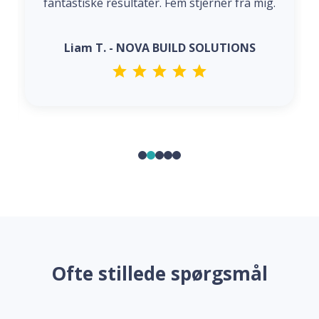
fantastiske resultater. Fem stjerner fra mig.
Liam T. - NOVA BUILD SOLUTIONS
Ofte stillede spørgsmål