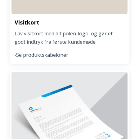
Visitkort
Lav visitkort med dit polen-logo, og gør et
godt indtryk fra første kundemøde.
Se produktskabeloner
›