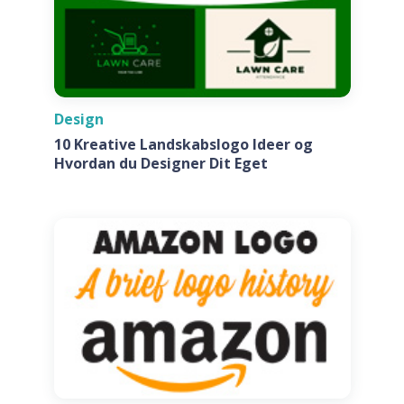
Design
10 Kreative Landskabslogo Ideer og
Hvordan du Designer Dit Eget