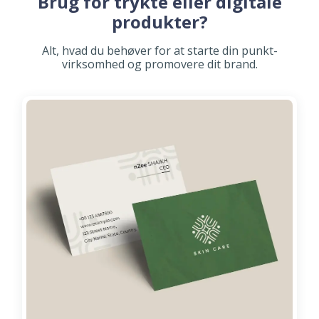
Brug for trykte eller digitale
produkter?
Alt, hvad du behøver for at starte din punkt-
virksomhed og promovere dit brand.