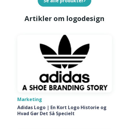
Se alle produkter
Artikler om logodesign
Marketing
Adidas Logo | En Kort Logo Historie og
Hvad Gør Det Så Specielt