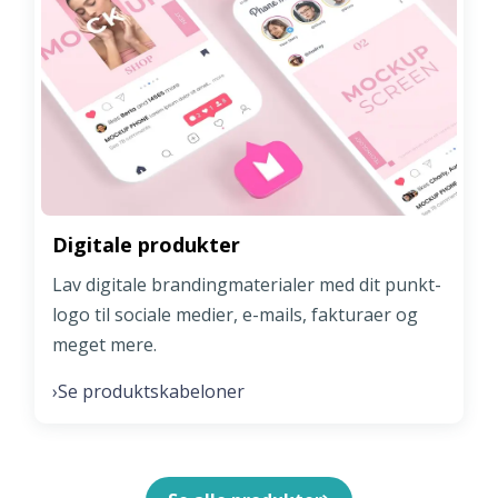
Digitale produkter
Lav digitale brandingmaterialer med dit punkt-
logo til sociale medier, e-mails, fakturaer og
meget mere.
Se produktskabeloner
›