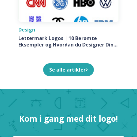
Design
Lettermark Logos | 10 Berømte
Eksempler og Hvordan du Designer Din
Egen Til Dit Firma
Se alle artikler
Kom i gang med dit logo!