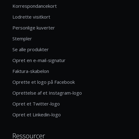
Korrespondancekort
Lodrette visitkort
Personlige kuverter
Stempler
Se alle produkter
Opret en e-mail-signatur
Faktura-skabelon
Oprette et logo på Facebook
Oprettelse af et Instagram-logo
Opret et Twitter-logo
Opret et Linkedin-logo
Ressourcer