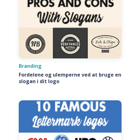
Branding
Fordelene og ulemperne ved at bruge en
slogan i dit logo