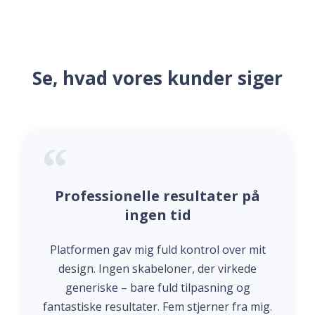
Se, hvad vores kunder siger
Professionelle resultater på
ingen tid
Platformen gav mig fuld kontrol over mit
design. Ingen skabeloner, der virkede
generiske – bare fuld tilpasning og
fantastiske resultater. Fem stjerner fra mig.