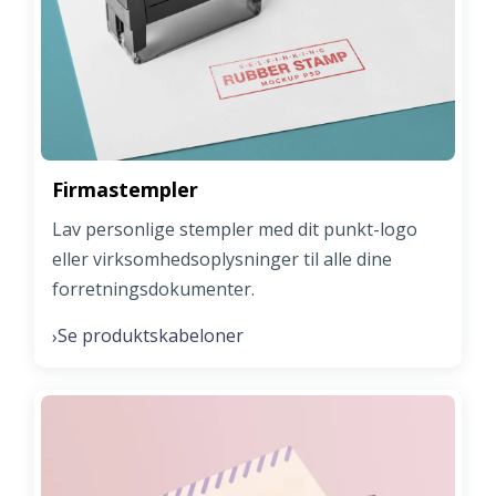
Firmastempler
Lav personlige stempler med dit punkt-logo
eller virksomhedsoplysninger til alle dine
forretningsdokumenter.
Se produktskabeloner
›