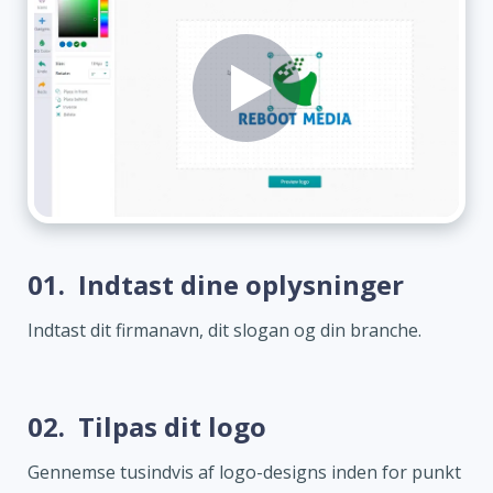
01.
Indtast dine oplysninger
Indtast dit firmanavn, dit slogan og din branche.
02.
Tilpas dit logo
Gennemse tusindvis af logo-designs inden for punkt