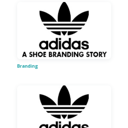
Branding