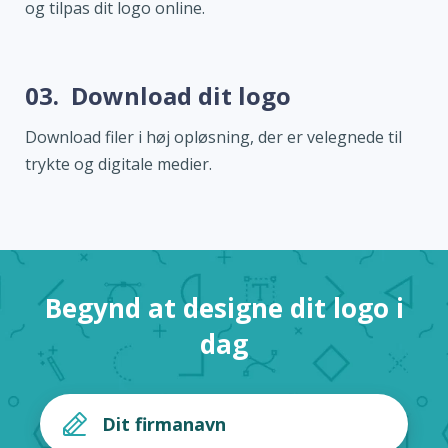
og tilpas dit logo online.
03.
Download dit logo
Download filer i høj opløsning, der er velegnede til
trykte og digitale medier.
Begynd at designe dit logo i
dag