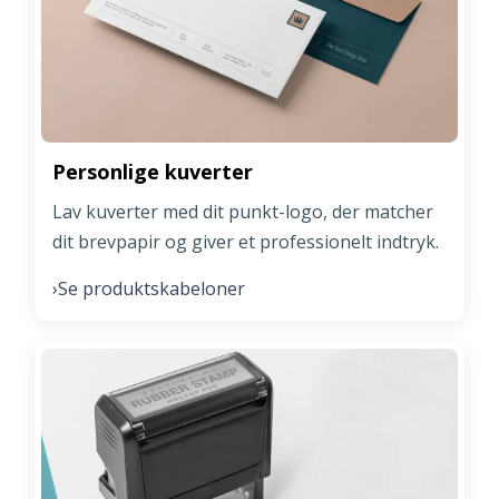
Personlige kuverter
Lav kuverter med dit punkt-logo, der matcher
dit brevpapir og giver et professionelt indtryk.
Se produktskabeloner
›