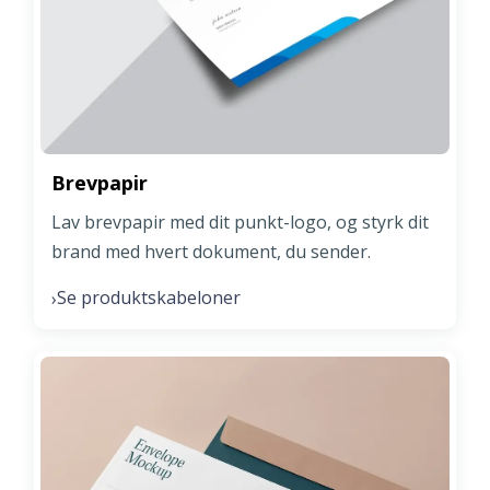
Brevpapir
Lav brevpapir med dit punkt-logo, og styrk dit
brand med hvert dokument, du sender.
Se produktskabeloner
›