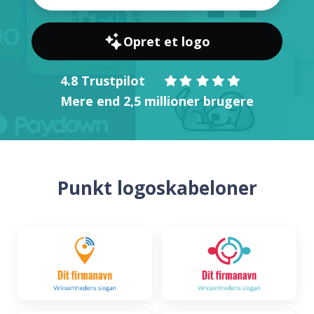
Opret et logo
4.8 Trustpilot
Mere end 2,5 millioner brugere
Punkt logoskabeloner