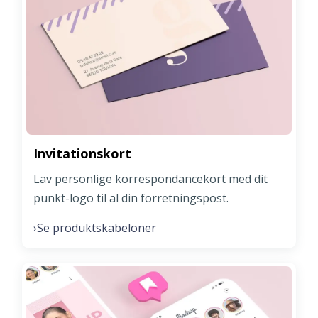
Invitationskort
Lav personlige korrespondancekort med dit
punkt-logo til al din forretningspost.
Se produktskabeloner
›