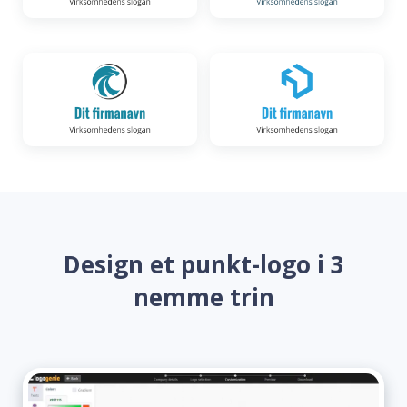
Design et punkt-logo i 3
nemme trin