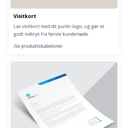
Visitkort
Lav visitkort med dit punkt-logo, og gør et
godt indtryk fra første kundemøde.
Se produktskabeloner
›