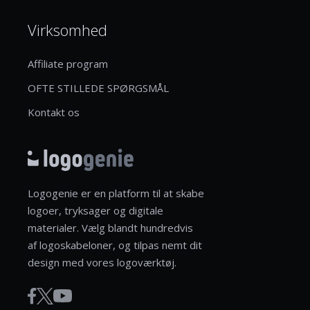
Virksomhed
Affiliate program
OFTE STILLEDE SPØRGSMÅL
Kontakt os
Logogenie er en platform til at skabe
logoer, tryksager og digitale
materialer. Vælg blandt hundredvis
af logoskabeloner, og tilpas nemt dit
design med vores logoværktøj.