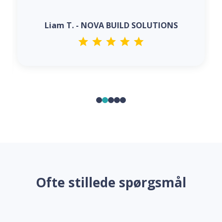
Liam T. - NOVA BUILD SOLUTIONS
Ofte stillede spørgsmål