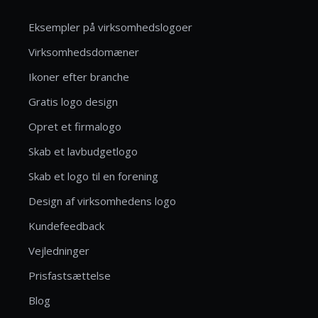
Eksempler på virksomhedslogoer
Virksomhedsdomæner
Ikoner efter branche
Gratis logo design
Opret et firmalogo
Skab et lavbudgetlogo
Skab et logo til en forening
Design af virksomhedens logo
Kundefeedback
Vejledninger
Prisfastsættelse
Blog