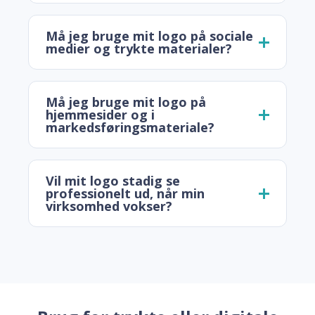
Må jeg bruge mit logo på sociale
medier og trykte materialer?
Må jeg bruge mit logo på
hjemmesider og i
markedsføringsmateriale?
Vil mit logo stadig se
professionelt ud, når min
virksomhed vokser?