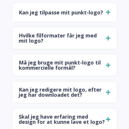
Kan jeg tilpasse mit punkt-logo?
Hvilke filformater får jeg med
mit logo?
Må jeg bruge mit punkt-logo til
kommercielle formål?
Kan jeg redigere mit logo, efter
jeg har downloadet det?
Skal jeg have erfaring med
design for at kunne lave et logo?