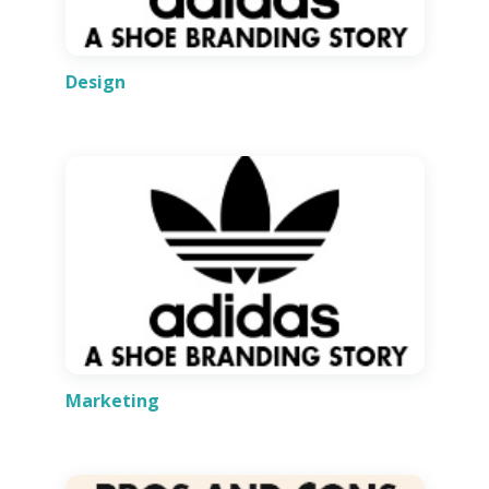
Design
Marketing