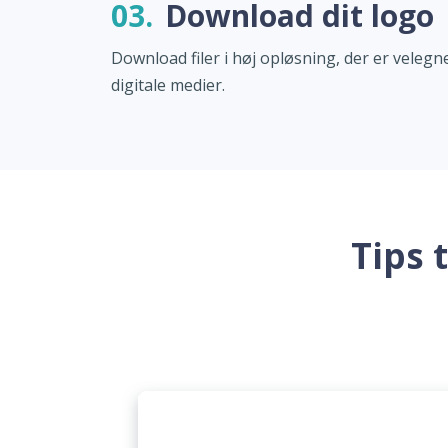
03.
Download dit logo
Download filer i høj opløsning, der er velegne
digitale medier.
Tips 