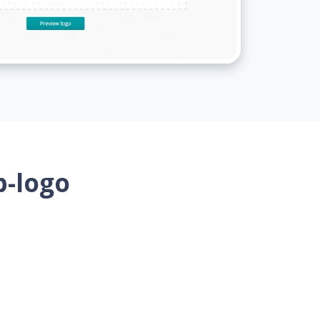
b-logo