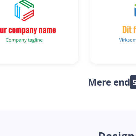
Mere end