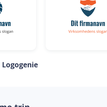
 Logogenie