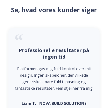
Se, hvad vores kunder siger
Professionelle resultater på
ingen tid
Platformen gav mig fuld kontrol over mit
design. Ingen skabeloner, der virkede
generiske – bare fuld tilpasning og
fantastiske resultater. Fem stjerner fra mig.
Liam T. - NOVA BUILD SOLUTIONS