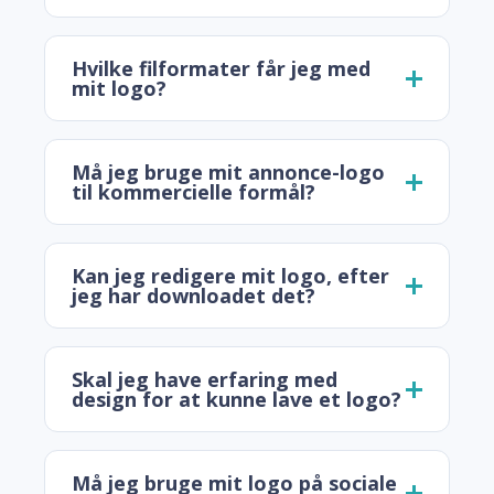
Hvilke filformater får jeg med
mit logo?
Må jeg bruge mit annonce-logo
til kommercielle formål?
Kan jeg redigere mit logo, efter
jeg har downloadet det?
Skal jeg have erfaring med
design for at kunne lave et logo?
Må jeg bruge mit logo på sociale