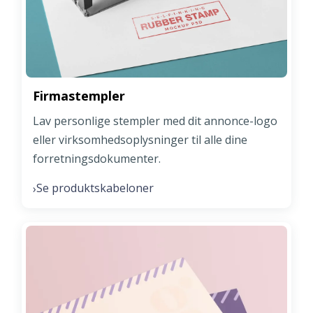
Firmastempler
Lav personlige stempler med dit annonce-logo
eller virksomhedsoplysninger til alle dine
forretningsdokumenter.
Se produktskabeloner
›