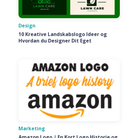
Design
10 Kreative Landskabslogo Ideer og
Hvordan du Designer Dit Eget
Marketing
Amazon Logo | En Kort Logo Historie og