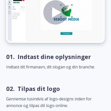
01.
Indtast dine oplysninger
Indtast dit firmanavn, dit slogan og din branche.
02.
Tilpas dit logo
Gennemse tusindvis af logo-designs inden for
annonce og tilpas dit logo online.