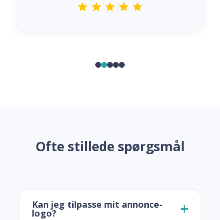
Ofte stillede spørgsmål
Kan jeg tilpasse mit annonce-
logo?