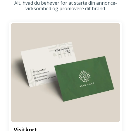
Alt, hvad du behøver for at starte din annonce-
virksomhed og promovere dit brand.
Visitkort