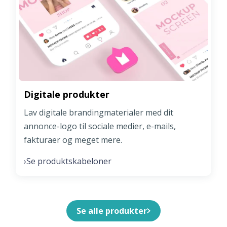
Digitale produkter
Lav digitale brandingmaterialer med dit
annonce-logo til sociale medier, e-mails,
fakturaer og meget mere.
Se produktskabeloner
›
Se alle produkter