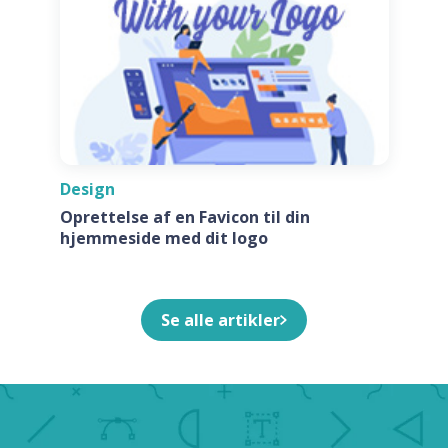
Design
Oprettelse af en Favicon til din
hjemmeside med dit logo
Se alle artikler