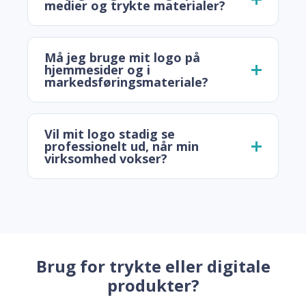
medier og trykte materialer?
Må jeg bruge mit logo på
hjemmesider og i
markedsføringsmateriale?
Vil mit logo stadig se
professionelt ud, når min
virksomhed vokser?
Brug for trykte eller digitale
produkter?