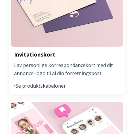
Invitationskort
Lav personlige korrespondancekort med dit
annonce-logo til al din forretningspost.
Se produktskabeloner
›