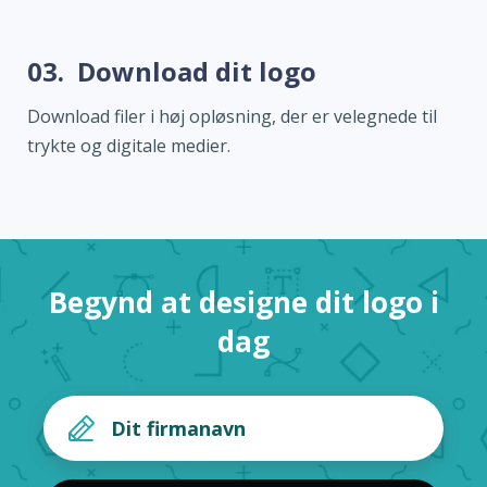
03.
Download dit logo
Download filer i høj opløsning, der er velegnede til
trykte og digitale medier.
Begynd at designe dit logo i
dag