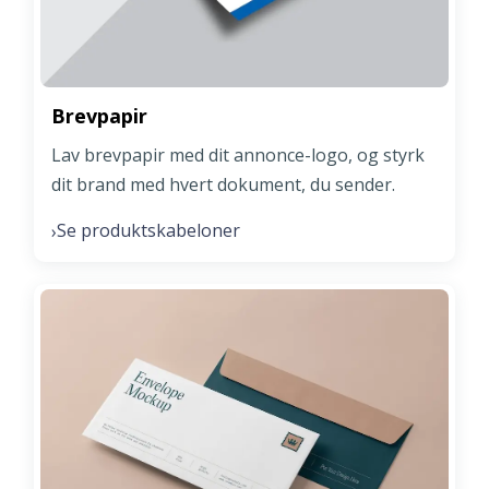
Brevpapir
Lav brevpapir med dit annonce-logo, og styrk
dit brand med hvert dokument, du sender.
Se produktskabeloner
›