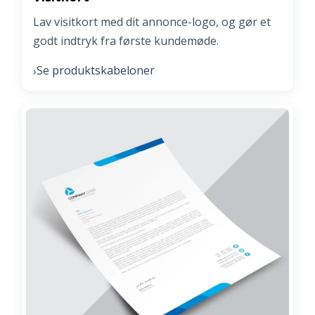
Lav visitkort med dit annonce-logo, og gør et
godt indtryk fra første kundemøde.
Se produktskabeloner
›