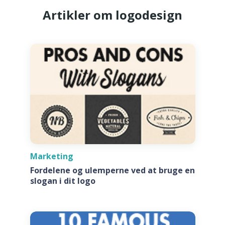
Artikler om logodesign
Marketing
Fordelene og ulemperne ved at bruge en
slogan i dit logo