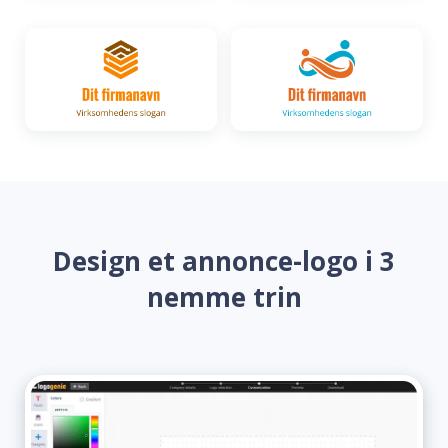
Design et annonce-logo i 3
nemme trin