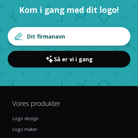
Kom i gang med dit logo!
Så er vi i gang
Vores produkter
Logo design
Logo maker