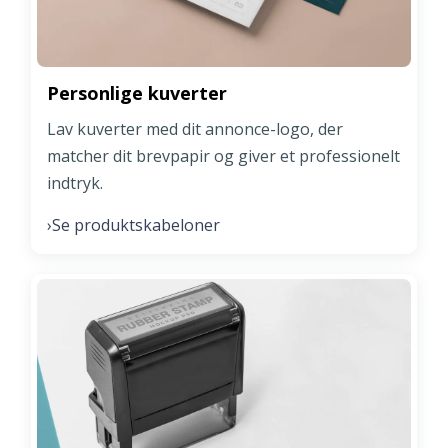
Personlige kuverter
Lav kuverter med dit annonce-logo, der
matcher dit brevpapir og giver et professionelt
indtryk.
Se produktskabeloner
›