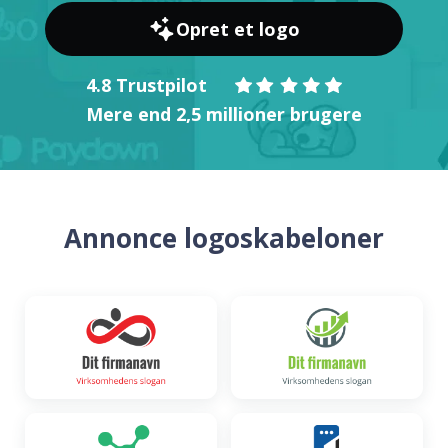
Opret et logo
4.8 Trustpilot
Mere end 2,5 millioner brugere
Annonce logoskabeloner