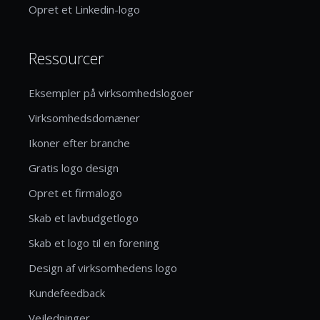
Opret et Linkedin-logo
Ressourcer
Eksempler på virksomhedslogoer
Virksomhedsdomæner
Ikoner efter branche
Gratis logo design
Opret et firmalogo
Skab et lavbudgetlogo
Skab et logo til en forening
Design af virksomhedens logo
Kundefeedback
Vejledninger