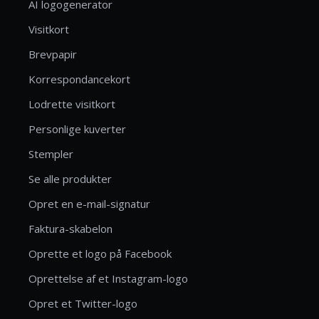
AI logogenerator
Visitkort
Brevpapir
Korrespondancekort
Lodrette visitkort
Personlige kuverter
Stempler
Se alle produkter
Opret en e-mail-signatur
Faktura-skabelon
Oprette et logo på Facebook
Oprettelse af et Instagram-logo
Opret et Twitter-logo