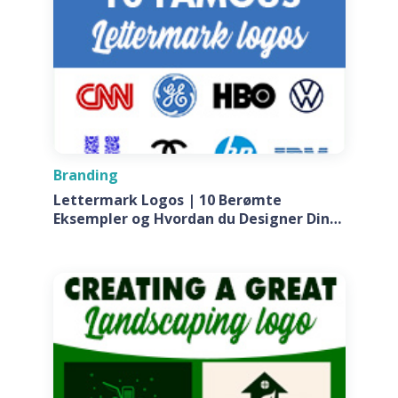
Branding
Lettermark Logos | 10 Berømte
Eksempler og Hvordan du Designer Din
Egen Til Dit Firma