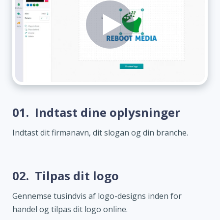
01.
Indtast dine oplysninger
Indtast dit firmanavn, dit slogan og din branche.
02.
Tilpas dit logo
Gennemse tusindvis af logo-designs inden for
handel og tilpas dit logo online.