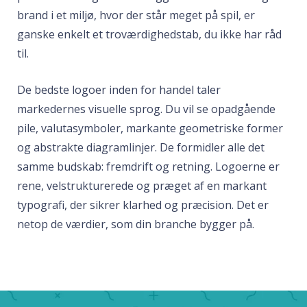
brand i et miljø, hvor der står meget på spil, er
ganske enkelt et troværdighedstab, du ikke har råd
til.
De bedste logoer inden for handel taler
markedernes visuelle sprog. Du vil se opadgående
pile, valutasymboler, markante geometriske former
og abstrakte diagramlinjer. De formidler alle det
samme budskab: fremdrift og retning. Logoerne er
rene, velstrukturerede og præget af en markant
typografi, der sikrer klarhed og præcision. Det er
netop de værdier, som din branche bygger på.