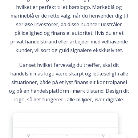
hvilket er perfekt til et børslogo. Mørkeblå og
marineblå er de rette valg, når du henvender dig til
seriøse investorer, da disse nuancer udstråler
pålidelighed og finansiel autoritet. Hvis du er et
privat handelsbrand eller arbejder med velhavende
kunder, vil sort og guld signalere eksklusivitet.
Uanset hvilket farvevalg du træffer, skal dit
handelsfirmas logo være skarpt og letlæseligt i alle
situationer, både på et lyst finansielt kontrolpanel
og på en handelsplatform i mørk tilstand. Design dit
logo, så det fungerer i alle miljøer, især digitale.