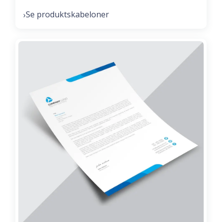
Se produktskabeloner
›