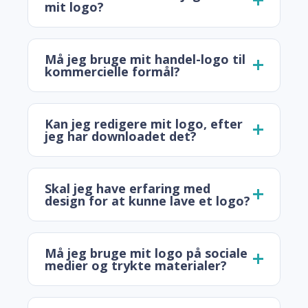
mit logo?
Må jeg bruge mit handel-logo til
kommercielle formål?
Kan jeg redigere mit logo, efter
jeg har downloadet det?
Skal jeg have erfaring med
design for at kunne lave et logo?
Må jeg bruge mit logo på sociale
medier og trykte materialer?