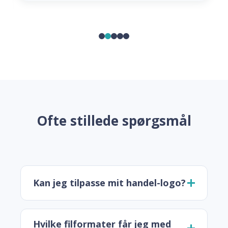
Ofte stillede spørgsmål
Kan jeg tilpasse mit handel-logo?
Hvilke filformater får jeg med