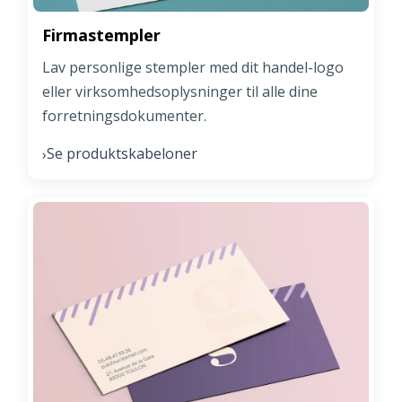
Firmastempler
Lav personlige stempler med dit handel-logo
eller virksomhedsoplysninger til alle dine
forretningsdokumenter.
Se produktskabeloner
›