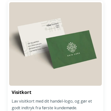
Visitkort
Lav visitkort med dit handel-logo, og gør et
godt indtryk fra første kundemøde.