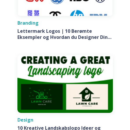
Branding
Lettermark Logos | 10 Berømte
Eksempler og Hvordan du Designer Din
Egen Til Dit Firma
Design
10 Kreative Landskabslogo Ideer og