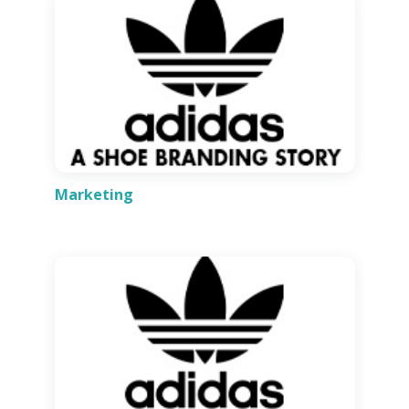
Marketing