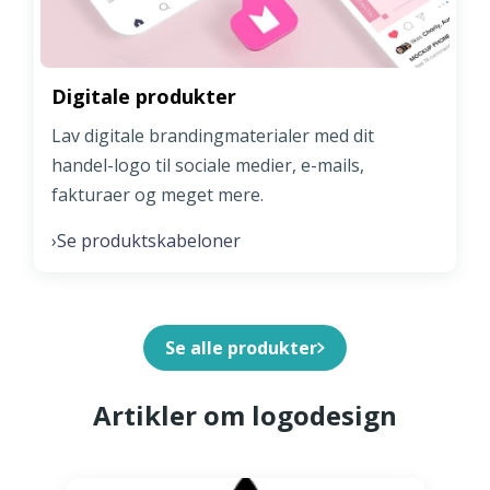
Digitale produkter
Lav digitale brandingmaterialer med dit
handel-logo til sociale medier, e-mails,
fakturaer og meget mere.
Se produktskabeloner
›
Se alle produkter
Artikler om logodesign