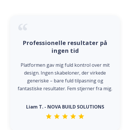
Professionelle resultater på
ingen tid
Platformen gav mig fuld kontrol over mit
design. Ingen skabeloner, der virkede
generiske – bare fuld tilpasning og
fantastiske resultater. Fem stjerner fra mig.
Liam T. - NOVA BUILD SOLUTIONS