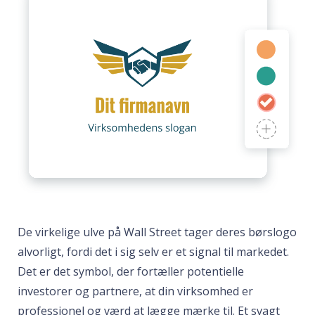
De virkelige ulve på Wall Street tager deres børslogo
alvorligt, fordi det i sig selv er et signal til markedet.
Det er det symbol, der fortæller potentielle
investorer og partnere, at din virksomhed er
professionel og værd at lægge mærke til. Et svagt