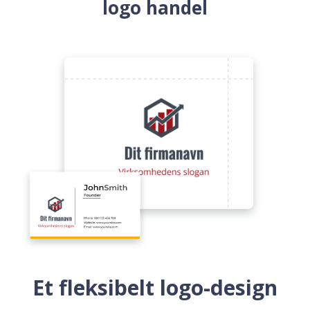
logo handel
Et fleksibelt logo-design