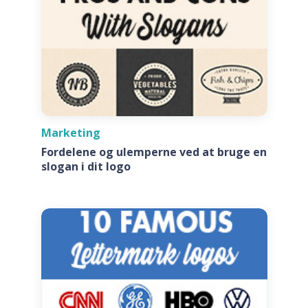
Marketing
Fordelene og ulemperne ved at bruge en
slogan i dit logo