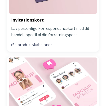
Invitationskort
Lav personlige korrespondancekort med dit
handel-logo til al din forretningspost.
Se produktskabeloner
›