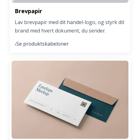
Brevpapir
Lav brevpapir med dit handel-logo, og styrk dit
brand med hvert dokument, du sender.
Se produktskabeloner
›