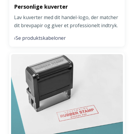
Personlige kuverter
Lav kuverter med dit handel-logo, der matcher
dit brevpapir og giver et professionelt indtryk.
Se produktskabeloner
›