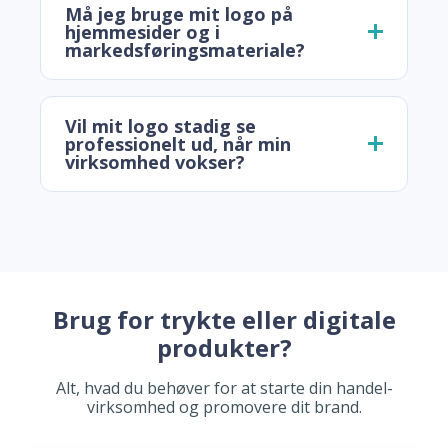
Må jeg bruge mit logo på
hjemmesider og i
markedsføringsmateriale?
Vil mit logo stadig se
professionelt ud, når min
virksomhed vokser?
Brug for trykte eller digitale
produkter?
Alt, hvad du behøver for at starte din handel-
virksomhed og promovere dit brand.