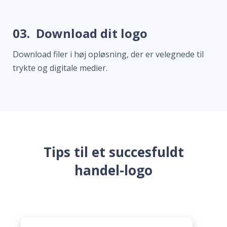
03.
Download dit logo
Download filer i høj opløsning, der er velegnede til
trykte og digitale medier.
Tips til et succesfuldt
handel-logo