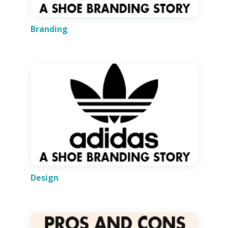
Branding
Design