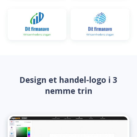
Design et handel-logo i 3
nemme trin