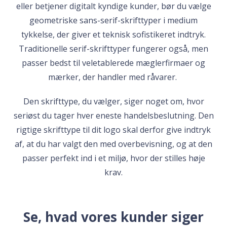
eller betjener digitalt kyndige kunder, bør du vælge
geometriske sans-serif-skrifttyper i medium
tykkelse, der giver et teknisk sofistikeret indtryk.
Traditionelle serif-skrifttyper fungerer også, men
passer bedst til veletablerede mæglerfirmaer og
mærker, der handler med råvarer.
Den skrifttype, du vælger, siger noget om, hvor
seriøst du tager hver eneste handelsbeslutning. Den
rigtige skrifttype til dit logo skal derfor give indtryk
af, at du har valgt den med overbevisning, og at den
passer perfekt ind i et miljø, hvor der stilles høje
krav.
Se, hvad vores kunder siger