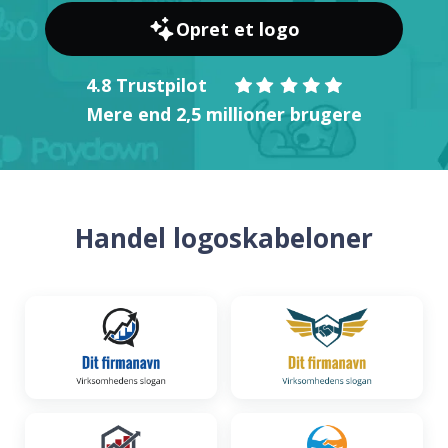
Opret et logo
4.8 Trustpilot
Mere end 2,5 millioner brugere
Handel logoskabeloner