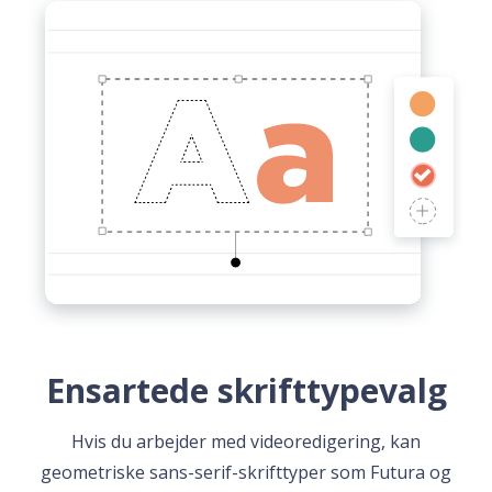
Ensartede skrifttypevalg
Hvis du arbejder med videoredigering, kan
geometriske sans-serif-skrifttyper som Futura og