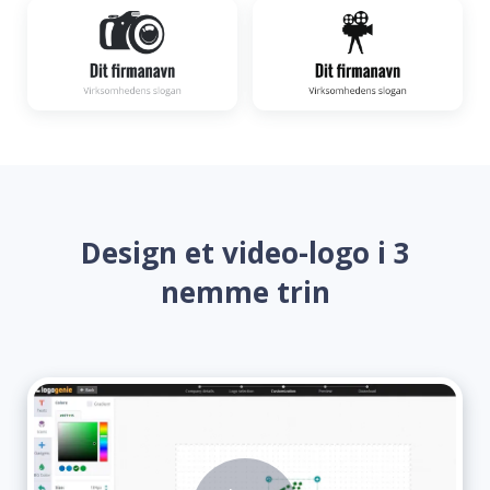
Design et video-logo i 3
nemme trin