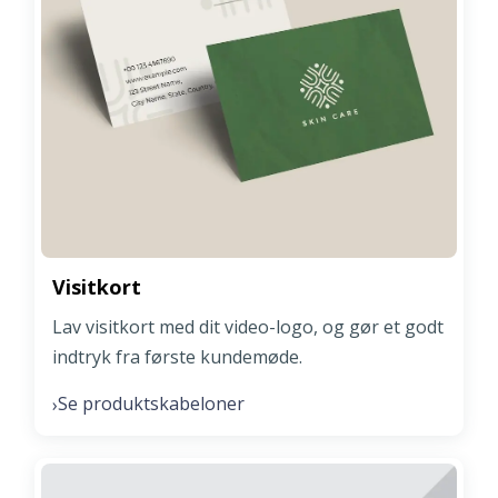
Visitkort
Lav visitkort med dit video-logo, og gør et godt
indtryk fra første kundemøde.
Se produktskabeloner
›