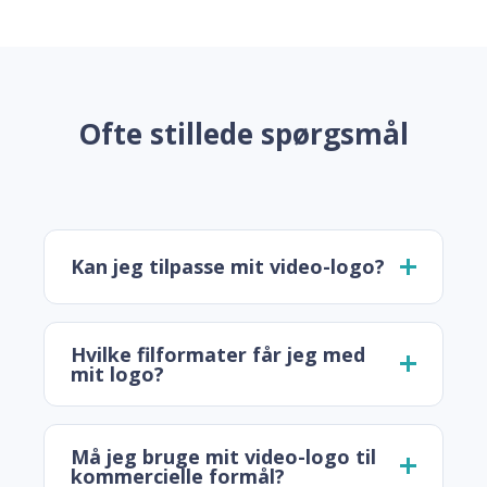
Ofte stillede spørgsmål
Kan jeg tilpasse mit video-logo?
Hvilke filformater får jeg med
mit logo?
Må jeg bruge mit video-logo til
kommercielle formål?