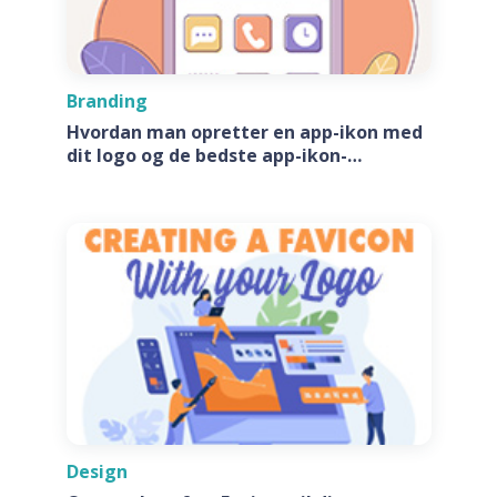
Branding
Hvordan man opretter en app-ikon med
dit logo og de bedste app-ikon-
generatore
Design