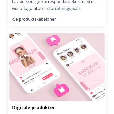
Lav personlige korrespondancekort med dit
video-logo til al din forretningspost.
Se produktskabeloner
›
Digitale produkter