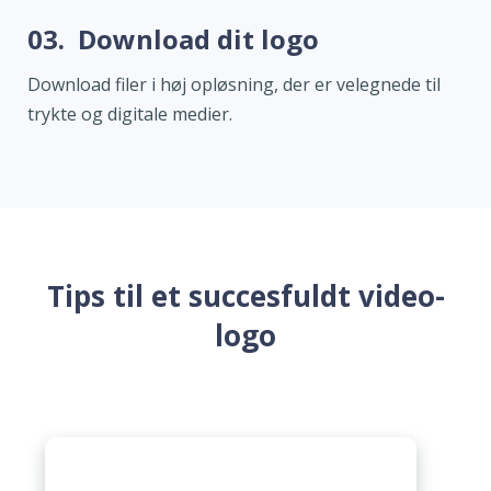
03.
Download dit logo
Download filer i høj opløsning, der er velegnede til
trykte og digitale medier.
Tips til et succesfuldt video-
logo