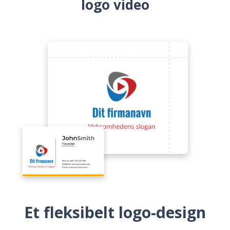
logo video
Et fleksibelt logo-design