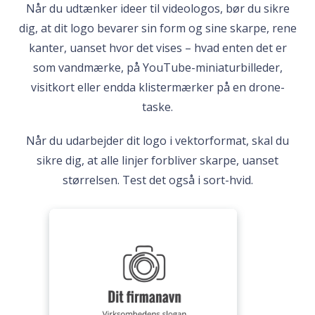
Når du udtænker ideer til videologos, bør du sikre
dig, at dit logo bevarer sin form og sine skarpe, rene
kanter, uanset hvor det vises – hvad enten det er
som vandmærke, på YouTube-miniaturbilleder,
visitkort eller endda klistermærker på en drone-
taske.
Når du udarbejder dit logo i vektorformat, skal du
sikre dig, at alle linjer forbliver skarpe, uanset
størrelsen. Test det også i sort-hvid.