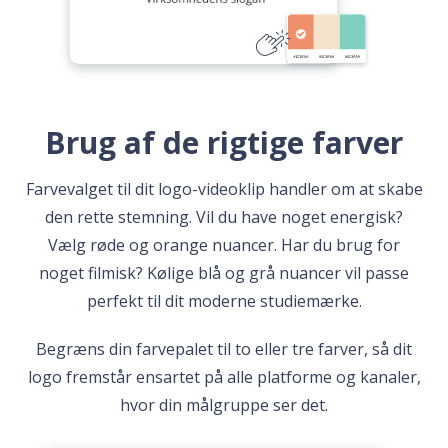
Brug af de rigtige farver
Farvevalget til dit logo-videoklip handler om at skabe
den rette stemning. Vil du have noget energisk?
Vælg røde og orange nuancer. Har du brug for
noget filmisk? Kølige blå og grå nuancer vil passe
perfekt til dit moderne studiemærke.
Begræns din farvepalet til to eller tre farver, så dit
logo fremstår ensartet på alle platforme og kanaler,
hvor din målgruppe ser det.