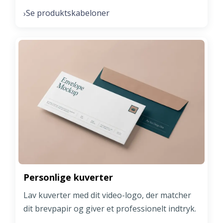
Se produktskabeloner
›
Personlige kuverter
Lav kuverter med dit video-logo, der matcher
dit brevpapir og giver et professionelt indtryk.