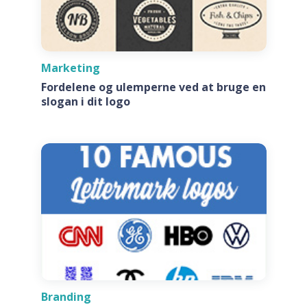
Marketing
Fordelene og ulemperne ved at bruge en
slogan i dit logo
Branding