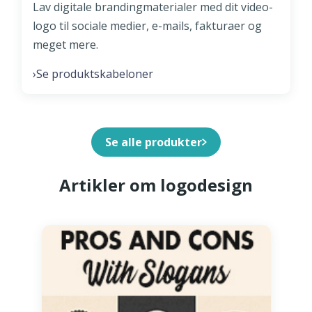
Lav digitale brandingmaterialer med dit video-
logo til sociale medier, e-mails, fakturaer og
meget mere.
Se produktskabeloner
›
Se alle produkter
Artikler om logodesign