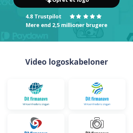
4.8 Trustpilot
Mere end 2,5 millioner brugere
Video logoskabeloner