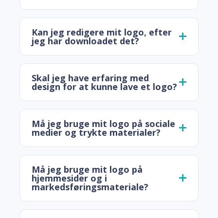
Kan jeg redigere mit logo, efter
jeg har downloadet det?
Skal jeg have erfaring med
design for at kunne lave et logo?
Må jeg bruge mit logo på sociale
medier og trykte materialer?
Må jeg bruge mit logo på
hjemmesider og i
markedsføringsmateriale?