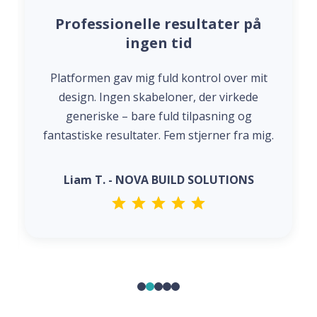
Professionelle resultater på
ingen tid
Platformen gav mig fuld kontrol over mit
design. Ingen skabeloner, der virkede
generiske – bare fuld tilpasning og
fantastiske resultater. Fem stjerner fra mig.
Liam T. - NOVA BUILD SOLUTIONS