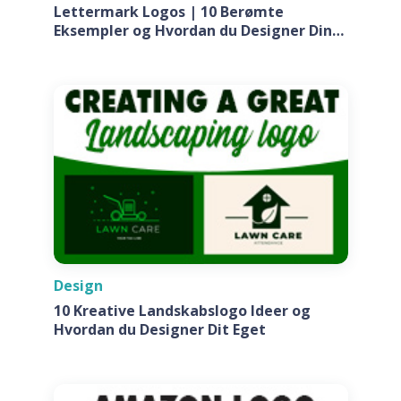
Lettermark Logos | 10 Berømte
Eksempler og Hvordan du Designer Din
Egen Til Dit Firma
Design
10 Kreative Landskabslogo Ideer og
Hvordan du Designer Dit Eget