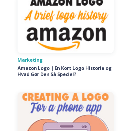
Marketing
Amazon Logo | En Kort Logo Historie og
Hvad Gør Den Så Speciel?