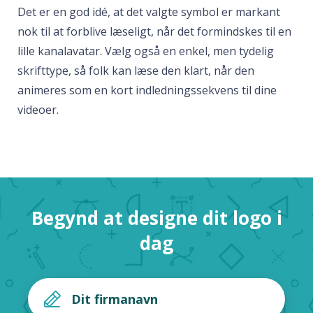
Det er en god idé, at det valgte symbol er markant
nok til at forblive læseligt, når det formindskes til en
lille kanalavatar. Vælg også en enkel, men tydelig
skrifttype, så folk kan læse den klart, når den
animeres som en kort indledningssekvens til dine
videoer.
Begynd at designe dit logo i
dag