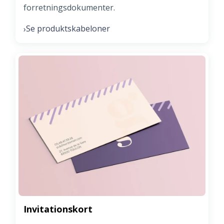
forretningsdokumenter.
Se produktskabeloner
›
Invitationskort