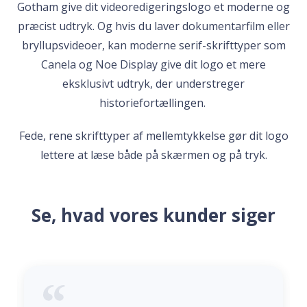
Gotham give dit videoredigeringslogo et moderne og
præcist udtryk. Og hvis du laver dokumentarfilm eller
bryllupsvideoer, kan moderne serif-skrifttyper som
Canela og Noe Display give dit logo et mere
eksklusivt udtryk, der understreger
historiefortællingen.
Fede, rene skrifttyper af mellemtykkelse gør dit logo
lettere at læse både på skærmen og på tryk.
Se, hvad vores kunder siger