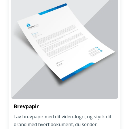
Brevpapir
Lav brevpapir med dit video-logo, og styrk dit
brand med hvert dokument, du sender.