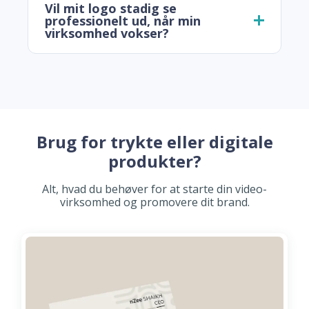
Vil mit logo stadig se
professionelt ud, når min
virksomhed vokser?
Brug for trykte eller digitale
produkter?
Alt, hvad du behøver for at starte din video-
virksomhed og promovere dit brand.