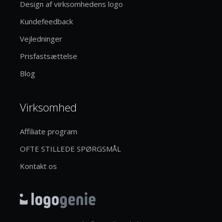
Design af virksomhedens logo
Kundefeedback
Vejledninger
Prisfastsættelse
Blog
Virksomhed
Affiliate program
OFTE STILLEDE SPØRGSMÅL
Kontakt os