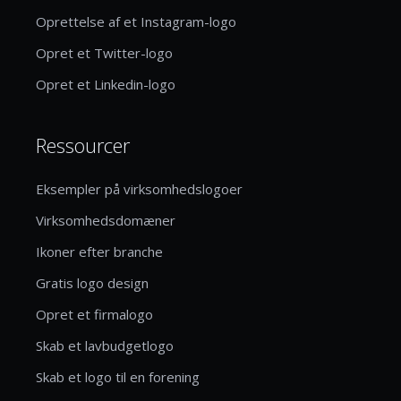
Oprettelse af et Instagram-logo
Opret et Twitter-logo
Opret et Linkedin-logo
Ressourcer
Eksempler på virksomhedslogoer
Virksomhedsdomæner
Ikoner efter branche
Gratis logo design
Opret et firmalogo
Skab et lavbudgetlogo
Skab et logo til en forening