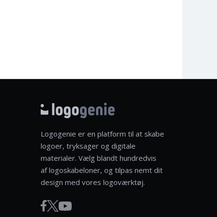
Logogenie er en platform til at skabe
logoer, tryksager og digitale
materialer. Vælg blandt hundredvis
af logoskabeloner, og tilpas nemt dit
design med vores logoværktøj.