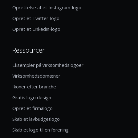
Oprettelse af et Instagram-logo
Opret et Twitter-logo
Opret et Linkedin-logo
Ressourcer
Eksempler på virksomhedslogoer
Virksomhedsdomæner
Ikoner efter branche
Gratis logo design
Opret et firmalogo
Skab et lavbudgetlogo
Skab et logo til en forening