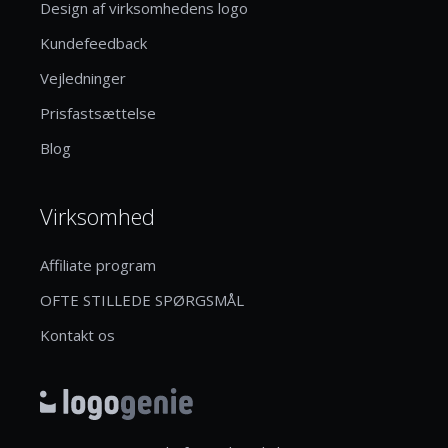
Design af virksomhedens logo
Kundefeedback
Vejledninger
Prisfastsættelse
Blog
Virksomhed
Affiliate program
OFTE STILLEDE SPØRGSMÅL
Kontakt os