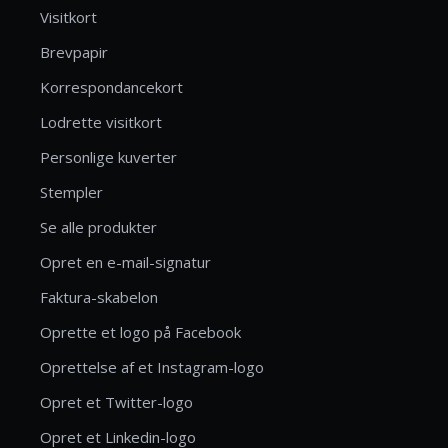
Visitkort
Brevpapir
Korrespondancekort
Lodrette visitkort
Personlige kuverter
Stempler
Se alle produkter
Opret en e-mail-signatur
Faktura-skabelon
Oprette et logo på Facebook
Oprettelse af et Instagram-logo
Opret et Twitter-logo
Opret et Linkedin-logo