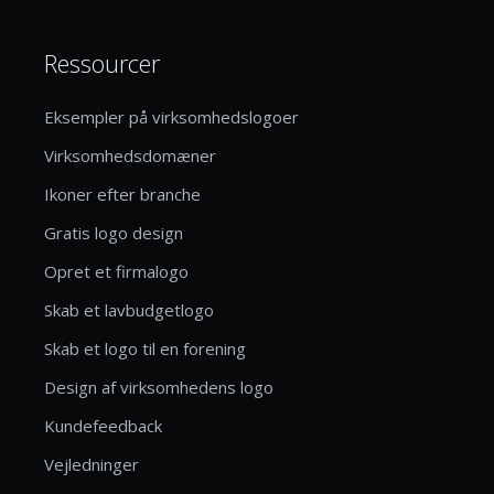
Ressourcer
Eksempler på virksomhedslogoer
Virksomhedsdomæner
Ikoner efter branche
Gratis logo design
Opret et firmalogo
Skab et lavbudgetlogo
Skab et logo til en forening
Design af virksomhedens logo
Kundefeedback
Vejledninger