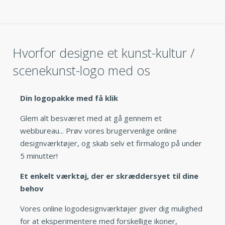
Hvorfor designe et kunst-kultur /
scenekunst-logo med os
Din logopakke med få klik
Glem alt besværet med at gå gennem et
webbureau... Prøv vores brugervenlige online
designværktøjer, og skab selv et firmalogo på under
5 minutter!
Et enkelt værktøj, der er skræddersyet til dine
behov
Vores online logodesignværktøjer giver dig mulighed
for at eksperimentere med forskellige ikoner,