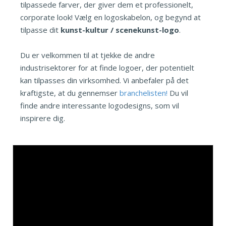
tilpassede farver, der giver dem et professionelt,
corporate look! Vælg en logoskabelon, og begynd at
tilpasse dit
kunst-kultur / scenekunst-logo
.
Du er velkommen til at tjekke de andre
industrisektorer for at finde logoer, der potentielt
kan tilpasses din virksomhed. Vi anbefaler på det
kraftigste, at du gennemser
branchelisten!
Du vil
finde andre interessante logodesigns, som vil
inspirere dig.