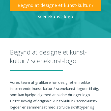
Begynd at designe et kunst-kultur /
scenekunst-logo
Begynd at designe et kunst-
kultur / scenekunst-logo
Vores team af grafikere har designet en række
inspirerende kunst-kultur / scenekunst-logoer til dig,
som kan hjælpe dig med at skabe dit eget logo.
Dette udvalg af originale kunst-kultur / scenekunst-
logoer er sammensat med stilfulde skrifttyper og