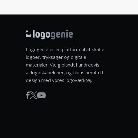
Logogenie er en platform til at skabe
logoer, tryksager og digitale
materialer. Vælg blandt hundredvis
af logoskabeloner, og tilpas nemt dit
design med vores logoværktøj.