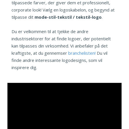
tilpassede farver, der giver dem et professionelt,
corporate look! Vælg en logoskabelon, og begynd at
tilpasse dit
mode-stil-tekstil / tekstil-logo
.
Du er velkommen til at tjekke de andre
industrisektorer for at finde logoer, der potentielt
kan tilpasses din virksomhed. Vi anbefaler på det
kraftigste, at du gennemser
branchelisten!
Du vil
finde andre interessante logodesigns, som vil
inspirere dig.