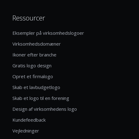
Ressourcer
Eksempler på virksomhedslogoer
Virksomhedsdomæner
Ikoner efter branche
Gratis logo design
Opret et firmalogo
Skab et lavbudgetlogo
Skab et logo til en forening
Design af virksomhedens logo
Kundefeedback
Vejledninger