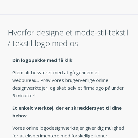
Hvorfor designe et mode-stil-tekstil
/ tekstil-logo med os
Din logopakke med få klik
Glem alt besværet med at gå gennem et
webbureau... Prøv vores brugervenlige online
designværktøjer, og skab selv et firmalogo på under
5 minutter!
Et enkelt værktøj, der er skræddersyet til dine
behov
Vores online logodesignværktøjer giver dig mulighed
for at eksperimentere med forskellige ikoner,