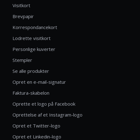
Visitkort
Brevpapir
Korrespondancekort
Lodrette visitkort
Personlige kuverter
Stempler
Se alle produkter
Opret en e-mail-signatur
Faktura-skabelon
Oprette et logo på Facebook
Oprettelse af et Instagram-logo
Opret et Twitter-logo
Opret et Linkedin-logo