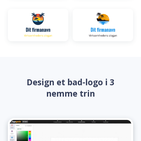
Design et bad-logo i 3
nemme trin