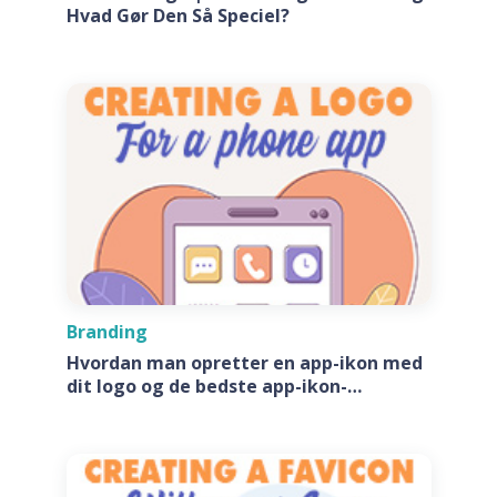
Hvad Gør Den Så Speciel?
Branding
Hvordan man opretter en app-ikon med
dit logo og de bedste app-ikon-
generatore