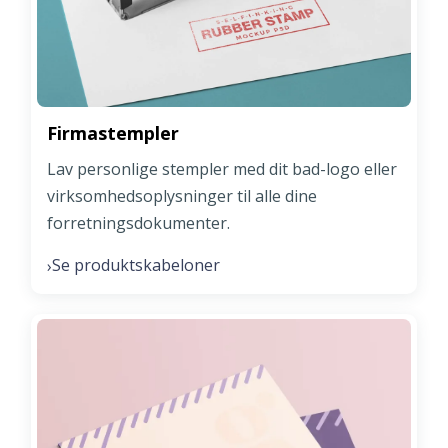
Firmastempler
Lav personlige stempler med dit bad-logo eller
virksomhedsoplysninger til alle dine
forretningsdokumenter.
Se produktskabeloner
›