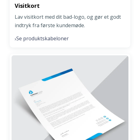
Visitkort
Lav visitkort med dit bad-logo, og gør et godt
indtryk fra første kundemøde.
Se produktskabeloner
›