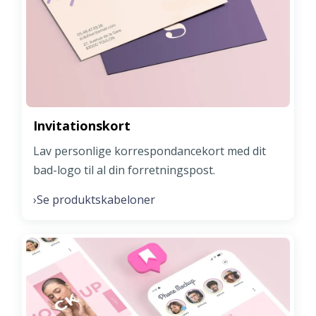
Invitationskort
Lav personlige korrespondancekort med dit
bad-logo til al din forretningspost.
Se produktskabeloner
›