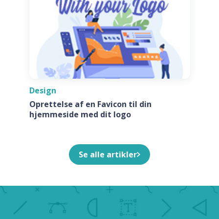
Design
Oprettelse af en Favicon til din
hjemmeside med dit logo
Se alle artikler