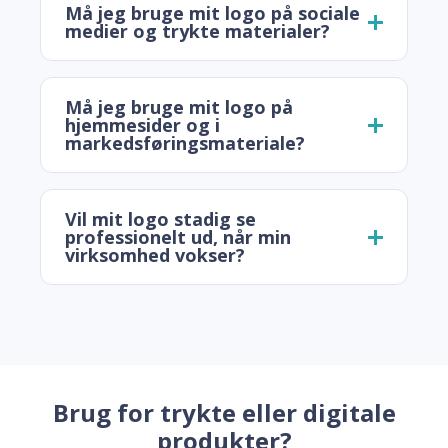
Må jeg bruge mit logo på sociale
medier og trykte materialer?
Må jeg bruge mit logo på
hjemmesider og i
markedsføringsmateriale?
Vil mit logo stadig se
professionelt ud, når min
virksomhed vokser?
Brug for trykte eller digitale
produkter?