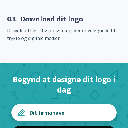
03.
Download dit logo
Download filer i høj opløsning, der er velegnede til
trykte og digitale medier.
Begynd at designe dit logo i
dag