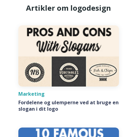
Artikler om logodesign
Marketing
Fordelene og ulemperne ved at bruge en
slogan i dit logo