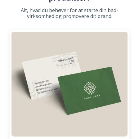
Alt, hvad du behøver for at starte din bad-
virksomhed og promovere dit brand.