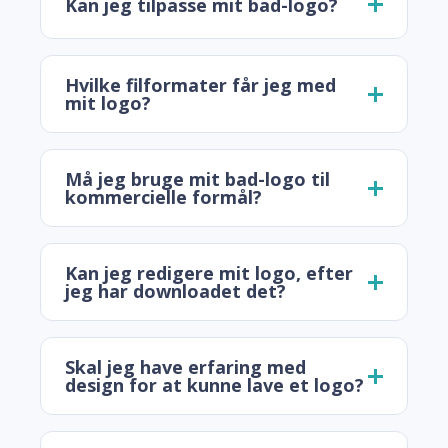
Kan jeg tilpasse mit bad-logo?
Hvilke filformater får jeg med
mit logo?
Må jeg bruge mit bad-logo til
kommercielle formål?
Kan jeg redigere mit logo, efter
jeg har downloadet det?
Skal jeg have erfaring med
design for at kunne lave et logo?