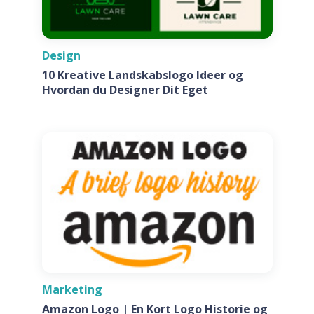
Design
10 Kreative Landskabslogo Ideer og
Hvordan du Designer Dit Eget
Marketing
Amazon Logo | En Kort Logo Historie og