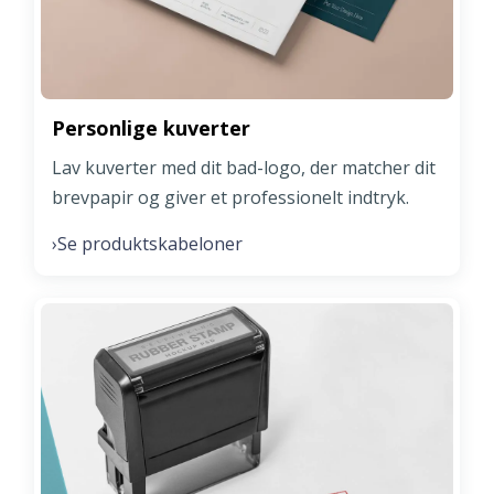
Personlige kuverter
Lav kuverter med dit bad-logo, der matcher dit
brevpapir og giver et professionelt indtryk.
Se produktskabeloner
›