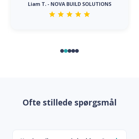
Liam T. - NOVA BUILD SOLUTIONS
Ofte stillede spørgsmål