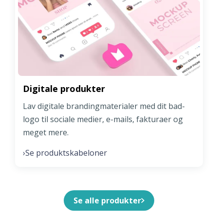
Digitale produkter
Lav digitale brandingmaterialer med dit bad-
logo til sociale medier, e-mails, fakturaer og
meget mere.
Se produktskabeloner
›
Se alle produkter