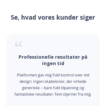
Se, hvad vores kunder siger
Professionelle resultater på
ingen tid
Platformen gav mig fuld kontrol over mit
design. Ingen skabeloner, der virkede
generiske – bare fuld tilpasning og
fantastiske resultater. Fem stjerner fra mig.