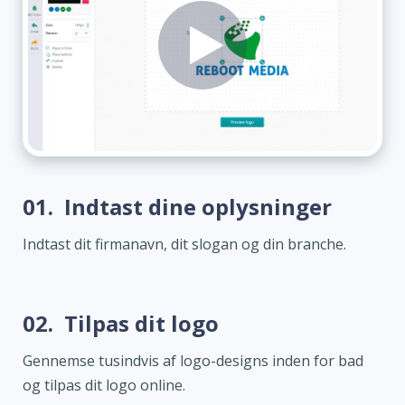
01.
Indtast dine oplysninger
Indtast dit firmanavn, dit slogan og din branche.
02.
Tilpas dit logo
Gennemse tusindvis af logo-designs inden for bad
og tilpas dit logo online.