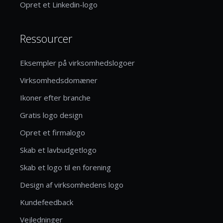
Opret et Linkedin-logo
Ressourcer
Eksempler på virksomhedslogoer
Virksomhedsdomæner
Ikoner efter branche
Gratis logo design
Opret et firmalogo
Skab et lavbudgetlogo
Skab et logo til en forening
Design af virksomhedens logo
Kundefeedback
Vejledninger