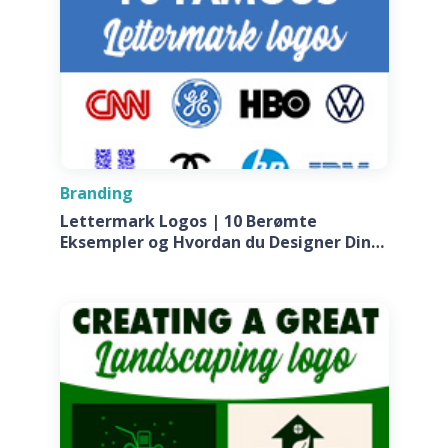
Branding
Lettermark Logos | 10 Berømte
Eksempler og Hvordan du Designer Din
Egen Til Dit Firma