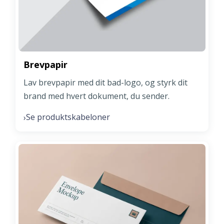
Brevpapir
Lav brevpapir med dit bad-logo, og styrk dit
brand med hvert dokument, du sender.
Se produktskabeloner
›