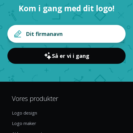
Kom i gang med dit logo!
Så er vi i gang
Vores produkter
Logo design
Logo maker