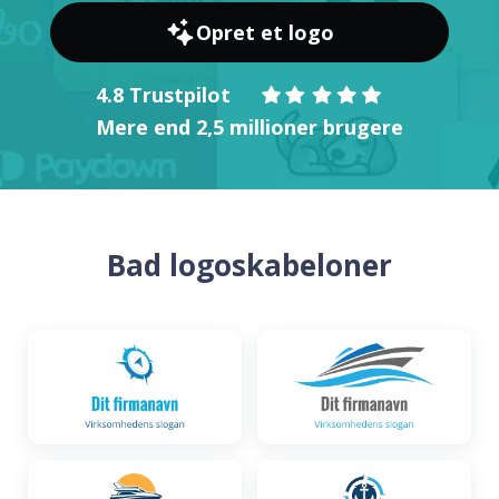
Opret et logo
4.8 Trustpilot
Mere end 2,5 millioner brugere
Bad logoskabeloner