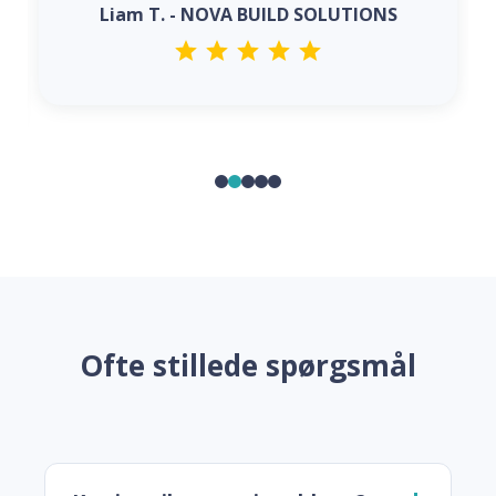
Liam T. - NOVA BUILD SOLUTIONS
Ofte stillede spørgsmål