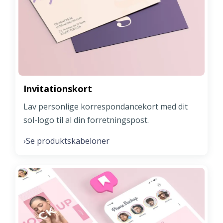
Invitationskort
Lav personlige korrespondancekort med dit
sol-logo til al din forretningspost.
Se produktskabeloner
›