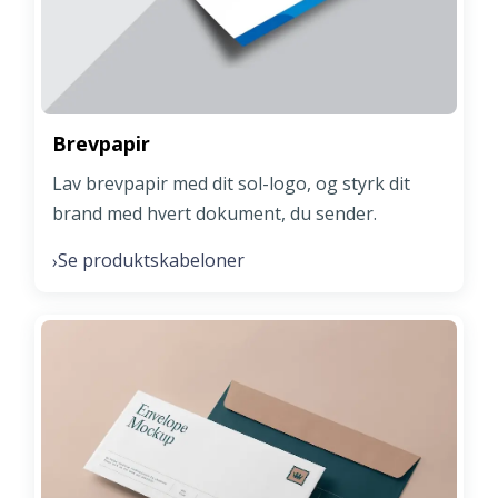
Brevpapir
Lav brevpapir med dit sol-logo, og styrk dit
brand med hvert dokument, du sender.
Se produktskabeloner
›