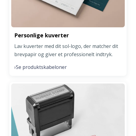
Personlige kuverter
Lav kuverter med dit sol-logo, der matcher dit
brevpapir og giver et professionelt indtryk.
Se produktskabeloner
›