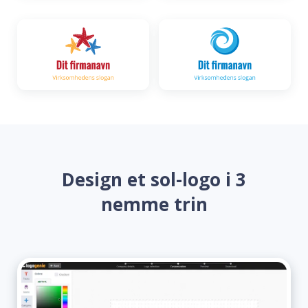
Design et sol-logo i 3
nemme trin