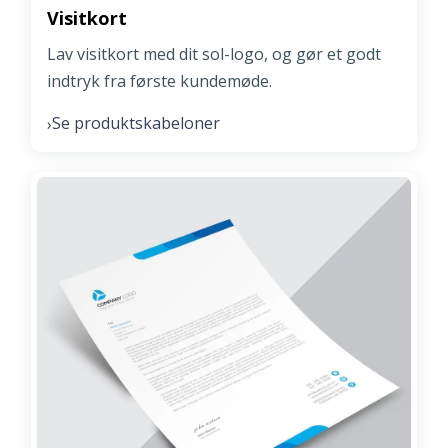
Visitkort
Lav visitkort med dit sol-logo, og gør et godt
indtryk fra første kundemøde.
Se produktskabeloner
›