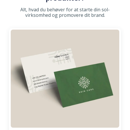
Alt, hvad du behøver for at starte din sol-
virksomhed og promovere dit brand.