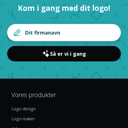
Kom i gang med dit logo!
Så er vi i gang
Vores produkter
Logo design
Logo maker