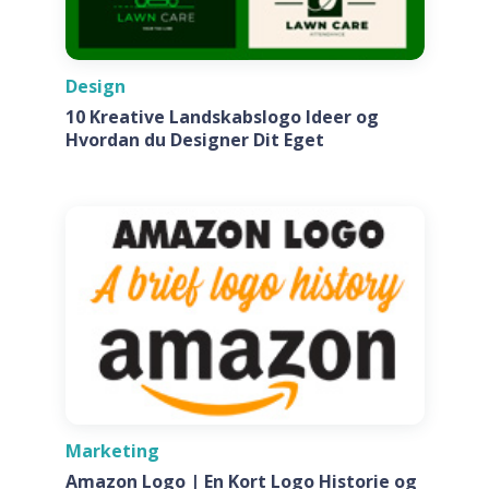
Design
10 Kreative Landskabslogo Ideer og
Hvordan du Designer Dit Eget
Marketing
Amazon Logo | En Kort Logo Historie og