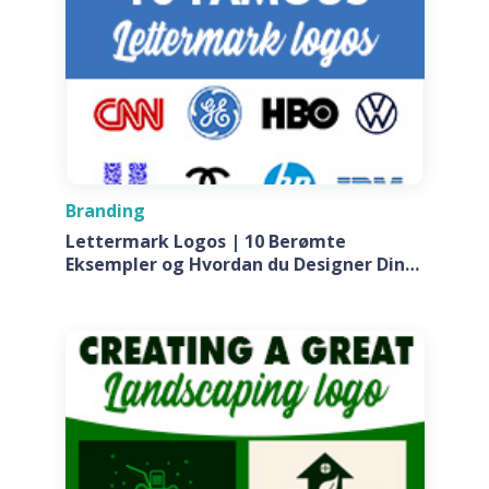
Branding
Lettermark Logos | 10 Berømte
Eksempler og Hvordan du Designer Din
Egen Til Dit Firma