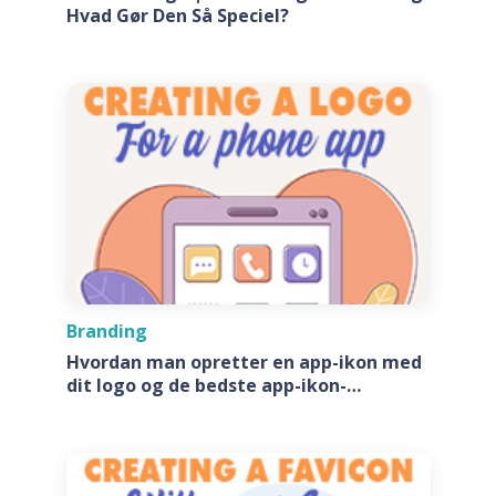
Hvad Gør Den Så Speciel?
Branding
Hvordan man opretter en app-ikon med
dit logo og de bedste app-ikon-
generatore