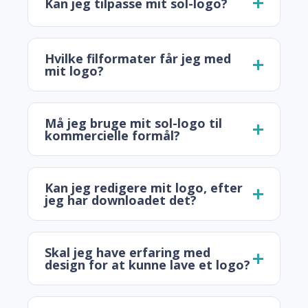
Kan jeg tilpasse mit sol-logo?
Hvilke filformater får jeg med
mit logo?
Må jeg bruge mit sol-logo til
kommercielle formål?
Kan jeg redigere mit logo, efter
jeg har downloadet det?
Skal jeg have erfaring med
design for at kunne lave et logo?