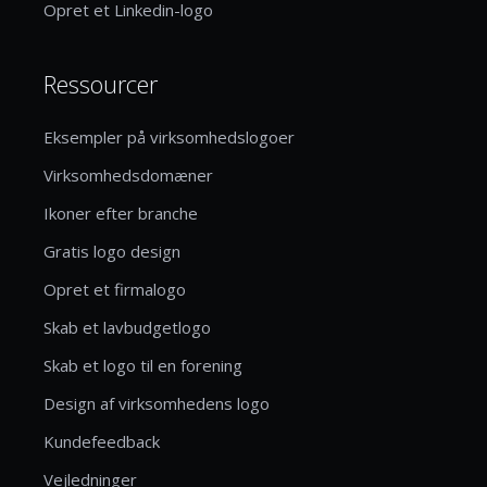
Opret et Linkedin-logo
Ressourcer
Eksempler på virksomhedslogoer
Virksomhedsdomæner
Ikoner efter branche
Gratis logo design
Opret et firmalogo
Skab et lavbudgetlogo
Skab et logo til en forening
Design af virksomhedens logo
Kundefeedback
Vejledninger