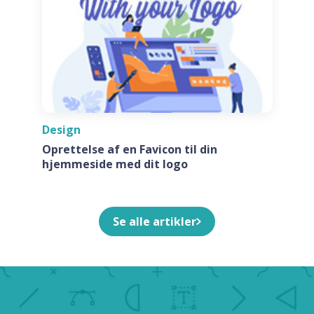
Design
Oprettelse af en Favicon til din
hjemmeside med dit logo
Se alle artikler