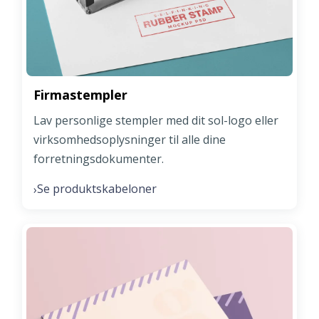
Firmastempler
Lav personlige stempler med dit sol-logo eller
virksomhedsoplysninger til alle dine
forretningsdokumenter.
Se produktskabeloner
›