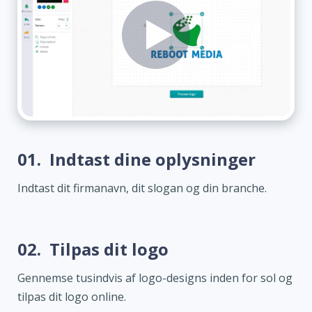
01.
Indtast dine oplysninger
Indtast dit firmanavn, dit slogan og din branche.
02.
Tilpas dit logo
Gennemse tusindvis af logo-designs inden for sol og
tilpas dit logo online.