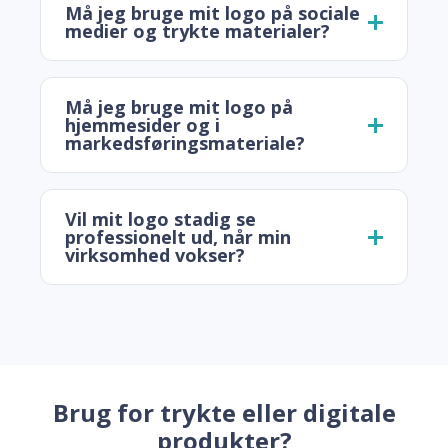
Må jeg bruge mit logo på sociale
medier og trykte materialer?
Må jeg bruge mit logo på
hjemmesider og i
markedsføringsmateriale?
Vil mit logo stadig se
professionelt ud, når min
virksomhed vokser?
Brug for trykte eller digitale
produkter?