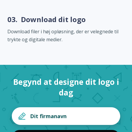
03.
Download dit logo
Download filer i høj opløsning, der er velegnede til
trykte og digitale medier.
Begynd at designe dit logo i
dag