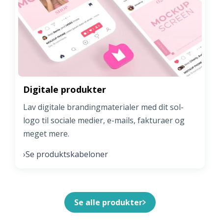
Digitale produkter
Lav digitale brandingmaterialer med dit sol-
logo til sociale medier, e-mails, fakturaer og
meget mere.
Se produktskabeloner
›
Se alle produkter