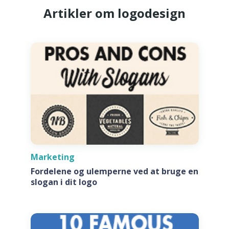
Artikler om logodesign
Marketing
Fordelene og ulemperne ved at bruge en
slogan i dit logo