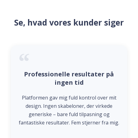
Se, hvad vores kunder siger
Professionelle resultater på
ingen tid
Platformen gav mig fuld kontrol over mit
design. Ingen skabeloner, der virkede
generiske – bare fuld tilpasning og
fantastiske resultater. Fem stjerner fra mig.