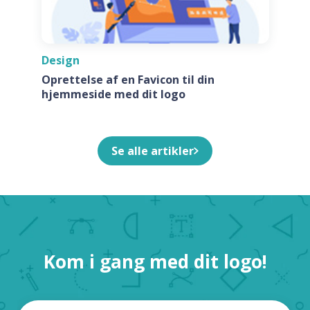
Design
Oprettelse af en Favicon til din
hjemmeside med dit logo
Se alle artikler
Kom i gang med dit logo!