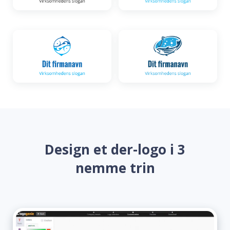
Design et der-logo i 3
nemme trin