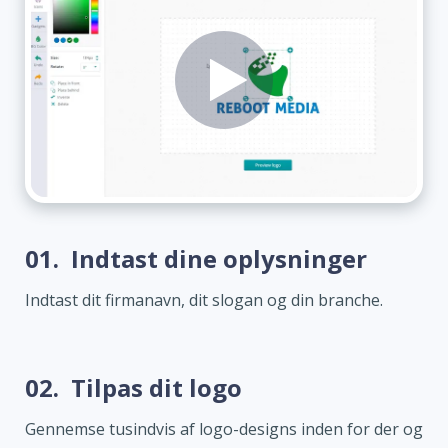
01.
Indtast dine oplysninger
Indtast dit firmanavn, dit slogan og din branche.
02.
Tilpas dit logo
Gennemse tusindvis af logo-designs inden for der og