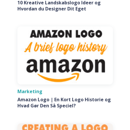
10 Kreative Landskabslogo Ideer og
Hvordan du Designer Dit Eget
Marketing
Amazon Logo | En Kort Logo Historie og
Hvad Gør Den Så Speciel?