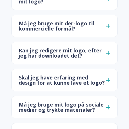
mit logo?
Må jeg bruge mit der-logo til
kommercielle formål?
Kan jeg redigere mit logo, efter
jeg har downloadet det?
Skal jeg have erfaring med
design for at kunne lave et logo?
Må jeg bruge mit logo på sociale
medier og trykte materialer?