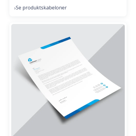
Se produktskabeloner
›