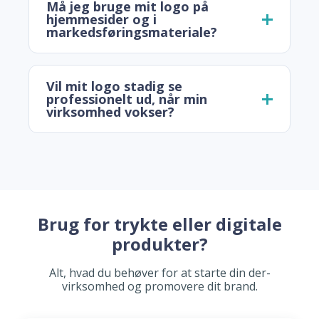
Må jeg bruge mit logo på
hjemmesider og i
markedsføringsmateriale?
Vil mit logo stadig se
professionelt ud, når min
virksomhed vokser?
Brug for trykte eller digitale
produkter?
Alt, hvad du behøver for at starte din der-
virksomhed og promovere dit brand.