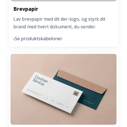
Brevpapir
Lav brevpapir med dit der-logo, og styrk dit
brand med hvert dokument, du sender.
Se produktskabeloner
›