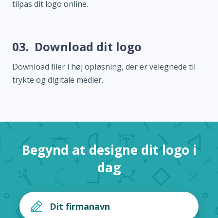
tilpas dit logo online.
03.
Download dit logo
Download filer i høj opløsning, der er velegnede til
trykte og digitale medier.
Begynd at designe dit logo i
dag