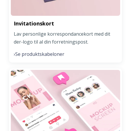
Invitationskort
Lav personlige korrespondancekort med dit
der-logo til al din forretningspost.
Se produktskabeloner
›