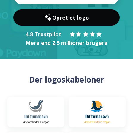
Opret et logo
4.8 Trustpilot
Mere end 2,5 millioner brugere
Der logoskabeloner