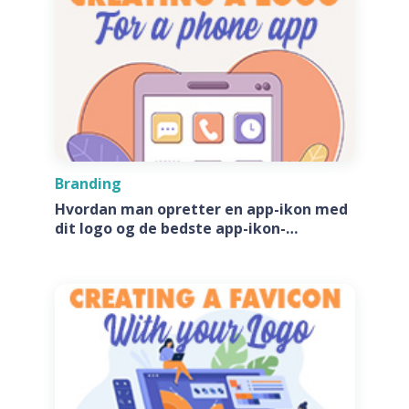
Branding
Hvordan man opretter en app-ikon med
dit logo og de bedste app-ikon-
generatore