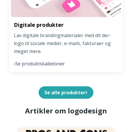
Digitale produkter
Lav digitale brandingmaterialer med dit der-
logo til sociale medier, e-mails, fakturaer og
meget mere.
Se produktskabeloner
›
Se alle produkter
Artikler om logodesign