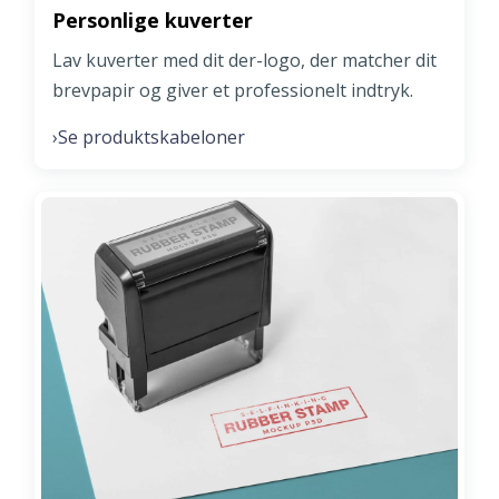
Personlige kuverter
Lav kuverter med dit der-logo, der matcher dit
brevpapir og giver et professionelt indtryk.
Se produktskabeloner
›