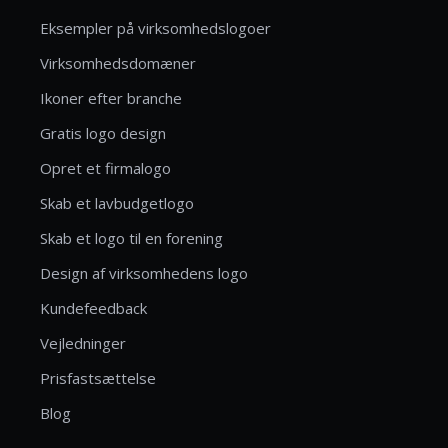
Eksempler på virksomhedslogoer
Virksomhedsdomæner
Ikoner efter branche
Gratis logo design
Opret et firmalogo
Skab et lavbudgetlogo
Skab et logo til en forening
Design af virksomhedens logo
Kundefeedback
Vejledninger
Prisfastsættelse
Blog