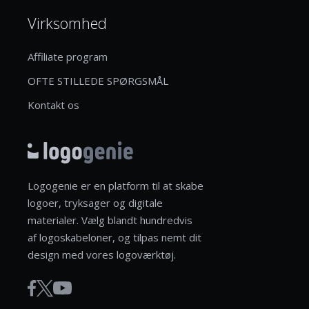
Virksomhed
Affiliate program
OFTE STILLEDE SPØRGSMÅL
Kontakt os
Logogenie er en platform til at skabe
logoer, tryksager og digitale
materialer. Vælg blandt hundredvis
af logoskabeloner, og tilpas nemt dit
design med vores logoværktøj.