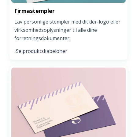
Firmastempler
Lav personlige stempler med dit der-logo eller
virksomhedsoplysninger til alle dine
forretningsdokumenter.
Se produktskabeloner
›