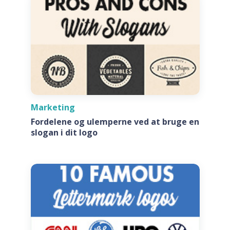
Marketing
Fordelene og ulemperne ved at bruge en
slogan i dit logo