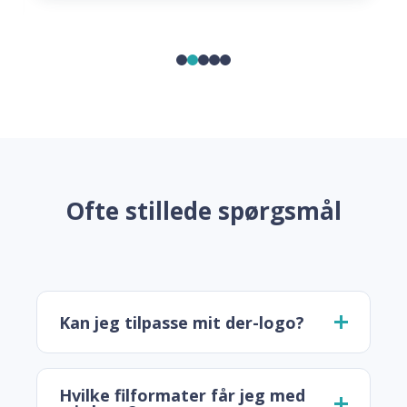
Ofte stillede spørgsmål
Kan jeg tilpasse mit der-logo?
Hvilke filformater får jeg med