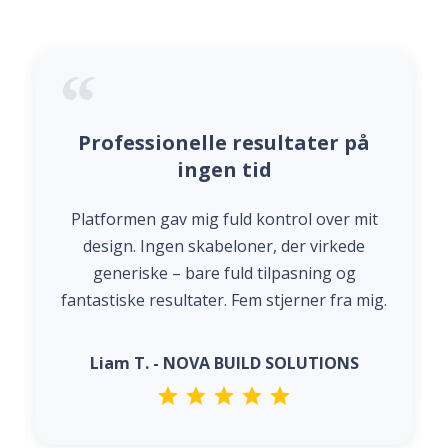
Professionelle resultater på
ingen tid
Platformen gav mig fuld kontrol over mit
design. Ingen skabeloner, der virkede
generiske – bare fuld tilpasning og
fantastiske resultater. Fem stjerner fra mig.
Liam T. - NOVA BUILD SOLUTIONS