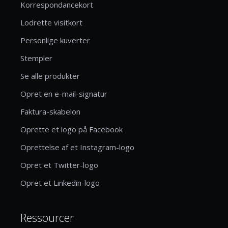
Korrespondancekort
Lodrette visitkort
Personlige kuverter
Stempler
Se alle produkter
Opret en e-mail-signatur
Faktura-skabelon
Oprette et logo på Facebook
Oprettelse af et Instagram-logo
Opret et Twitter-logo
Opret et Linkedin-logo
Ressourcer