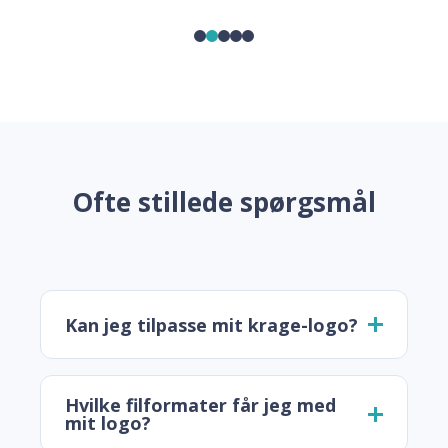
Ofte stillede spørgsmål
Kan jeg tilpasse mit krage-logo?
Hvilke filformater får jeg med
mit logo?