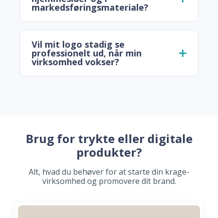
markedsføringsmateriale?
Vil mit logo stadig se
professionelt ud, når min
virksomhed vokser?
Brug for trykte eller digitale
produkter?
Alt, hvad du behøver for at starte din krage-
virksomhed og promovere dit brand.