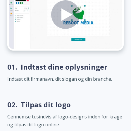
01.
Indtast dine oplysninger
Indtast dit firmanavn, dit slogan og din branche.
02.
Tilpas dit logo
Gennemse tusindvis af logo-designs inden for krage
og tilpas dit logo online.