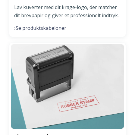
Lav kuverter med dit krage-logo, der matcher
dit brevpapir og giver et professionelt indtryk.
Se produktskabeloner
›