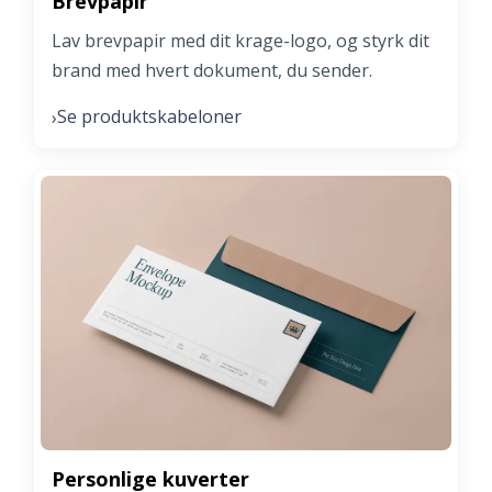
Brevpapir
Lav brevpapir med dit krage-logo, og styrk dit
brand med hvert dokument, du sender.
Se produktskabeloner
›
Personlige kuverter