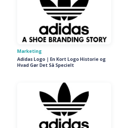
Marketing
Adidas Logo | En Kort Logo Historie og
Hvad Gør Det Så Specielt