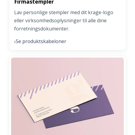
Firmastempler
Lav personlige stempler med dit krage-logo
eller virksomhedsoplysninger til alle dine
forretningsdokumenter.
Se produktskabeloner
›