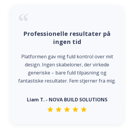
Professionelle resultater på
ingen tid
Platformen gav mig fuld kontrol over mit
design. Ingen skabeloner, der virkede
generiske – bare fuld tilpasning og
fantastiske resultater. Fem stjerner fra mig.
Liam T. - NOVA BUILD SOLUTIONS