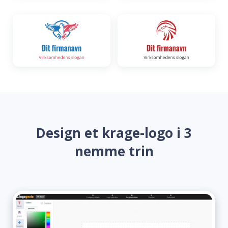
Design et krage-logo i 3
nemme trin