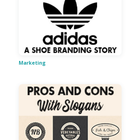
Marketing