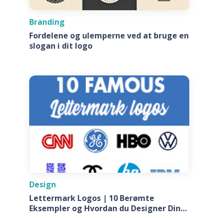
Branding
Fordelene og ulemperne ved at bruge en
slogan i dit logo
Design
Lettermark Logos | 10 Berømte
Eksempler og Hvordan du Designer Din