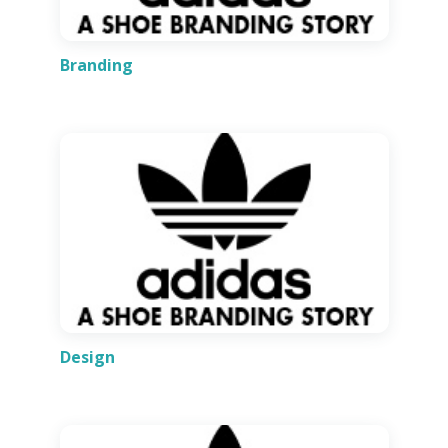
Branding
Design