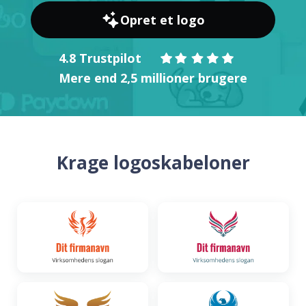
Opret et logo
4.8 Trustpilot
Mere end 2,5 millioner brugere
Krage logoskabeloner