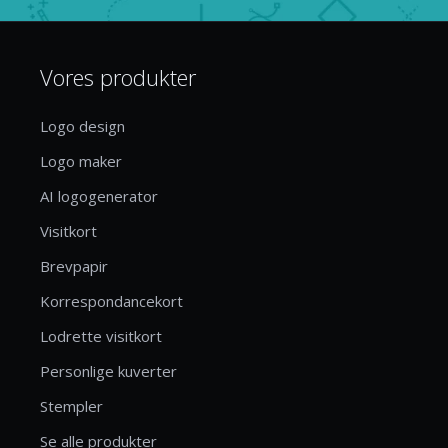
Vores produkter
Logo design
Logo maker
AI logogenerator
Visitkort
Brevpapir
Korrespondancekort
Lodrette visitkort
Personlige kuverter
Stempler
Se alle produkter