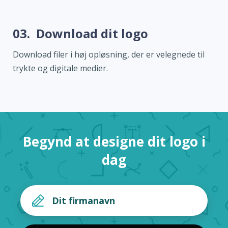
03.
Download dit logo
Download filer i høj opløsning, der er velegnede til
trykte og digitale medier.
Begynd at designe dit logo i
dag