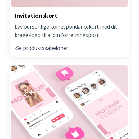
Invitationskort
Lav personlige korrespondancekort med dit
krage-logo til al din forretningspost.
Se produktskabeloner
›