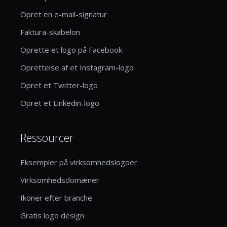
Opret en e-mail-signatur
Faktura-skabelon
Oprette et logo på Facebook
Oprettelse af et Instagram-logo
Opret et Twitter-logo
Opret et Linkedin-logo
Ressourcer
Eksempler på virksomhedslogoer
Virksomhedsdomæner
Ikoner efter branche
Gratis logo design