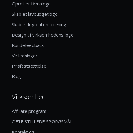
Opret et firmalogo
Skab et lavbudgetlogo
Skab et logo til en forening
Design af virksomhedens logo
Kundefeedback
Vejledninger
Prisfastsættelse
Blog
Virksomhed
Affiliate program
OFTE STILLEDE SPØRGSMÅL
Kontakt os