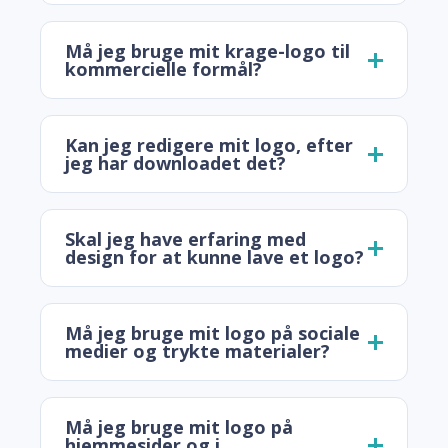
Må jeg bruge mit krage-logo til
kommercielle formål?
Kan jeg redigere mit logo, efter
jeg har downloadet det?
Skal jeg have erfaring med
design for at kunne lave et logo?
Må jeg bruge mit logo på sociale
medier og trykte materialer?
Må jeg bruge mit logo på
hjemmesider og i