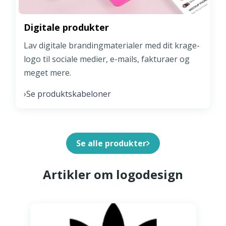
Digitale produkter
Lav digitale brandingmaterialer med dit krage-
logo til sociale medier, e-mails, fakturaer og
meget mere.
Se produktskabeloner
›
Se alle produkter
Artikler om logodesign