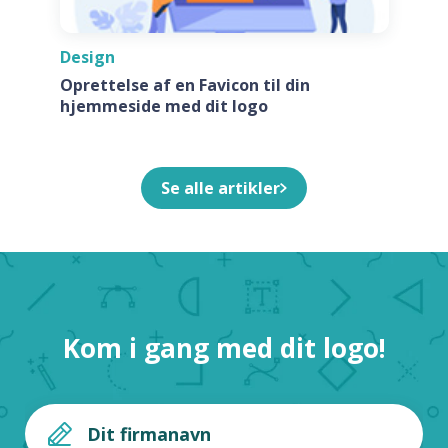
Design
Oprettelse af en Favicon til din
hjemmeside med dit logo
Se alle artikler
Kom i gang med dit logo!