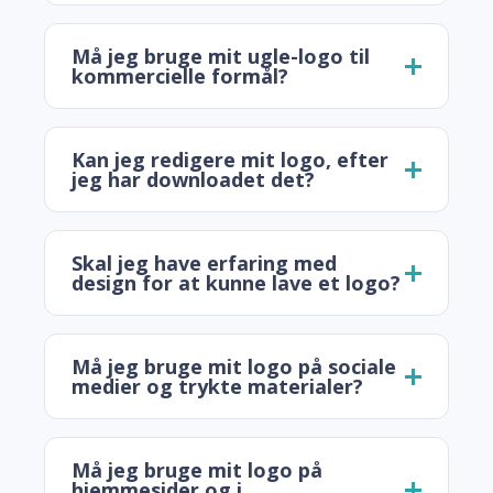
Må jeg bruge mit ugle-logo til
kommercielle formål?
Kan jeg redigere mit logo, efter
jeg har downloadet det?
Skal jeg have erfaring med
design for at kunne lave et logo?
Må jeg bruge mit logo på sociale
medier og trykte materialer?
Må jeg bruge mit logo på
hjemmesider og i