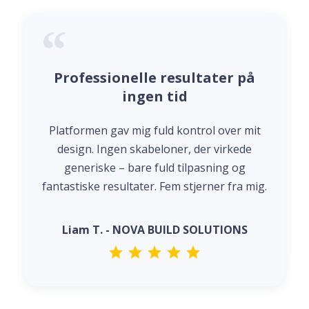
Professionelle resultater på
ingen tid
Platformen gav mig fuld kontrol over mit
design. Ingen skabeloner, der virkede
generiske – bare fuld tilpasning og
fantastiske resultater. Fem stjerner fra mig.
Liam T. - NOVA BUILD SOLUTIONS