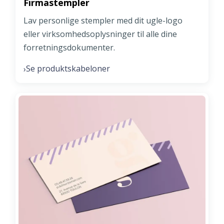
Firmastempler
Lav personlige stempler med dit ugle-logo
eller virksomhedsoplysninger til alle dine
forretningsdokumenter.
Se produktskabeloner
›