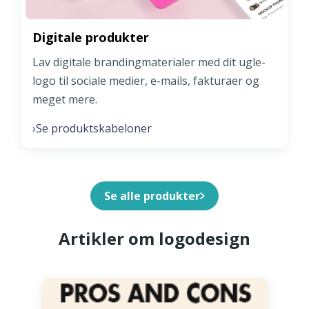
Digitale produkter
Lav digitale brandingmaterialer med dit ugle-
logo til sociale medier, e-mails, fakturaer og
meget mere.
Se produktskabeloner
›
Se alle produkter
Artikler om logodesign