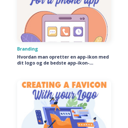
Branding
Hvordan man opretter en app-ikon med
dit logo og de bedste app-ikon-
generatore