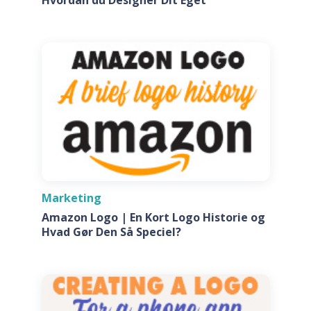
Marketing
Amazon Logo | En Kort Logo Historie og
Hvad Gør Den Så Speciel?