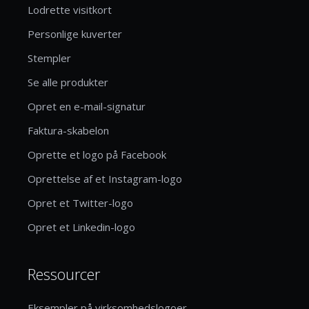
Lodrette visitkort
Personlige kuverter
Stempler
Se alle produkter
Opret en e-mail-signatur
Faktura-skabelon
Oprette et logo på Facebook
Oprettelse af et Instagram-logo
Opret et Twitter-logo
Opret et Linkedin-logo
Ressourcer
Eksempler på virksomhedslogoer