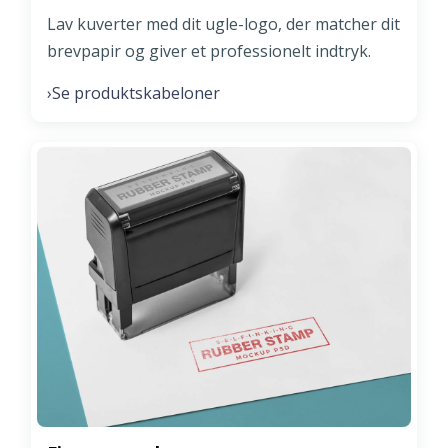
Lav kuverter med dit ugle-logo, der matcher dit
brevpapir og giver et professionelt indtryk.
Se produktskabeloner
›