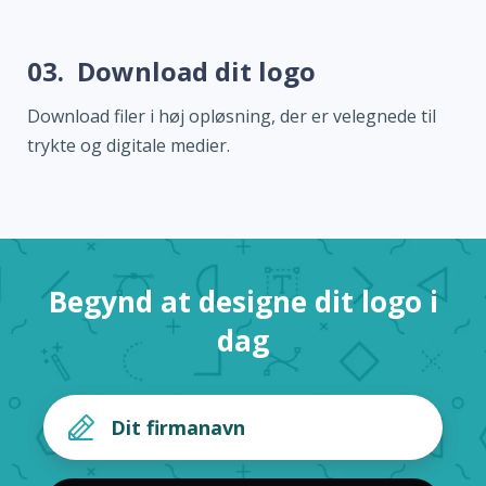
03.
Download dit logo
Download filer i høj opløsning, der er velegnede til
trykte og digitale medier.
Begynd at designe dit logo i
dag