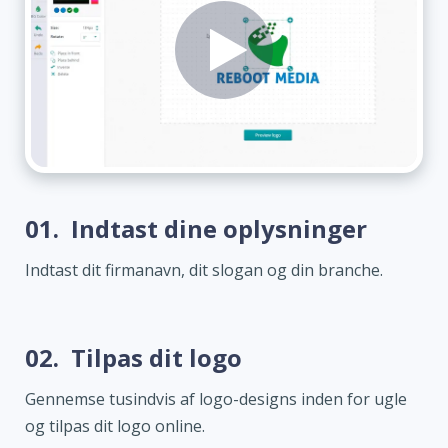
01.
Indtast dine oplysninger
Indtast dit firmanavn, dit slogan og din branche.
02.
Tilpas dit logo
Gennemse tusindvis af logo-designs inden for ugle
og tilpas dit logo online.