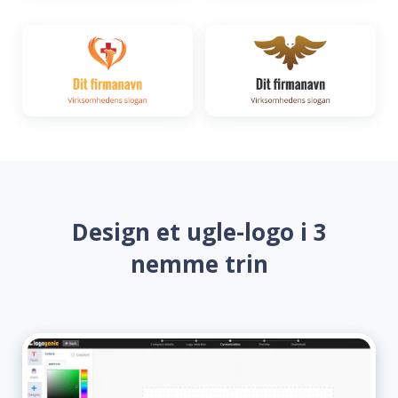
Design et ugle-logo i 3
nemme trin