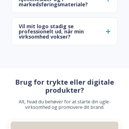
markedsføringsmateriale?
Vil mit logo stadig se
professionelt ud, når min
virksomhed vokser?
Brug for trykte eller digitale
produkter?
Alt, hvad du behøver for at starte din ugle-
virksomhed og promovere dit brand.