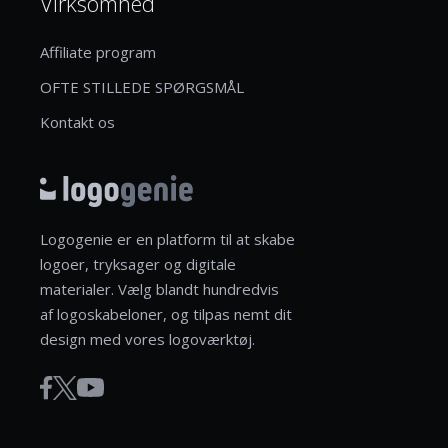
Virksomhed
Affiliate program
OFTE STILLEDE SPØRGSMÅL
Kontakt os
Logogenie er en platform til at skabe
logoer, tryksager og digitale
materialer. Vælg blandt hundredvis
af logoskabeloner, og tilpas nemt dit
design med vores logoværktøj.