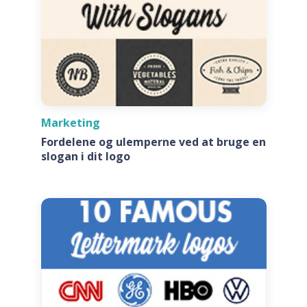
Marketing
Fordelene og ulemperne ved at bruge en
slogan i dit logo