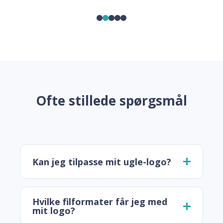
Ofte stillede spørgsmål
Kan jeg tilpasse mit ugle-logo?
Hvilke filformater får jeg med
mit logo?