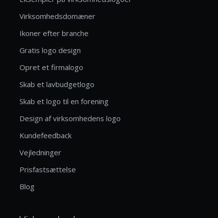
Virksomhedsdomæner
Ikoner efter branche
Gratis logo design
Opret et firmalogo
Skab et lavbudgetlogo
Skab et logo til en forening
Design af virksomhedens logo
Kundefeedback
Vejledninger
Prisfastsættelse
Blog