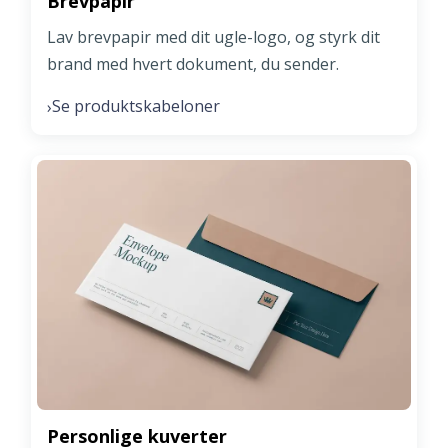
Brevpapir
Lav brevpapir med dit ugle-logo, og styrk dit
brand med hvert dokument, du sender.
Se produktskabeloner
›
Personlige kuverter