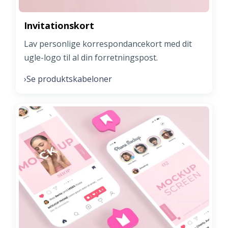
Invitationskort
Lav personlige korrespondancekort med dit
ugle-logo til al din forretningspost.
Se produktskabeloner
›