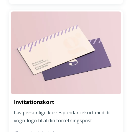
Invitationskort
Lav personlige korrespondancekort med dit
vogn-logo til al din forretningspost.