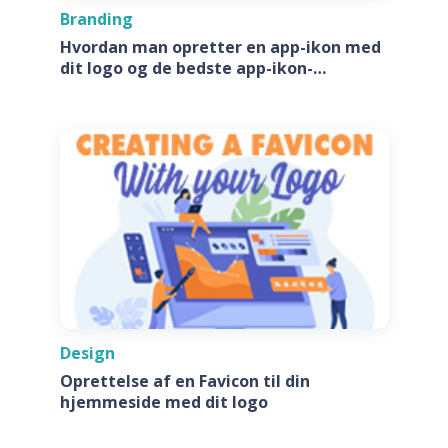
Branding
Hvordan man opretter en app-ikon med
dit logo og de bedste app-ikon-
generatore
Design
Oprettelse af en Favicon til din
hjemmeside med dit logo