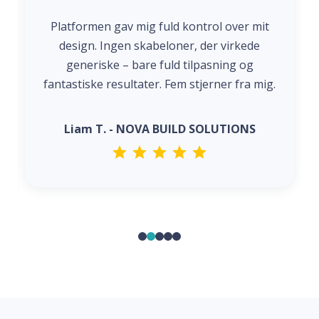
Platformen gav mig fuld kontrol over mit
design. Ingen skabeloner, der virkede
generiske – bare fuld tilpasning og
fantastiske resultater. Fem stjerner fra mig.
Liam T. - NOVA BUILD SOLUTIONS