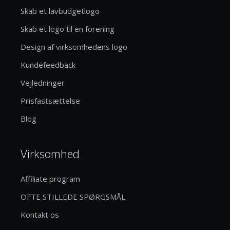
Skab et lavbudgetlogo
Skab et logo til en forening
Design af virksomhedens logo
Kundefeedback
Vejledninger
Prisfastsættelse
Blog
Virksomhed
Affiliate program
OFTE STILLEDE SPØRGSMÅL
Kontakt os