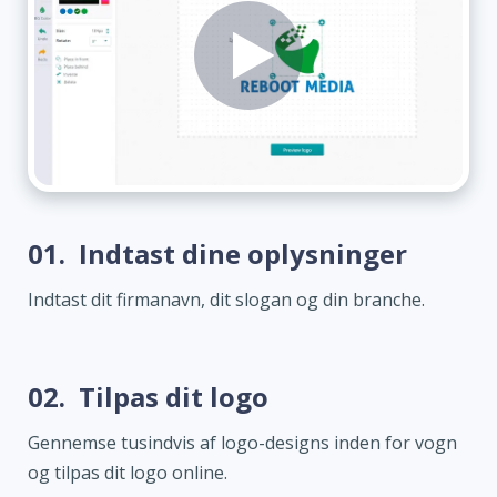
01.
Indtast dine oplysninger
Indtast dit firmanavn, dit slogan og din branche.
02.
Tilpas dit logo
Gennemse tusindvis af logo-designs inden for vogn
og tilpas dit logo online.