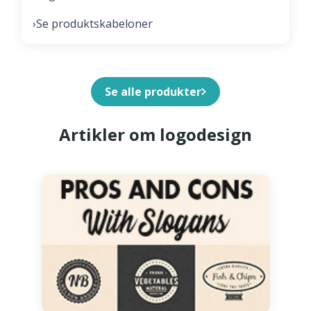
Se produktskabeloner
›
Se alle produkter
Artikler om logodesign