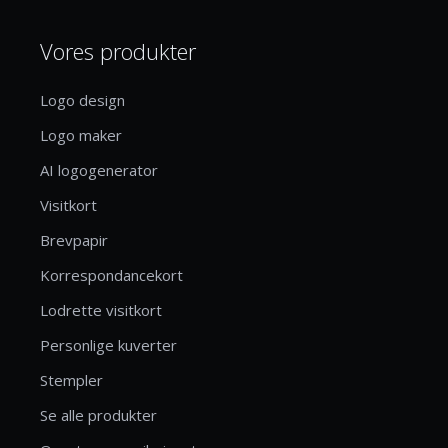
Vores produkter
Logo design
Logo maker
AI logogenerator
Visitkort
Brevpapir
Korrespondancekort
Lodrette visitkort
Personlige kuverter
Stempler
Se alle produkter