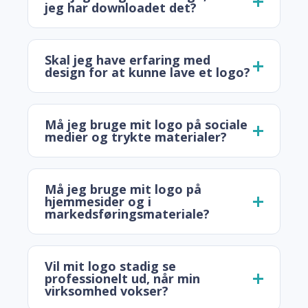
jeg har downloadet det?
Skal jeg have erfaring med
design for at kunne lave et logo?
Må jeg bruge mit logo på sociale
medier og trykte materialer?
Må jeg bruge mit logo på
hjemmesider og i
markedsføringsmateriale?
Vil mit logo stadig se
professionelt ud, når min
virksomhed vokser?