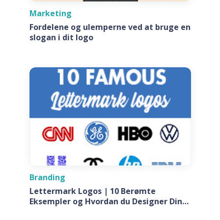
Marketing
Fordelene og ulemperne ved at bruge en
slogan i dit logo
Branding
Lettermark Logos | 10 Berømte
Eksempler og Hvordan du Designer Din
Egen Til Dit Firma