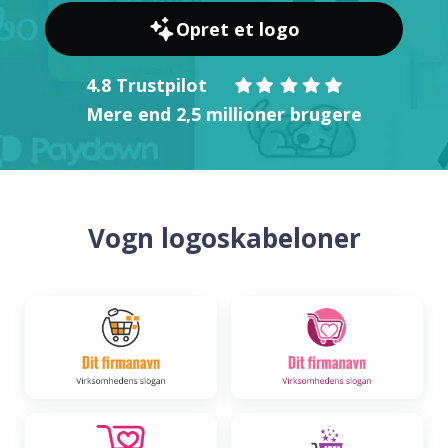
Opret et logo
4.8 Trustpilot
Mere end 2,5 millioner brugere
Vogn logoskabeloner