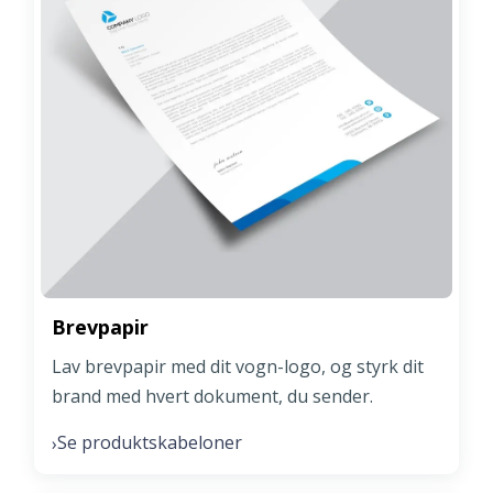
Brevpapir
Lav brevpapir med dit vogn-logo, og styrk dit
brand med hvert dokument, du sender.
Se produktskabeloner
›