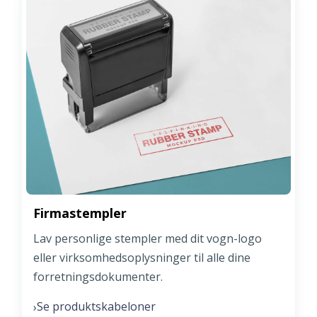
Firmastempler
Lav personlige stempler med dit vogn-logo
eller virksomhedsoplysninger til alle dine
forretningsdokumenter.
Se produktskabeloner
›