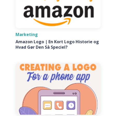
Marketing
Amazon Logo | En Kort Logo Historie og
Hvad Gør Den Så Speciel?