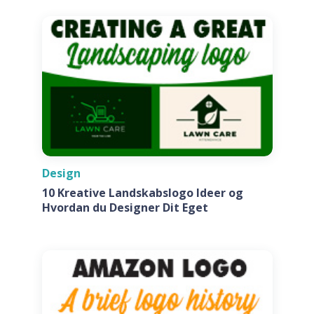
Design
10 Kreative Landskabslogo Ideer og
Hvordan du Designer Dit Eget