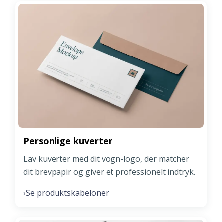
Personlige kuverter
Lav kuverter med dit vogn-logo, der matcher
dit brevpapir og giver et professionelt indtryk.
Se produktskabeloner
›