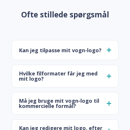
Ofte stillede spørgsmål
Kan jeg tilpasse mit vogn-logo?
Hvilke filformater får jeg med
mit logo?
Må jeg bruge mit vogn-logo til
kommercielle formål?
Kan jeg redigere mit logo, efter