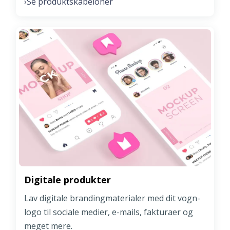
Se produktskabeloner
›
Digitale produkter
Lav digitale brandingmaterialer med dit vogn-
logo til sociale medier, e-mails, fakturaer og
meget mere.