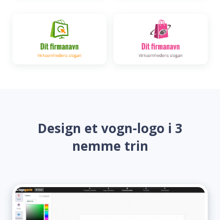
Design et vogn-logo i 3
nemme trin