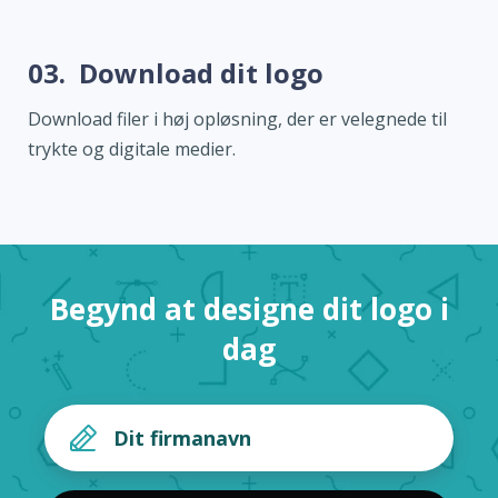
03.
Download dit logo
Download filer i høj opløsning, der er velegnede til
trykte og digitale medier.
Begynd at designe dit logo i
dag