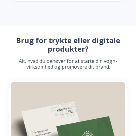
Brug for trykte eller digitale
produkter?
Alt, hvad du behøver for at starte din vogn-
virksomhed og promovere dit brand.