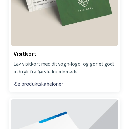
Visitkort
Lav visitkort med dit vogn-logo, og gør et godt
indtryk fra første kundemøde.
Se produktskabeloner
›