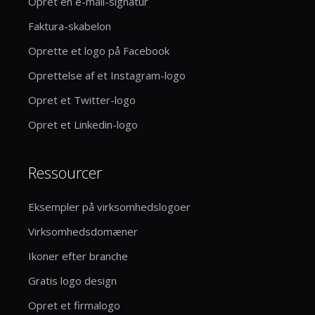
Opret en e-mail-signatur
Faktura-skabelon
Oprette et logo på Facebook
Oprettelse af et Instagram-logo
Opret et Twitter-logo
Opret et Linkedin-logo
Ressourcer
Eksempler på virksomhedslogoer
Virksomhedsdomæner
Ikoner efter branche
Gratis logo design
Opret et firmalogo