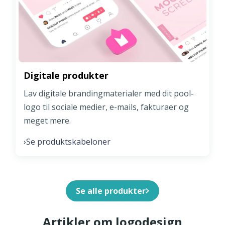
Digitale produkter
Lav digitale brandingmaterialer med dit pool-
logo til sociale medier, e-mails, fakturaer og
meget mere.
Se produktskabeloner
›
Se alle produkter
Artikler om logodesign