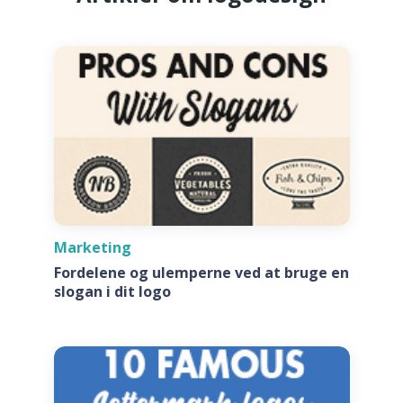
Marketing
Fordelene og ulemperne ved at bruge en
slogan i dit logo