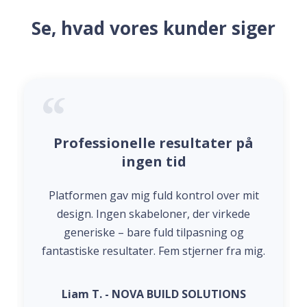
Se, hvad vores kunder siger
Professionelle resultater på
ingen tid
Platformen gav mig fuld kontrol over mit
design. Ingen skabeloner, der virkede
generiske – bare fuld tilpasning og
fantastiske resultater. Fem stjerner fra mig.
Liam T. - NOVA BUILD SOLUTIONS