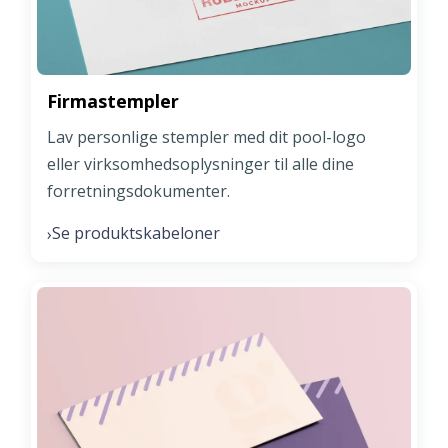
Firmastempler
Lav personlige stempler med dit pool-logo
eller virksomhedsoplysninger til alle dine
forretningsdokumenter.
Se produktskabeloner
›