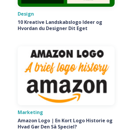
Design
10 Kreative Landskabslogo Ideer og
Hvordan du Designer Dit Eget
Marketing
Amazon Logo | En Kort Logo Historie og
Hvad Gør Den Så Speciel?