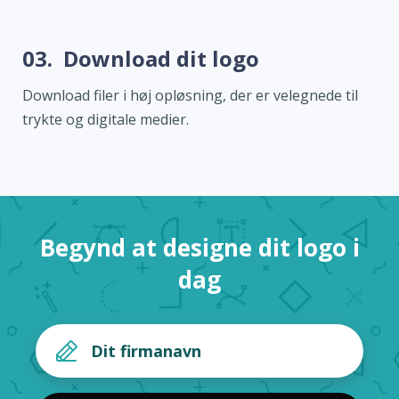
03.
Download dit logo
Download filer i høj opløsning, der er velegnede til
trykte og digitale medier.
Begynd at designe dit logo i
dag