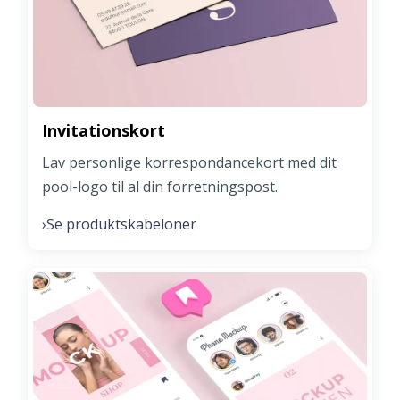
Invitationskort
Lav personlige korrespondancekort med dit
pool-logo til al din forretningspost.
Se produktskabeloner
›