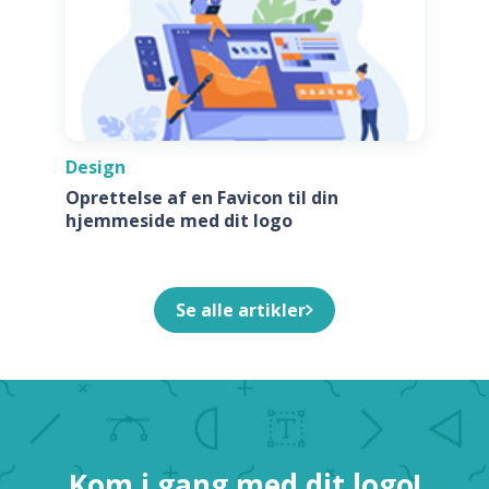
Design
Oprettelse af en Favicon til din
hjemmeside med dit logo
Se alle artikler
Kom i gang med dit logo!