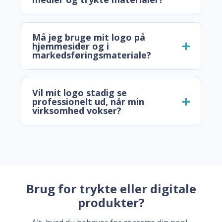
Må jeg bruge mit logo på
hjemmesider og i
markedsføringsmateriale?
Vil mit logo stadig se
professionelt ud, når min
virksomhed vokser?
Brug for trykte eller digitale
produkter?