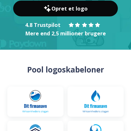
Opret et logo
4.8 Trustpilot
Mere end 2,5 millioner brugere
Pool logoskabeloner