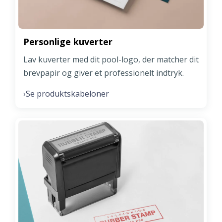
Personlige kuverter
Lav kuverter med dit pool-logo, der matcher dit
brevpapir og giver et professionelt indtryk.
Se produktskabeloner
›