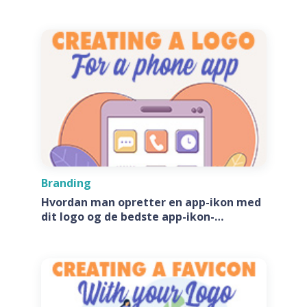
Branding
Hvordan man opretter en app-ikon med
dit logo og de bedste app-ikon-
generatore