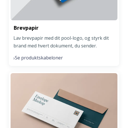
Brevpapir
Lav brevpapir med dit pool-logo, og styrk dit
brand med hvert dokument, du sender.
Se produktskabeloner
›