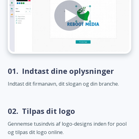
01.
Indtast dine oplysninger
Indtast dit firmanavn, dit slogan og din branche.
02.
Tilpas dit logo
Gennemse tusindvis af logo-designs inden for pool
og tilpas dit logo online.