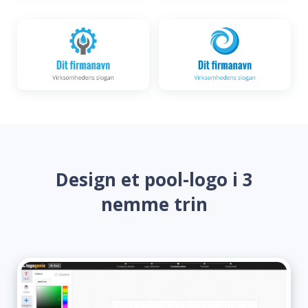
Design et pool-logo i 3
nemme trin