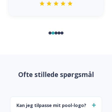
Ofte stillede spørgsmål
Kan jeg tilpasse mit pool-logo?