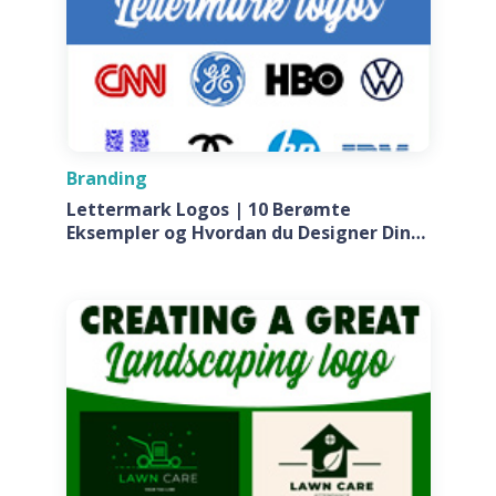
Branding
Lettermark Logos | 10 Berømte
Eksempler og Hvordan du Designer Din
Egen Til Dit Firma