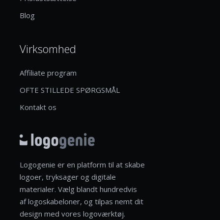
Blog
Virksomhed
Affiliate program
OFTE STILLEDE SPØRGSMÅL
Kontakt os
Logogenie er en platform til at skabe
logoer, tryksager og digitale
materialer. Vælg blandt hundredvis
af logoskabeloner, og tilpas nemt dit
design med vores logoværktøj.