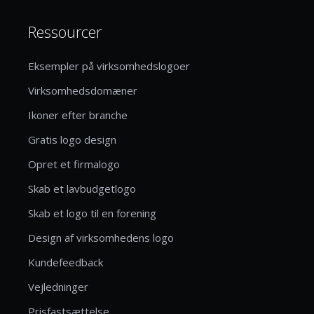
Ressourcer
Eksempler på virksomhedslogoer
Virksomhedsdomæner
Ikoner efter branche
Gratis logo design
Opret et firmalogo
Skab et lavbudgetlogo
Skab et logo til en forening
Design af virksomhedens logo
Kundefeedback
Vejledninger
Prisfastsættelse