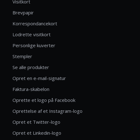
Visitkort
Brevpapir
Korrespondancekort
Lodrette visitkort
Personlige kuverter
Stempler
Se alle produkter
Opret en e-mail-signatur
Faktura-skabelon
Oprette et logo på Facebook
Oprettelse af et Instagram-logo
Opret et Twitter-logo
Opret et Linkedin-logo