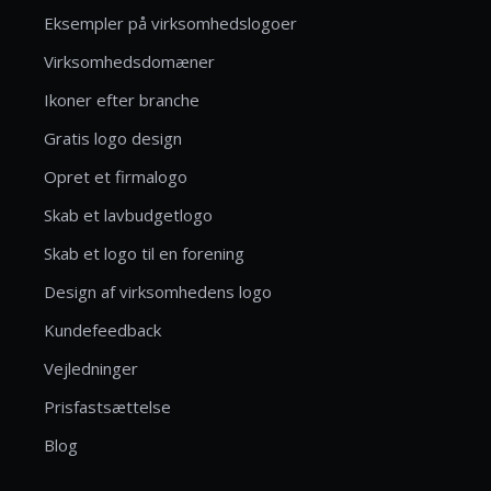
Eksempler på virksomhedslogoer
Virksomhedsdomæner
Ikoner efter branche
Gratis logo design
Opret et firmalogo
Skab et lavbudgetlogo
Skab et logo til en forening
Design af virksomhedens logo
Kundefeedback
Vejledninger
Prisfastsættelse
Blog