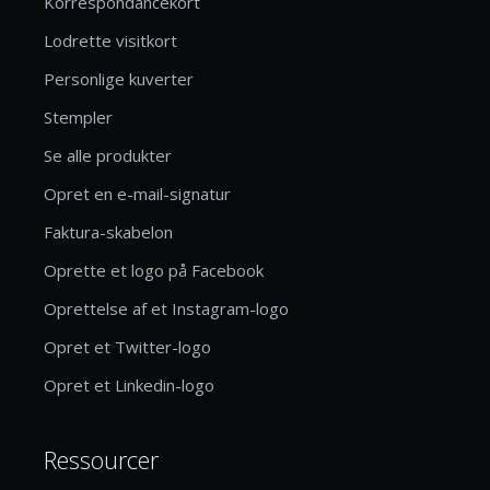
Korrespondancekort
Lodrette visitkort
Personlige kuverter
Stempler
Se alle produkter
Opret en e-mail-signatur
Faktura-skabelon
Oprette et logo på Facebook
Oprettelse af et Instagram-logo
Opret et Twitter-logo
Opret et Linkedin-logo
Ressourcer