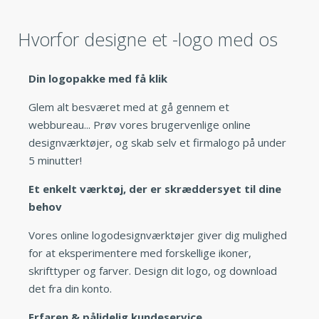
Hvorfor designe et -logo med os
Din logopakke med få klik
Glem alt besværet med at gå gennem et
webbureau... Prøv vores brugervenlige online
designværktøjer, og skab selv et firmalogo på under
5 minutter!
Et enkelt værktøj, der er skræddersyet til dine
behov
Vores online logodesignværktøjer giver dig mulighed
for at eksperimentere med forskellige ikoner,
skrifttyper og farver. Design dit logo, og download
det fra din konto.
Erfaren & pålidelig kundeservice