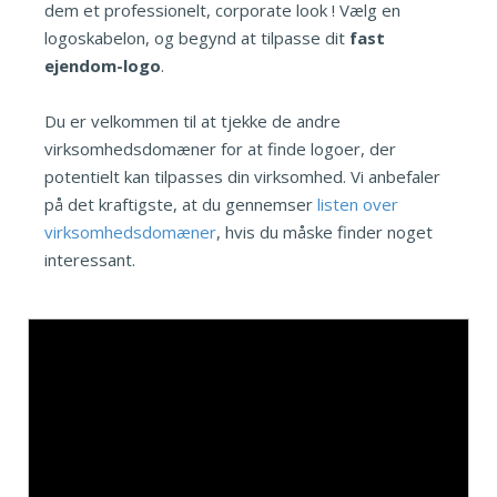
dem et professionelt, corporate look ! Vælg en
logoskabelon, og begynd at tilpasse dit
fast
ejendom-logo
.
Du er velkommen til at tjekke de andre
virksomhedsdomæner for at finde logoer, der
potentielt kan tilpasses din virksomhed. Vi anbefaler
på det kraftigste, at du gennemser
listen over
virksomhedsdomæner
, hvis du måske finder noget
interessant.