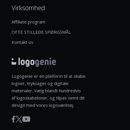
Virksomhed
Affiliate program
OFTE STILLEDE SPØRGSMÅL
Kontakt os
Logogenie er en platform til at skabe
logoer, tryksager og digitale
materialer. Vælg blandt hundredvis
af logoskabeloner, og tilpas nemt dit
design med vores logoværktøj.