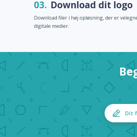
03.
Download dit logo
Download filer i høj opløsning, der er velegne
digitale medier.
Beg