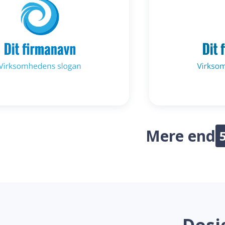
Mere end