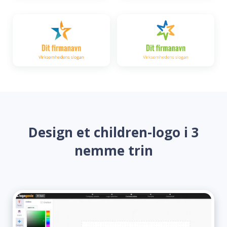
Design et children-logo i 3
nemme trin