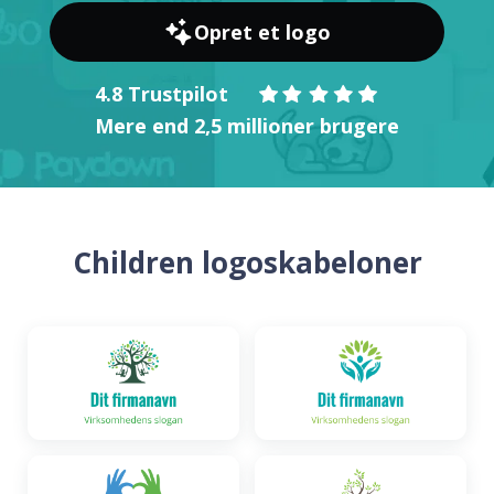
Opret et logo
4.8 Trustpilot
Mere end 2,5 millioner brugere
Children logoskabeloner