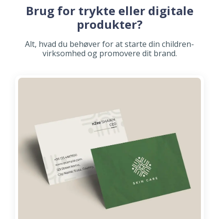
Brug for trykte eller digitale
produkter?
Alt, hvad du behøver for at starte din children-
virksomhed og promovere dit brand.