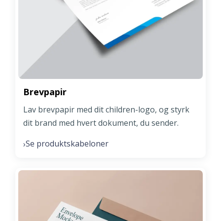
Brevpapir
Lav brevpapir med dit children-logo, og styrk
dit brand med hvert dokument, du sender.
Se produktskabeloner
›