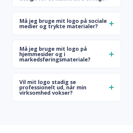
Må jeg bruge mit logo på sociale
medier og trykte materialer?
Må jeg bruge mit logo på
hjemmesider og i
markedsføringsmateriale?
Vil mit logo stadig se
professionelt ud, når min
virksomhed vokser?