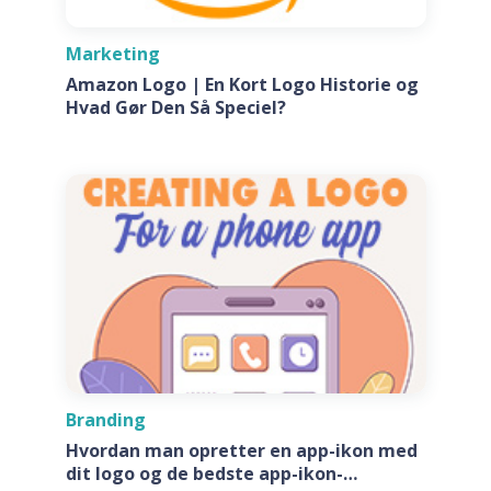
Marketing
Amazon Logo | En Kort Logo Historie og
Hvad Gør Den Så Speciel?
Branding
Hvordan man opretter en app-ikon med
dit logo og de bedste app-ikon-