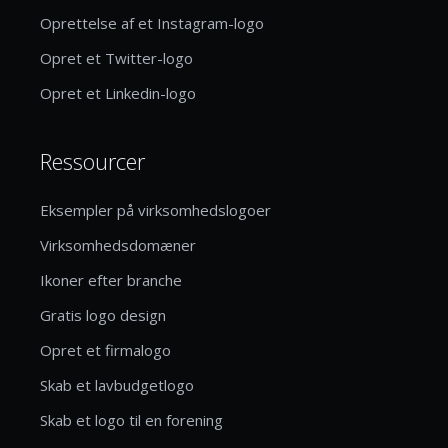
Oprettelse af et Instagram-logo
Opret et Twitter-logo
Opret et Linkedin-logo
Ressourcer
Eksempler på virksomhedslogoer
Virksomhedsdomæner
Ikoner efter branche
Gratis logo design
Opret et firmalogo
Skab et lavbudgetlogo
Skab et logo til en forening