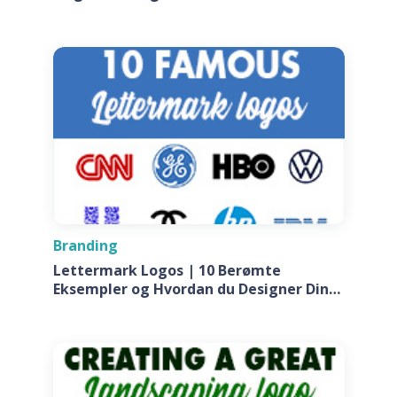
Branding
Lettermark Logos | 10 Berømte
Eksempler og Hvordan du Designer Din
Egen Til Dit Firma