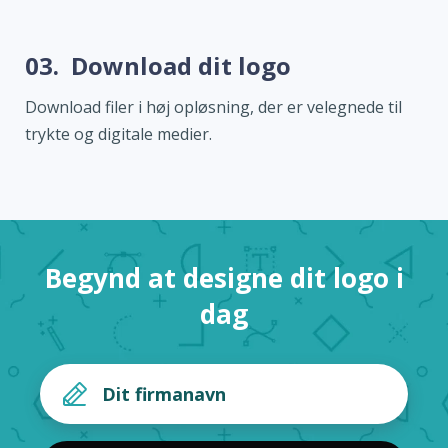
03.
Download dit logo
Download filer i høj opløsning, der er velegnede til
trykte og digitale medier.
Begynd at designe dit logo i
dag