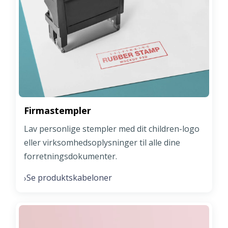
Firmastempler
Lav personlige stempler med dit children-logo
eller virksomhedsoplysninger til alle dine
forretningsdokumenter.
Se produktskabeloner
›