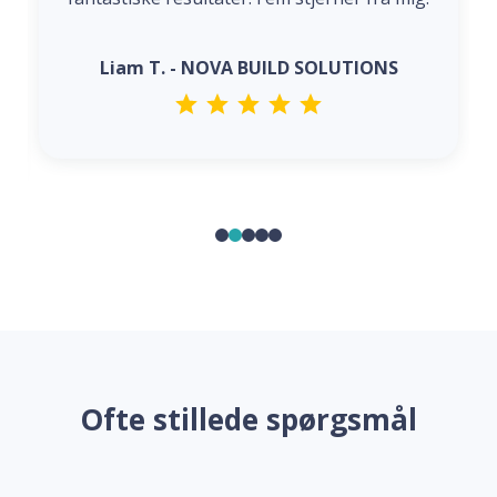
Liam T. - NOVA BUILD SOLUTIONS
Ofte stillede spørgsmål