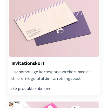
Invitationskort
Lav personlige korrespondancekort med dit
children-logo til al din forretningspost.
Se produktskabeloner
›