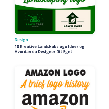
Design
10 Kreative Landskabslogo Ideer og
Hvordan du Designer Dit Eget