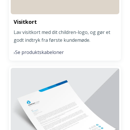
Visitkort
Lav visitkort med dit children-logo, og gør et
godt indtryk fra første kundemøde.
Se produktskabeloner
›