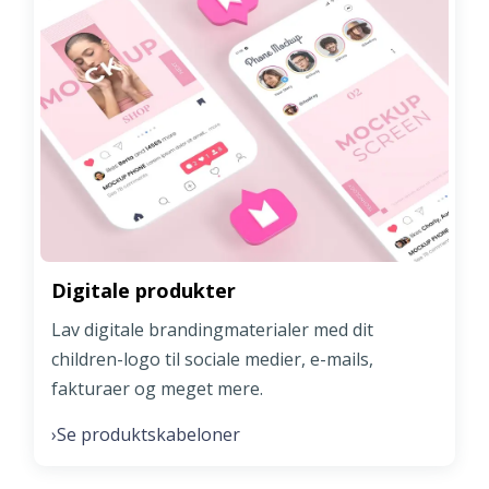
Digitale produkter
Lav digitale brandingmaterialer med dit
children-logo til sociale medier, e-mails,
fakturaer og meget mere.
Se produktskabeloner
›