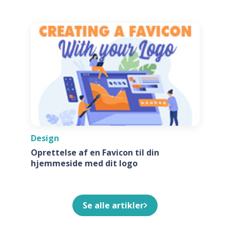
generatore
Design
Oprettelse af en Favicon til din
hjemmeside med dit logo
Se alle artikler