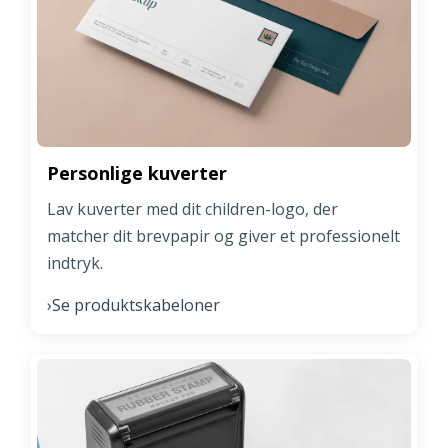
Personlige kuverter
Lav kuverter med dit children-logo, der
matcher dit brevpapir og giver et professionelt
indtryk.
Se produktskabeloner
›