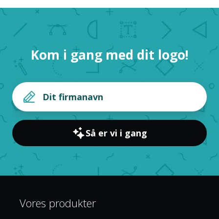
Kom i gang med dit logo!
Så er vi i gang
Vores produkter