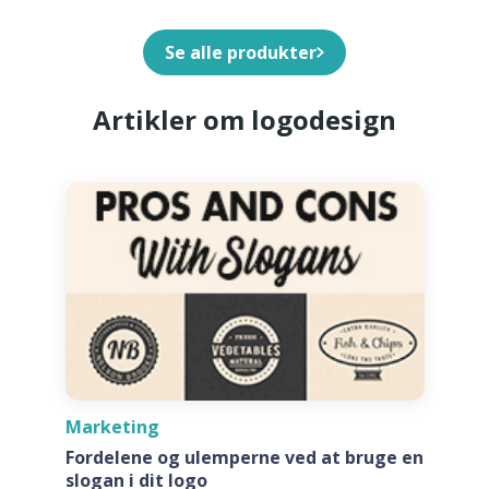
Se alle produkter
Artikler om logodesign
Marketing
Fordelene og ulemperne ved at bruge en
slogan i dit logo