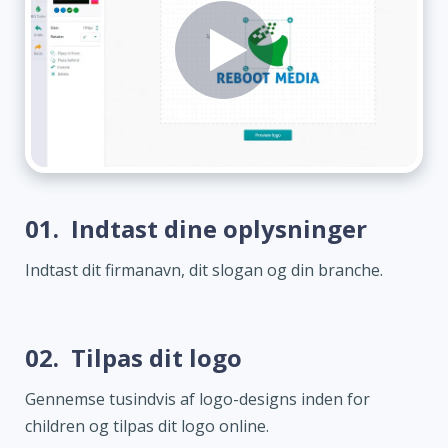
01.
Indtast dine oplysninger
Indtast dit firmanavn, dit slogan og din branche.
02.
Tilpas dit logo
Gennemse tusindvis af logo-designs inden for
children og tilpas dit logo online.