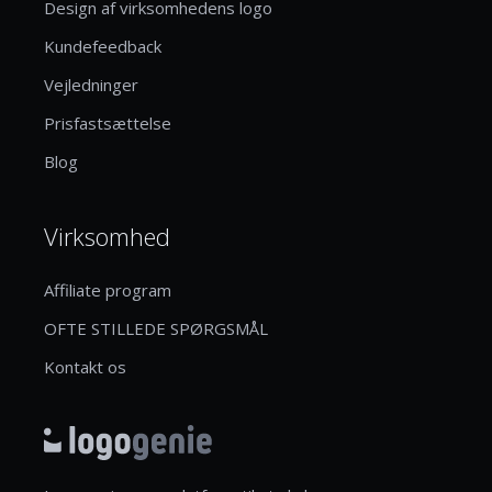
Design af virksomhedens logo
Kundefeedback
Vejledninger
Prisfastsættelse
Blog
Virksomhed
Affiliate program
OFTE STILLEDE SPØRGSMÅL
Kontakt os