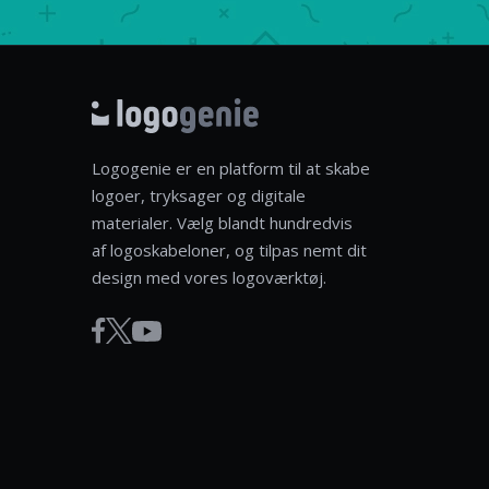
Logogenie er en platform til at skabe
logoer, tryksager og digitale
materialer. Vælg blandt hundredvis
af logoskabeloner, og tilpas nemt dit
design med vores logoværktøj.